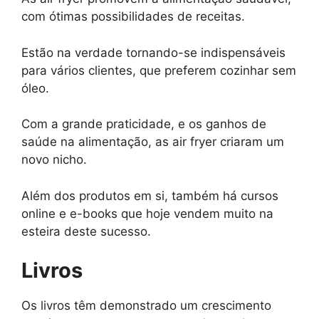
com ótimas possibilidades de receitas.
Estão na verdade tornando-se indispensáveis
para vários clientes, que preferem cozinhar sem
óleo.
Com a grande praticidade, e os ganhos de
saúde na alimentação, as air fryer criaram um
novo nicho.
Além dos produtos em si, também há cursos
online e e-books que hoje vendem muito na
esteira deste sucesso.
Livros
Os livros têm demonstrado um crescimento