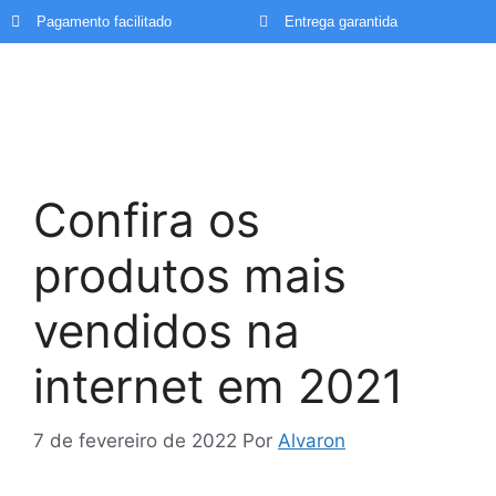
Pagamento facilitado
Entrega garantida
Confira os
produtos mais
vendidos na
internet em 2021
7 de fevereiro de 2022
Por
Alvaron