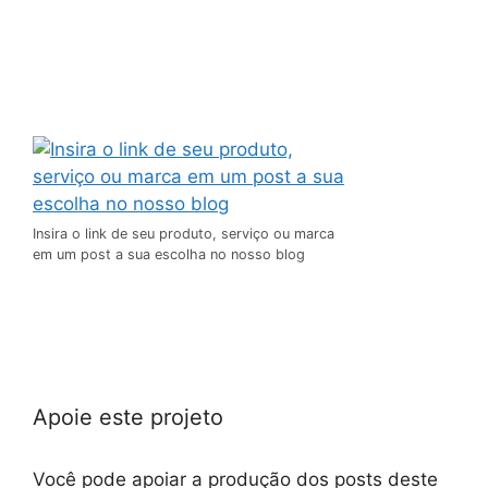
Insira o link de seu produto, serviço ou marca
em um post a sua escolha no nosso blog
Apoie este projeto
Você pode apoiar a produção dos posts deste