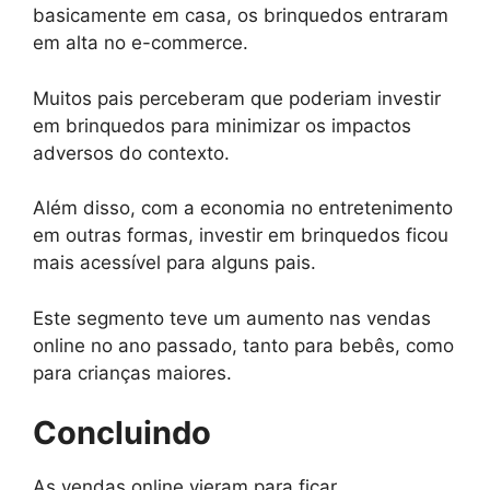
basicamente em casa, os brinquedos entraram
em alta no e-commerce.
Muitos pais perceberam que poderiam investir
em brinquedos para minimizar os impactos
adversos do contexto.
Além disso, com a economia no entretenimento
em outras formas, investir em brinquedos ficou
mais acessível para alguns pais.
Este segmento teve um aumento nas vendas
online no ano passado, tanto para bebês, como
para crianças maiores.
Concluindo
As vendas online vieram para ficar.