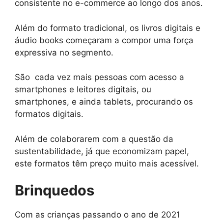
consistente no e-commerce ao longo dos anos.
Além do formato tradicional, os livros digitais e
áudio books começaram a compor uma força
expressiva no segmento.
São cada vez mais pessoas com acesso a
smartphones e leitores digitais, ou
smartphones, e ainda tablets, procurando os
formatos digitais.
Além de colaborarem com a questão da
sustentabilidade, já que economizam papel,
este formatos têm preço muito mais acessível.
Brinquedos
Com as crianças passando o ano de 2021