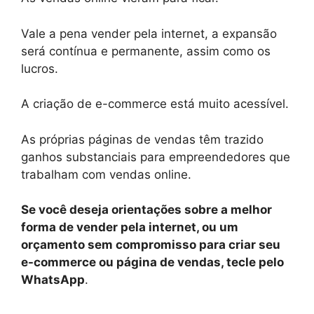
Vale a pena vender pela internet, a expansão
será contínua e permanente, assim como os
lucros.
A criação de e-commerce está muito acessível.
As próprias páginas de vendas têm trazido
ganhos substanciais para empreendedores que
trabalham com vendas online.
Se você deseja orientações sobre a melhor
forma de vender pela internet, ou um
orçamento sem compromisso para criar seu
e-commerce ou página de vendas, tecle pelo
WhatsApp
.