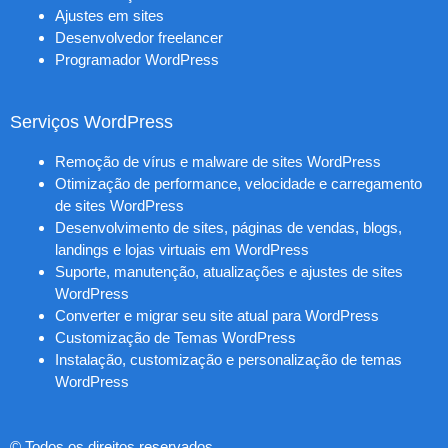
Ajustes em sites
Desenvolvedor freelancer
Programador WordPress
Serviços WordPress
Remoção de vírus e malware de sites WordPress
Otimização de performance, velocidade e carregamento
de sites WordPress
Desenvolvimento de sites, páginas de vendas, blogs,
landings e lojas virtuais em WordPress
Suporte, manutenção, atualizações e ajustes de sites
WordPress
Converter e migrar seu site atual para WordPress
Customização de Temas WordPress
Instalação, customização e personalização de temas
WordPress
© Todos os direitos reservados