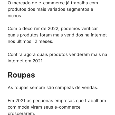
O mercado de e-commerce já trabalha com
produtos dos mais variados segmentos e
nichos.
Com o decorrer de 2022, podemos verificar
quais produtos foram mais vendidos na internet
nos últimos 12 meses.
Confira agora quais produtos venderam mais na
internet em 2021.
Roupas
As roupas sempre são campeãs de vendas.
Em 2021 as pequenas empresas que trabalham
com moda viram seus e-commerce
prosperarem.