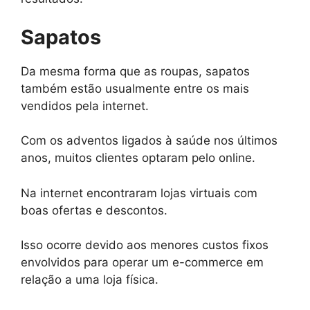
Sapatos
Da mesma forma que as roupas, sapatos
também estão usualmente entre os mais
vendidos pela internet.
Com os adventos ligados à saúde nos últimos
anos, muitos clientes optaram pelo online.
Na internet encontraram lojas virtuais com
boas ofertas e descontos.
Isso ocorre devido aos menores custos fixos
envolvidos para operar um e-commerce em
relação a uma loja física.