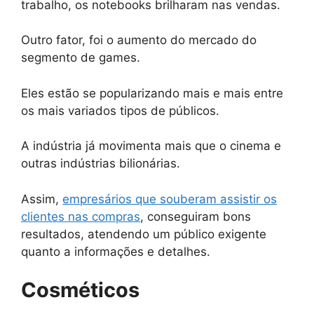
trabalho, os notebooks brilharam nas vendas.
Outro fator, foi o aumento do mercado do
segmento de games.
Eles estão se popularizando mais e mais entre
os mais variados tipos de públicos.
A indústria já movimenta mais que o cinema e
outras indústrias bilionárias.
Assim,
empresários que souberam assistir os
clientes nas compras
, conseguiram bons
resultados, atendendo um público exigente
quanto a informações e detalhes.
Cosméticos