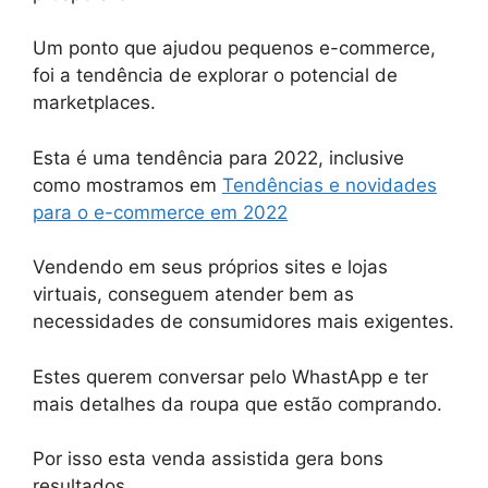
Um ponto que ajudou pequenos e-commerce,
foi a tendência de explorar o potencial de
marketplaces.
Esta é uma tendência para 2022, inclusive
como mostramos em
Tendências e novidades
para o e-commerce em 2022
Vendendo em seus próprios sites e lojas
virtuais, conseguem atender bem as
necessidades de consumidores mais exigentes.
Estes querem conversar pelo WhastApp e ter
mais detalhes da roupa que estão comprando.
Por isso esta venda assistida gera bons
resultados.