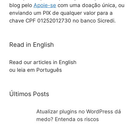
blog pelo
Apoie-se
com uma doação única, ou
enviando um PIX de qualquer valor para a
chave CPF 01252012730 no banco Sicredi.
Read in English
Read our articles in English
ou leia em Português
Últimos Posts
Atualizar plugins no WordPress dá
medo? Entenda os riscos