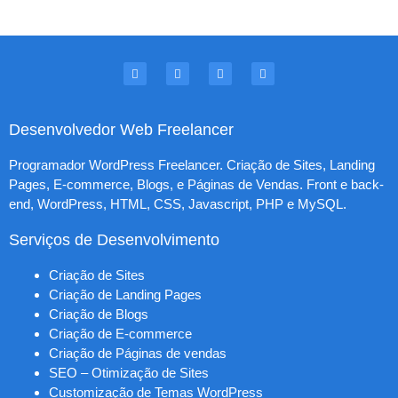
Desenvolvedor Web Freelancer
Programador WordPress Freelancer. Criação de Sites, Landing
Pages, E-commerce, Blogs, e Páginas de Vendas. Front e back-
end, WordPress, HTML, CSS, Javascript, PHP e MySQL.
Serviços de Desenvolvimento
Criação de Sites
Criação de Landing Pages
Criação de Blogs
Criação de E-commerce
Criação de Páginas de vendas
SEO – Otimização de Sites
Customização de Temas WordPress