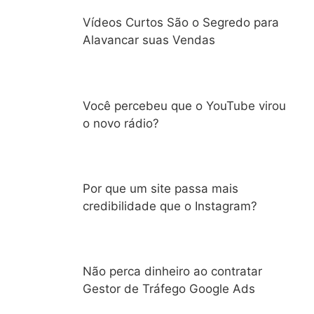
Vídeos Curtos São o Segredo para
Alavancar suas Vendas
Você percebeu que o YouTube virou
o novo rádio?
Por que um site passa mais
credibilidade que o Instagram?
Não perca dinheiro ao contratar
Gestor de Tráfego Google Ads