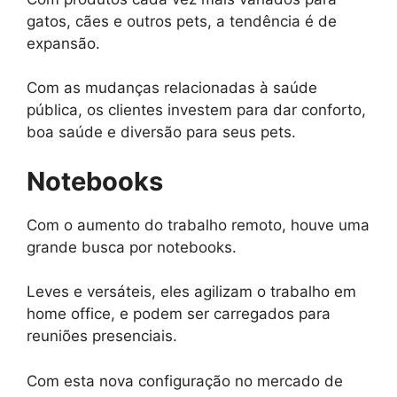
gatos, cães e outros pets, a tendência é de
expansão.
Com as mudanças relacionadas à saúde
pública, os clientes investem para dar conforto,
boa saúde e diversão para seus pets.
Notebooks
Com o aumento do trabalho remoto, houve uma
grande busca por notebooks.
Leves e versáteis, eles agilizam o trabalho em
home office, e podem ser carregados para
reuniões presenciais.
Com esta nova configuração no mercado de