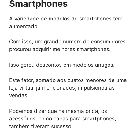
Smartphones
A variedade de modelos de smartphones têm
aumentado.
Com isso, um grande número de consumidores
procurou adquirir melhores smartphones.
Isso gerou descontos em modelos antigos.
Este fator, somado aos custos menores de uma
loja virtual já mencionados, impulsionou as
vendas.
Podemos dizer que na mesma onda, os
acessórios, como capas para smartphones,
também tiveram sucesso.