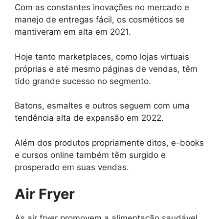
Com as constantes inovações no mercado e
manejo de entregas fácil, os cosméticos se
mantiveram em alta em 2021.
Hoje tanto marketplaces, como lojas virtuais
próprias e até mesmo páginas de vendas, têm
tido grande sucesso no segmento.
Batons, esmaltes e outros seguem com uma
tendência alta de expansão em 2022.
Além dos produtos propriamente ditos, e-books
e cursos online também têm surgido e
prosperado em suas vendas.
Air Fryer
As air fryer promovem a alimentação saudável,