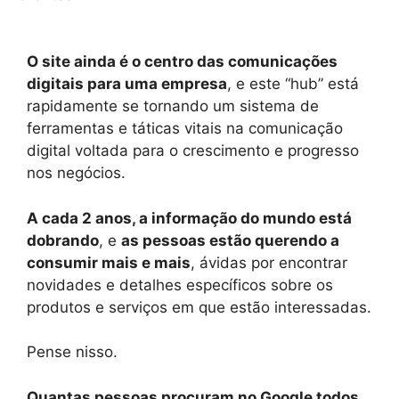
O site ainda é o centro das comunicações
digitais para uma empresa
, e este “hub” está
rapidamente se tornando um sistema de
ferramentas e táticas vitais na comunicação
digital voltada para o crescimento e progresso
nos negócios.
A cada 2 anos, a informação do mundo está
dobrando
, e
as pessoas estão querendo a
consumir mais e mais
, ávidas por encontrar
novidades e detalhes específicos sobre os
produtos e serviços em que estão interessadas.
Pense nisso.
Quantas pessoas procuram no Google todos