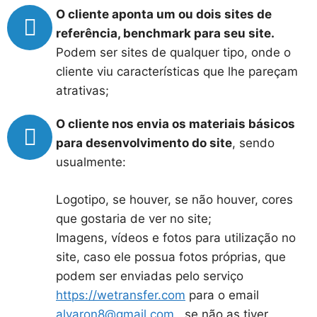
O cliente aponta um ou dois sites de
referência, benchmark para seu site.
Podem ser sites de qualquer tipo, onde o
cliente viu características que lhe pareçam
atrativas;
O cliente nos envia os materiais básicos
para desenvolvimento do site
, sendo
usualmente:
Logotipo, se houver, se não houver, cores
que gostaria de ver no site;
Imagens, vídeos e fotos para utilização no
site, caso ele possua fotos próprias, que
podem ser enviadas pelo serviço
https://wetransfer.com
para o email
alvaron8@gmail.com
, se não as tiver,