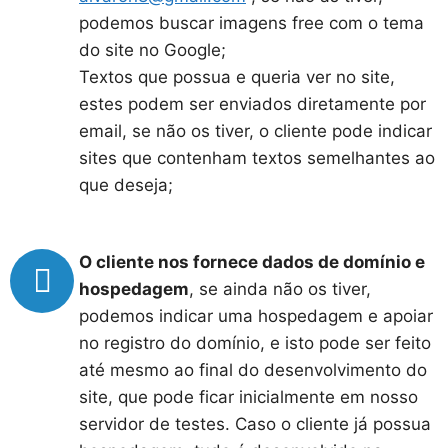
podemos buscar imagens free com o tema
do site no Google;
Textos que possua e queria ver no site,
estes podem ser enviados diretamente por
email, se não os tiver, o cliente pode indicar
sites que contenham textos semelhantes ao
que deseja;
O cliente nos fornece dados de domínio e
hospedagem
, se ainda não os tiver,
podemos indicar uma hospedagem e apoiar
no registro do domínio, e isto pode ser feito
até mesmo ao final do desenvolvimento do
site, que pode ficar inicialmente em nosso
servidor de testes. Caso o cliente já possua