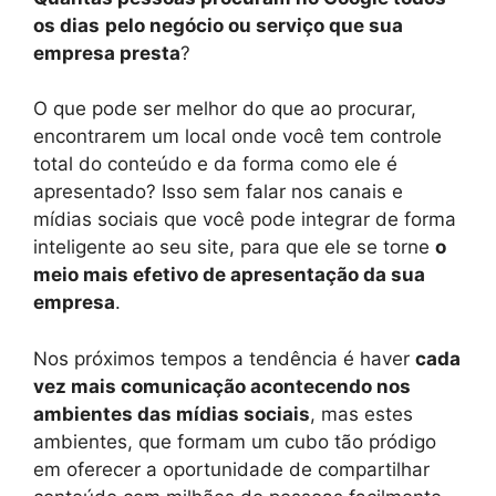
os dias
pelo negócio ou serviço que sua
empresa presta
?
O que pode ser melhor do que ao procurar,
encontrarem um local onde você tem controle
total do conteúdo e da forma como ele é
apresentado? Isso sem falar nos canais e
mídias sociais que você pode integrar de forma
inteligente ao seu site, para que ele se torne
o
meio mais efetivo de apresentação da sua
empresa
.
Nos próximos tempos a tendência é haver
cada
vez mais comunicação acontecendo nos
ambientes das mídias sociais
, mas estes
ambientes, que formam um cubo tão pródigo
em oferecer a oportunidade de compartilhar