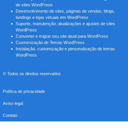
de sites WordPress
Desenvolvimento de sites, páginas de vendas, blogs,
landings e lojas virtuais em WordPress
Suporte, manutenção, atualizações e ajustes de sites
WordPress
Converter e migrar seu site atual para WordPress
Customização de Temas WordPress
Instalação, customização e personalização de temas
WordPress
© Todos os direitos reservados
Política de privacidade
Aviso legal
Contato