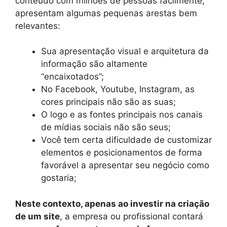
conteúdo com milhões de pessoas facilmente,
apresentam algumas pequenas arestas bem
relevantes:
Sua apresentação visual e arquitetura da
informação são altamente
“encaixotados”;
No Facebook, Youtube, Instagram, as
cores principais não são as suas;
O logo e as fontes principais nos canais
de mídias sociais não são seus;
Você tem certa dificuldade de customizar
elementos e posicionamentos de forma
favorável a apresentar seu negócio como
gostaria;
Neste contexto, apenas ao investir na criação
de um site
, a empresa ou profissional contará