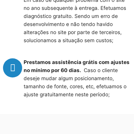
Em caso de qualquer problema com o site
no ano subsequente à entrega. Efetuamos
diagnóstico gratuito. Sendo um erro de
desenvolvimento e não tendo havido
alterações no site por parte de terceiros,
solucionamos a situação sem custos;
Prestamos assistência grátis com ajustes
no mínimo por 60 dias.
Caso o cliente
deseje mudar algum posicionamento,
tamanho de fonte, cores, etc, efetuamos o
ajuste gratuitamente neste período;