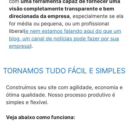
com
uma ferramenta capaz de fornecer uma
visão completamente transparente e bem
direcionada da empresa
, especialmente se ela
for média ou pequena, ou um profissional
liberal(
e nem estamos falando aqui do que um
blog, um canal de notícias pode fazer por sua
empresa
).
TORNAMOS TUDO FÁCIL E SIMPLES
Construímos seu site com agilidade, economia e
ótima qualidade. Nosso processo produtivo é
simples e flexível.
Veja abaixo como funciona: