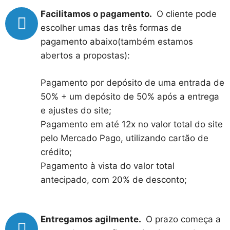
Facilitamos o pagamento.
O cliente pode
escolher umas das três formas de
pagamento abaixo(também estamos
abertos a propostas):
Pagamento por depósito de uma entrada de
50% + um depósito de 50% após a entrega
e ajustes do site;
Pagamento em até 12x no valor total do site
pelo Mercado Pago, utilizando cartão de
crédito;
Pagamento à vista do valor total
antecipado, com 20% de desconto;
Entregamos agilmente.
O prazo começa a