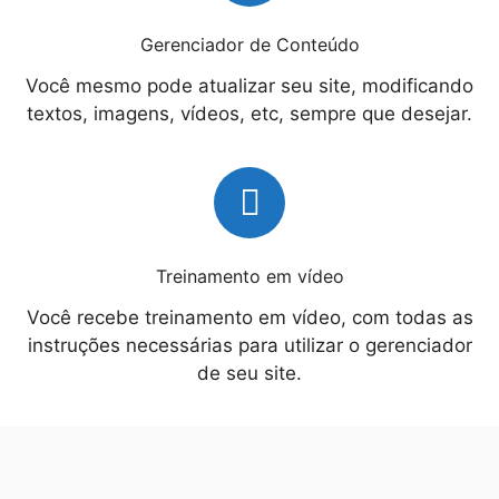
Gerenciador de Conteúdo
Você mesmo pode atualizar seu site, modificando
textos, imagens, vídeos, etc, sempre que desejar.
Treinamento em vídeo
Você recebe treinamento em vídeo, com todas as
instruções necessárias para utilizar o gerenciador
de seu site.