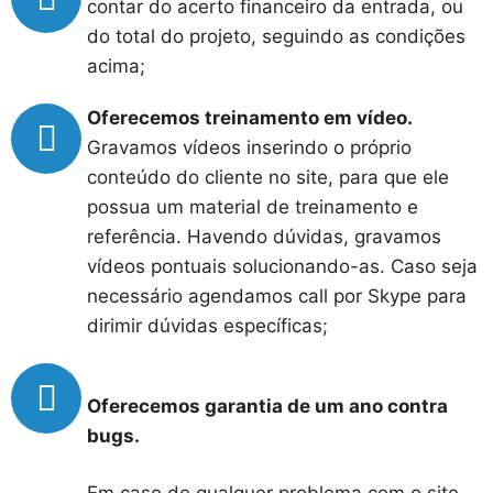
contar do acerto financeiro da entrada, ou
do total do projeto, seguindo as condições
acima;
Oferecemos treinamento em vídeo.
Gravamos vídeos inserindo o próprio
conteúdo do cliente no site, para que ele
possua um material de treinamento e
referência. Havendo dúvidas, gravamos
vídeos pontuais solucionando-as. Caso seja
necessário agendamos call por Skype para
dirimir dúvidas específicas;
Oferecemos garantia de um ano contra
bugs.