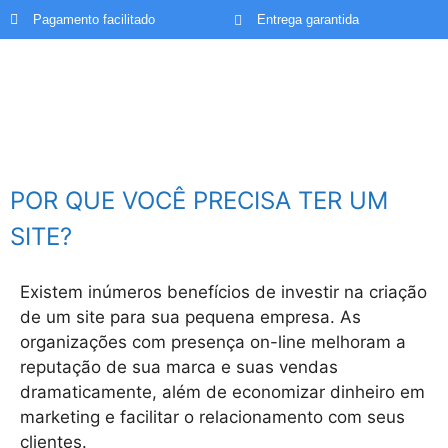
Pagamento facilitado
Entrega garantida
POR QUE VOCÊ PRECISA TER UM
SITE?
Existem inúmeros benefícios de investir na criação
de um site para sua pequena empresa. As
organizações com presença on-line melhoram a
reputação de sua marca e suas vendas
dramaticamente, além de economizar dinheiro em
marketing e facilitar o relacionamento com seus
clientes.