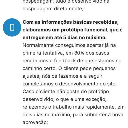
hospedagem, tudo é desenvolvido na
hospedagem diretamente;
Com as informações básicas recebidas,
elaboramos um protótipo funcional, que é
entregue em até 5 dias no máximo.
Normalmente conseguimos acertar já na
primeira tentativa, em 80% dos casos
recebemos o feedback de que estamos no
caminho certo. O cliente pede pequenos
ajustes, nós os fazemos e a seguir
completamos o desenvolvimento do site.
Caso o cliente não goste do protótipo
desenvolvido, o que é uma exceção,
refazemos o trabalho mais rapidamente, em
dois dias no máximo, para submeter à nova
aprovação;