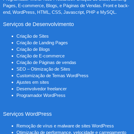
Pages, E-commerce, Blogs, e Páginas de Vendas. Front e back-
end, WordPress, HTML, CSS, Javascript, PHP e MySQL.
Serviços de Desenvolvimento
Criação de Sites
Criação de Landing Pages
Criação de Blogs
Criação de E-commerce
Criação de Páginas de vendas
SEO – Otimização de Sites
Customização de Temas WordPress
Ajustes em sites
Desenvolvedor freelancer
Programador WordPress
Serviços WordPress
Remoção de vírus e malware de sites WordPress
Otimização de performance, velocidade e carregamento