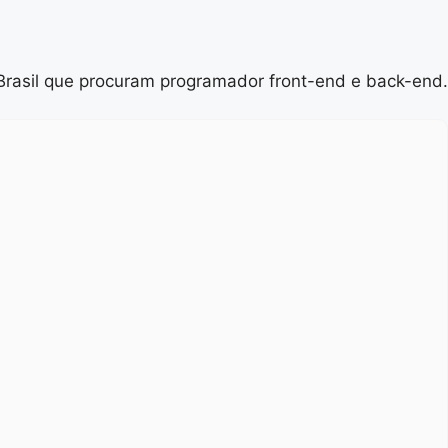
 Brasil que procuram programador front-end e back-end.