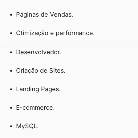
Páginas de Vendas.
Otimização e performance.
Desenvolvedor.
Criação de Sites.
Landing Pages.
E-commerce.
MySQL.