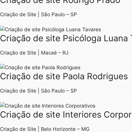
Criação de Site | São Paulo – SP
Criação de site Psicóloga Luana
Criação de Site | Macaé – RJ
Criação de site Paola Rodrigues
Criação de Site | São Paulo – SP
Criação de site Interiores Corpor
Criação de Site | Belo Horizonte – MG