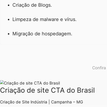
Criação de Blogs.
Limpeza de malware e vírus.
Migração de hospedagem.
Confira
Criação de site CTA do Brasil
Criação de Site Indústria | Campanha – MG