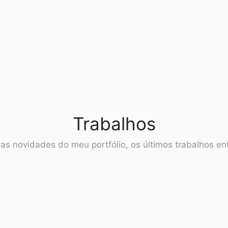
Trabalhos
 as novidades do meu portfólio, os últimos trabalhos en