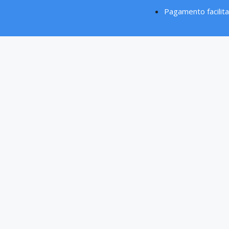
Pagamento facilit