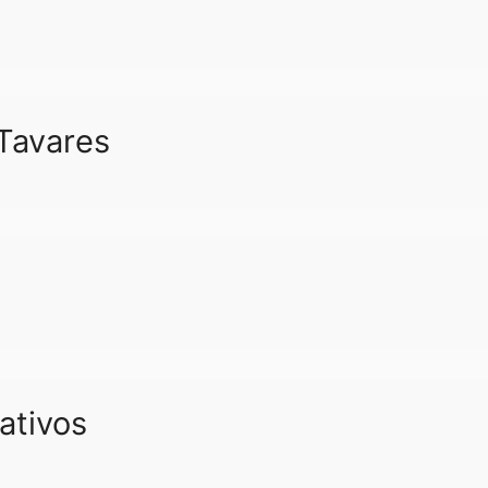
 Tavares
ativos