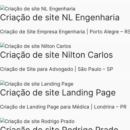
Criação de site NL Engenharia
Criação de Site Empresa Engenharia | Porto Alegre – R
Criação de site Nilton Carlos
Criação de Site para Advogado | São Paulo – SP
Criação de site Landing Page
Criação de Landing Page para Médica | Londrina – PR
Criação de site Rodrigo Prado