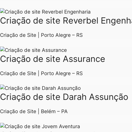
Criação de site Reverbel Engenh
Criação de Site | Porto Alegre – RS
Criação de site Assurance
Criação de Site | Porto Alegre – RS
Criação de site Darah Assunção
Criação de Site | Belém – PA