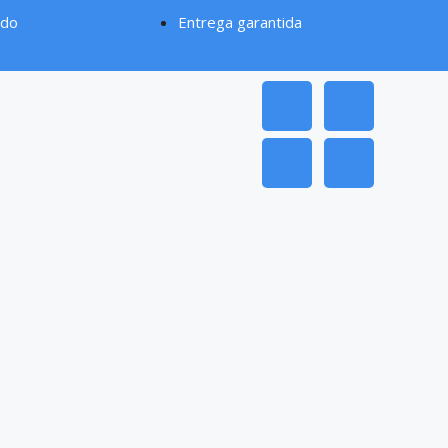
ado
Entrega garantida