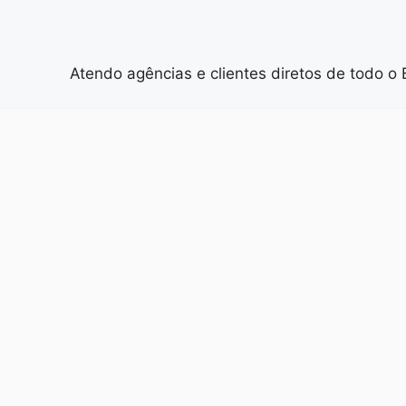
Atendo agências e clientes diretos de todo o