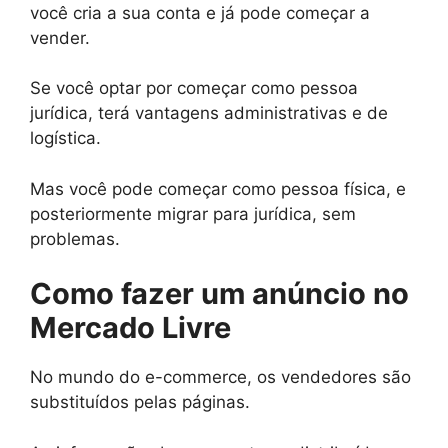
você cria a sua conta e já pode começar a
vender.
Se você optar por começar como pessoa
jurídica, terá vantagens administrativas e de
logística.
Mas você pode começar como pessoa física, e
posteriormente migrar para jurídica, sem
problemas.
Como fazer um anúncio no
Mercado Livre
No mundo do e-commerce, os vendedores são
substituídos pelas páginas.