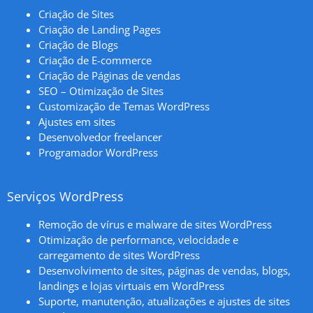
Criação de Sites
Criação de Landing Pages
Criação de Blogs
Criação de E-commerce
Criação de Páginas de vendas
SEO – Otimização de Sites
Customização de Temas WordPress
Ajustes em sites
Desenvolvedor freelancer
Programador WordPress
Serviços WordPress
Remoção de vírus e malware de sites WordPress
Otimização de performance, velocidade e
carregamento de sites WordPress
Desenvolvimento de sites, páginas de vendas, blogs,
landings e lojas virtuais em WordPress
Suporte, manutenção, atualizações e ajustes de sites