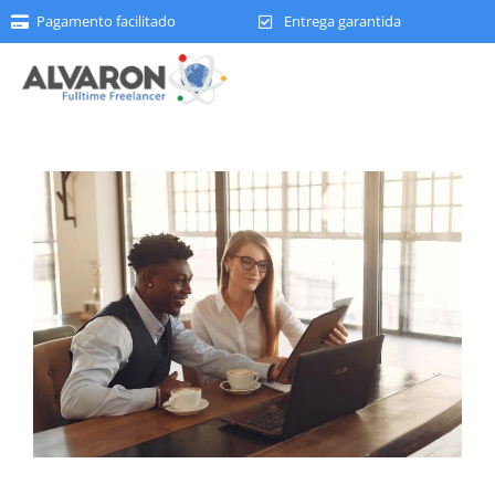
Pagamento facilitado
Entrega garantida