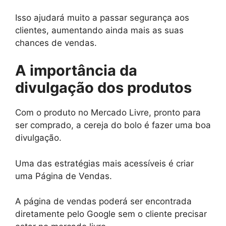
Isso ajudará muito a passar segurança aos
clientes, aumentando ainda mais as suas
chances de vendas.
A importância da
divulgação dos produtos
Com o produto no Mercado Livre, pronto para
ser comprado, a cereja do bolo é fazer uma boa
divulgação.
Uma das estratégias mais acessíveis é criar
uma Página de Vendas.
A página de vendas poderá ser encontrada
diretamente pelo Google sem o cliente precisar