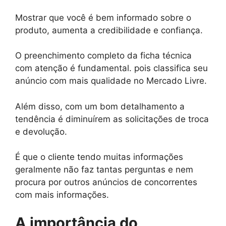
Mostrar que você é bem informado sobre o
produto, aumenta a credibilidade e confiança.
O preenchimento completo da ficha técnica
com atenção é fundamental. pois classifica seu
anúncio com mais qualidade no Mercado Livre.
Além disso, com um bom detalhamento a
tendência é diminuírem as solicitações de troca
e devolução.
É que o cliente tendo muitas informações
geralmente não faz tantas perguntas e nem
procura por outros anúncios de concorrentes
com mais informações.
A importância do