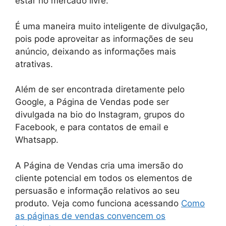
estar no mercado livre.
É uma maneira muito inteligente de divulgação,
pois pode aproveitar as informações de seu
anúncio, deixando as informações mais
atrativas.
Além de ser encontrada diretamente pelo
Google, a Página de Vendas pode ser
divulgada na bio do Instagram, grupos do
Facebook, e para contatos de email e
Whatsapp.
A Página de Vendas cria uma imersão do
cliente potencial em todos os elementos de
persuasão e informação relativos ao seu
produto. Veja como funciona acessando
Como
as páginas de vendas convencem os