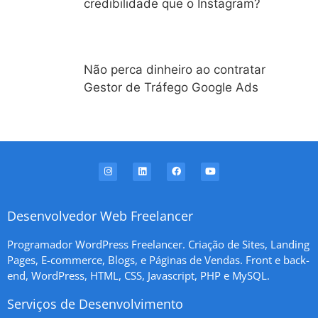
credibilidade que o Instagram?
Não perca dinheiro ao contratar
Gestor de Tráfego Google Ads
Desenvolvedor Web Freelancer
Programador WordPress Freelancer. Criação de Sites, Landing
Pages, E-commerce, Blogs, e Páginas de Vendas. Front e back-
end, WordPress, HTML, CSS, Javascript, PHP e MySQL.
Serviços de Desenvolvimento