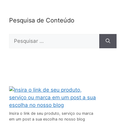
Pesquisa de Conteúdo
Insira o link de seu produto, serviço ou marca
em um post a sua escolha no nosso blog