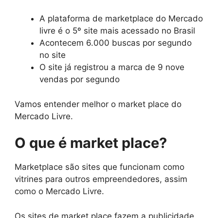
A plataforma de marketplace do Mercado
livre é o 5º site mais acessado no Brasil
Acontecem 6.000 buscas por segundo
no site
O site já registrou a marca de 9 nove
vendas por segundo
Vamos entender melhor o market place do
Mercado Livre.
O que é market place?
Marketplace são sites que funcionam como
vitrines para outros empreendedores, assim
como o Mercado Livre.
Os sites de market place fazem a publicidade