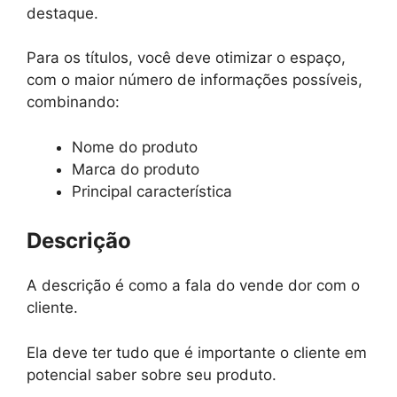
destaque.
Para os títulos, você deve otimizar o espaço,
com o maior número de informações possíveis,
combinando:
Nome do produto
Marca do produto
Principal característica
Descrição
A descrição é como a fala do vende dor com o
cliente.
Ela deve ter tudo que é importante o cliente em
potencial saber sobre seu produto.