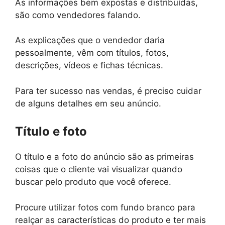
As informações bem expostas e distribuídas,
são como vendedores falando.
As explicações que o vendedor daria
pessoalmente, vêm com títulos, fotos,
descrições, vídeos e fichas técnicas.
Para ter sucesso nas vendas, é preciso cuidar
de alguns detalhes em seu anúncio.
Título e foto
O título e a foto do anúncio são as primeiras
coisas que o cliente vai visualizar quando
buscar pelo produto que você oferece.
Procure utilizar fotos com fundo branco para
realçar as características do produto e ter mais