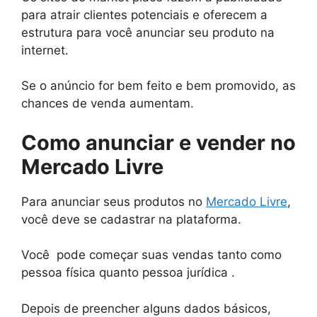
para atrair clientes potenciais e oferecem a
estrutura para você anunciar seu produto na
internet.
Se o anúncio for bem feito e bem promovido, as
chances de venda aumentam.
Como anunciar e vender no
Mercado Livre
Para anunciar seus produtos no
Mercado Livre
,
você deve se cadastrar na plataforma.
Você pode começar suas vendas tanto como
pessoa física quanto pessoa jurídica .
Depois de preencher alguns dados básicos,