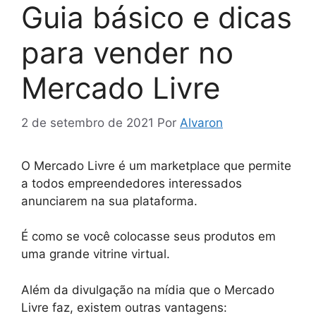
Guia básico e dicas
para vender no
Mercado Livre
2 de setembro de 2021
Por
Alvaron
O Mercado Livre é um marketplace que permite
a todos empreendedores interessados
anunciarem na sua plataforma.
É como se você colocasse seus produtos em
uma grande vitrine virtual.
Além da divulgação na mídia que o Mercado
Livre faz, existem outras vantagens: