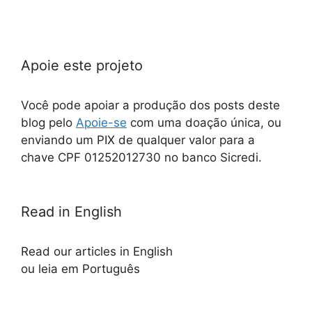
Apoie este projeto
Você pode apoiar a produção dos posts deste
blog pelo
Apoie-se
com uma doação única, ou
enviando um PIX de qualquer valor para a
chave CPF 01252012730 no banco Sicredi.
Read in English
Read our articles in English
ou leia em Português