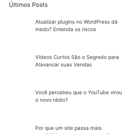
Últimos Posts
Atualizar plugins no WordPress dá
medo? Entenda os riscos
Vídeos Curtos São o Segredo para
Alavancar suas Vendas
Você percebeu que o YouTube virou
o novo rádio?
Por que um site passa mais