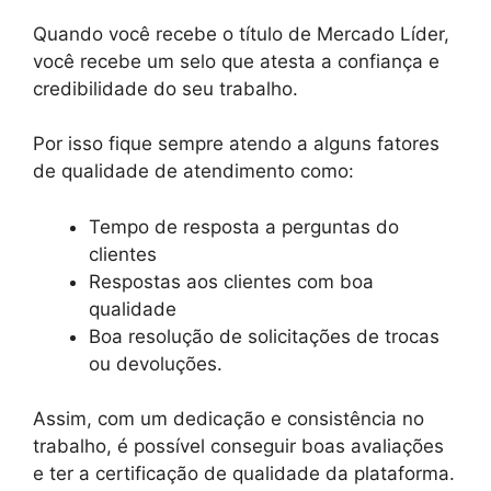
Quando você recebe o título de Mercado Líder,
você recebe um selo que atesta a confiança e
credibilidade do seu trabalho.
Por isso fique sempre atendo a alguns fatores
de qualidade de atendimento como:
Tempo de resposta a perguntas do
clientes
Respostas aos clientes com boa
qualidade
Boa resolução de solicitações de trocas
ou devoluções.
Assim, com um dedicação e consistência no
trabalho, é possível conseguir boas avaliações
e ter a certificação de qualidade da plataforma.