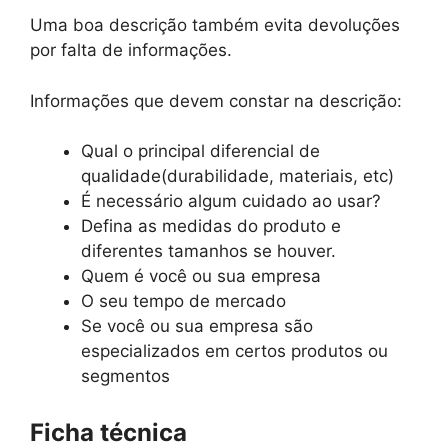
Uma boa descrição também evita devoluções
por falta de informações.
Informações que devem constar na descrição:
Qual o principal diferencial de
qualidade(durabilidade, materiais, etc)
É necessário algum cuidado ao usar?
Defina as medidas do produto e
diferentes tamanhos se houver.
Quem é você ou sua empresa
O seu tempo de mercado
Se você ou sua empresa são
especializados em certos produtos ou
segmentos
Ficha técnica