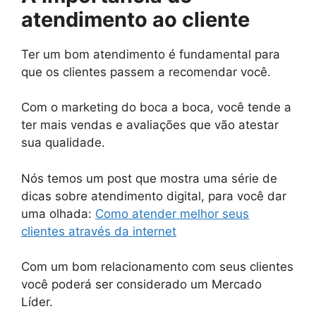
atendimento ao cliente
Ter um bom atendimento é fundamental para
que os clientes passem a recomendar você.
Com o marketing do boca a boca, você tende a
ter mais vendas e avaliações que vão atestar
sua qualidade.
Nós temos um post que mostra uma série de
dicas sobre atendimento digital, para você dar
uma olhada:
Como atender melhor seus
clientes através da internet
Com um bom relacionamento com seus clientes
você poderá ser considerado um Mercado
Líder.