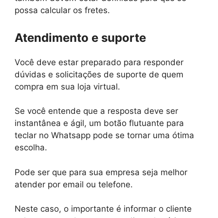
possa calcular os fretes.
Atendimento e suporte
Você deve estar preparado para responder
dúvidas e solicitações de suporte de quem
compra em sua loja virtual.
Se você entende que a resposta deve ser
instantânea e ágil, um botão flutuante para
teclar no Whatsapp pode se tornar uma ótima
escolha.
Pode ser que para sua empresa seja melhor
atender por email ou telefone.
Neste caso, o importante é informar o cliente