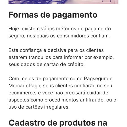
Formas de pagamento
Hoje existem vários métodos de pagamento
seguro, nos quais os consumidores confiam.
Esta confiança é decisiva para os clientes
estarem tranquilos para informar por exemplo,
seus dados de cartão de crédito.
Com meios de pagamento como Pagseguro e
MercadoPago, seus clientes confiarão no seu
ecommerce, e você não precisará cuidar de
aspectos como procedimentos antifraude, ou o
uso de cartões irregulares.
Cadastro de produtos na