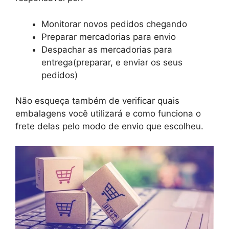
Monitorar novos pedidos chegando
Preparar mercadorias para envio
Despachar as mercadorias para
entrega(preparar, e enviar os seus
pedidos)
Não esqueça também de verificar quais
embalagens você utilizará e como funciona o
frete delas pelo modo de envio que escolheu.