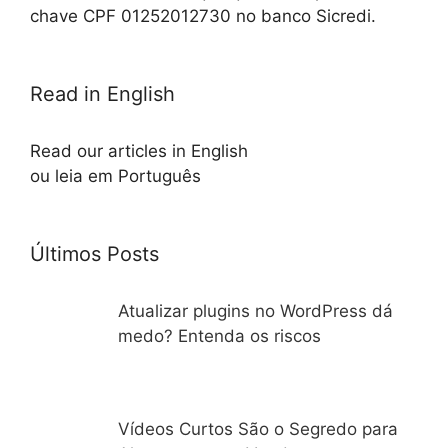
chave CPF 01252012730 no banco Sicredi.
Read in English
Read our articles in English
ou leia em Português
Últimos Posts
Atualizar plugins no WordPress dá
medo? Entenda os riscos
Vídeos Curtos São o Segredo para