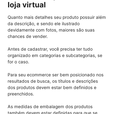
loja virtual
Quanto mais detalhes seu produto possuir além
da descrição, e sendo ele ilustrado
devidamente com fotos, maiores são suas
chances de vender.
Antes de cadastrar, você precisa ter tudo
organizado em categorias e subcategorias, se
for o caso.
Para seu ecommerce ser bem posicionado nos
resultados de busca, os títulos e descrições
dos produtos devem estar bem definidos e
preenchidos.
As medidas de embalagem dos produtos
também devem estar definidas para que se