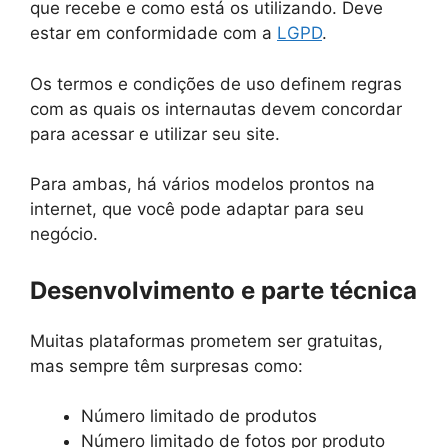
que recebe e como está os utilizando. Deve
estar em conformidade com a
LGPD
.
Os termos e condições de uso definem regras
com as quais os internautas devem concordar
para acessar e utilizar seu site.
Para ambas, há vários modelos prontos na
internet, que você pode adaptar para seu
negócio.
Desenvolvimento e parte técnica
Muitas plataformas prometem ser gratuitas,
mas sempre têm surpresas como:
Número limitado de produtos
Número limitado de fotos por produto