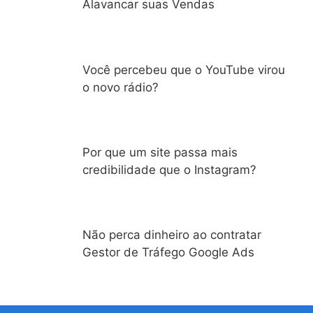
Alavancar suas Vendas
Você percebeu que o YouTube virou
o novo rádio?
Por que um site passa mais
credibilidade que o Instagram?
Não perca dinheiro ao contratar
Gestor de Tráfego Google Ads