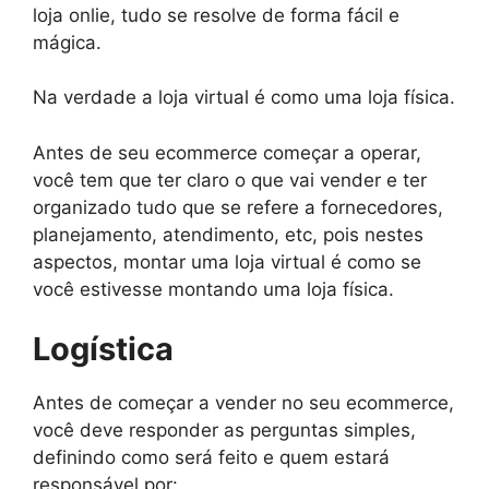
loja onlie, tudo se resolve de forma fácil e
mágica.
Na verdade a loja virtual é como uma loja física.
Antes de seu ecommerce começar a operar,
você tem que ter claro o que vai vender e ter
organizado tudo que se refere a fornecedores,
planejamento, atendimento, etc, pois nestes
aspectos, montar uma loja virtual é como se
você estivesse montando uma loja física.
Logística
Antes de começar a vender no seu ecommerce,
você deve responder as perguntas simples,
definindo como será feito e quem estará
responsável por: