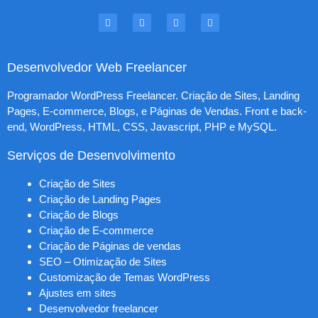
Desenvolvedor Web Freelancer
Programador WordPress Freelancer. Criação de Sites, Landing
Pages, E-commerce, Blogs, e Páginas de Vendas. Front e back-
end, WordPress, HTML, CSS, Javascript, PHP e MySQL.
Serviços de Desenvolvimento
Criação de Sites
Criação de Landing Pages
Criação de Blogs
Criação de E-commerce
Criação de Páginas de vendas
SEO – Otimização de Sites
Customização de Temas WordPress
Ajustes em sites
Desenvolvedor freelancer