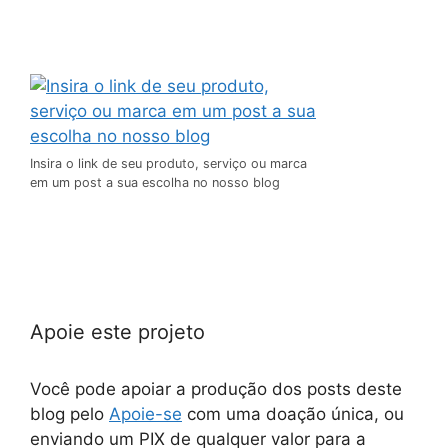
Insira o link de seu produto, serviço ou marca
em um post a sua escolha no nosso blog
Apoie este projeto
Você pode apoiar a produção dos posts deste
blog pelo
Apoie-se
com uma doação única, ou
enviando um PIX de qualquer valor para a