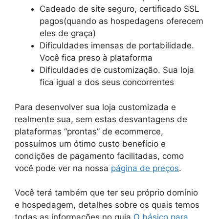
Cadeado de site seguro, certificado SSL
pagos(quando as hospedagens oferecem
eles de graça)
Dificuldades imensas de portabilidade.
Você fica preso à plataforma
Dificuldades de customização. Sua loja
fica igual a dos seus concorrentes
Para desenvolver sua loja customizada e
realmente sua, sem estas desvantagens de
plataformas “prontas” de ecommerce,
possuímos um ótimo custo benefício e
condições de pagamento facilitadas, como
você pode ver na nossa
página de preços
.
Você terá também que ter seu próprio domínio
e hospedagem, detalhes sobre os quais temos
todas as informações no guia
O básico para