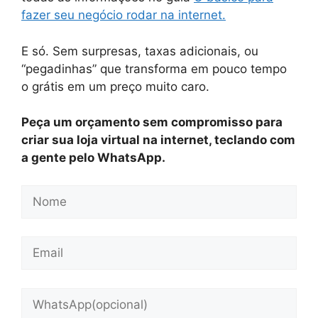
fazer seu negócio rodar na internet.
E só. Sem surpresas, taxas adicionais, ou
“pegadinhas” que transforma em pouco tempo
o grátis em um preço muito caro.
Peça um orçamento sem compromisso para
criar sua loja virtual na internet, teclando com
a gente pelo WhatsApp.