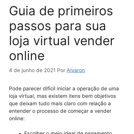
Guia de primeiros
passos para sua
loja virtual vender
online
4 de junho de 2021
Por
Alvaron
Pode parecer difícil iniciar a operação de uma
loja virtual, mas existem itens bem objetivos
que deixam tudo mais claro com relação a
entender o processo de começar a vender
online:
Escolher o meio ideal de pagamento,