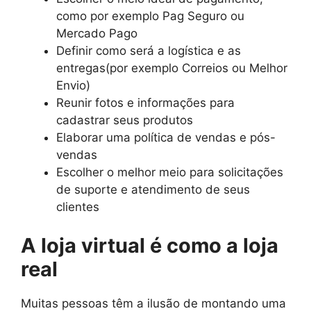
como por exemplo Pag Seguro ou
Mercado Pago
Definir como será a logística e as
entregas(por exemplo Correios ou Melhor
Envio)
Reunir fotos e informações para
cadastrar seus produtos
Elaborar uma política de vendas e pós-
vendas
Escolher o melhor meio para solicitações
de suporte e atendimento de seus
clientes
A loja virtual é como a loja
real
Muitas pessoas têm a ilusão de montando uma