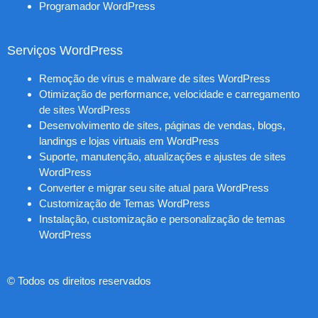
Programador WordPress
Serviços WordPress
Remoção de vírus e malware de sites WordPress
Otimização de performance, velocidade e carregamento
de sites WordPress
Desenvolvimento de sites, páginas de vendas, blogs,
landings e lojas virtuais em WordPress
Suporte, manutenção, atualizações e ajustes de sites
WordPress
Converter e migrar seu site atual para WordPress
Customização de Temas WordPress
Instalação, customização e personalização de temas
WordPress
© Todos os direitos reservados