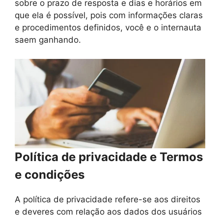
sobre o prazo de resposta e dias e horários em
que ela é possível, pois com informações claras
e procedimentos definidos, você e o internauta
saem ganhando.
Política de privacidade e Termos
e condições
A política de privacidade refere-se aos direitos
e deveres com relação aos dados dos usuários