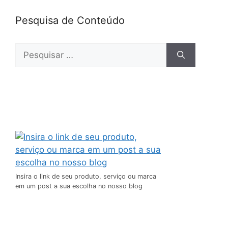
Pesquisa de Conteúdo
Insira o link de seu produto, serviço ou marca
em um post a sua escolha no nosso blog