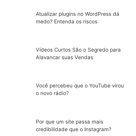
Atualizar plugins no WordPress dá
medo? Entenda os riscos
Vídeos Curtos São o Segredo para
Alavancar suas Vendas
Você percebeu que o YouTube virou
o novo rádio?
Por que um site passa mais
credibilidade que o Instagram?