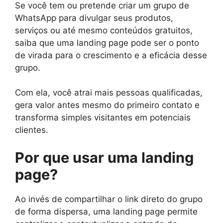
Se você tem ou pretende criar um grupo de
WhatsApp para divulgar seus produtos,
serviços ou até mesmo conteúdos gratuitos,
saiba que uma landing page pode ser o ponto
de virada para o crescimento e a eficácia desse
grupo.
Com ela, você atrai mais pessoas qualificadas,
gera valor antes mesmo do primeiro contato e
transforma simples visitantes em potenciais
clientes.
Por que usar uma landing
page?
Ao invés de compartilhar o link direto do grupo
de forma dispersa, uma landing page permite