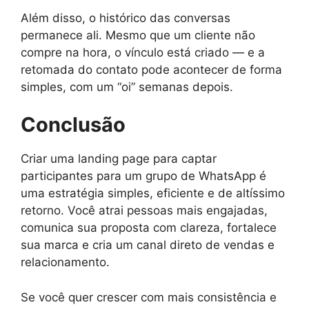
Além disso, o histórico das conversas
permanece ali. Mesmo que um cliente não
compre na hora, o vínculo está criado — e a
retomada do contato pode acontecer de forma
simples, com um “oi” semanas depois.
Conclusão
Criar uma landing page para captar
participantes para um grupo de WhatsApp é
uma estratégia simples, eficiente e de altíssimo
retorno. Você atrai pessoas mais engajadas,
comunica sua proposta com clareza, fortalece
sua marca e cria um canal direto de vendas e
relacionamento.
Se você quer crescer com mais consistência e