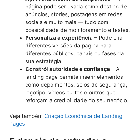
página pode ser usada como destino de
anúncios, stories, postagens em redes
sociais e muito mais — tudo com
possibilidade de monitoramento e testes.
Personaliza a experiência
– Pode criar
diferentes versões da página para
diferentes públicos, canais ou fases da
sua estratégia.
Constrói autoridade e confiança
– A
landing page permite inserir elementos
como depoimentos, selos de segurança,
logotipo, vídeos curtos e outros que
reforçam a credibilidade do seu negócio.
Veja também
Criação Econômica de Landing
Pages