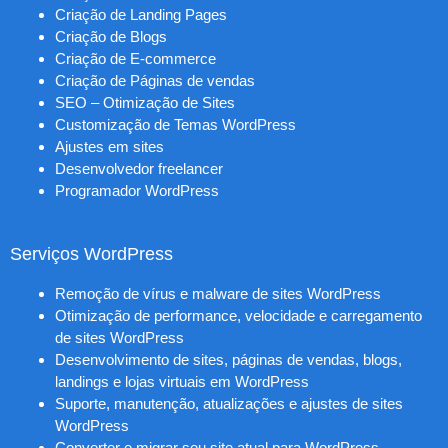
Criação de Landing Pages
Criação de Blogs
Criação de E-commerce
Criação de Páginas de vendas
SEO – Otimização de Sites
Customização de Temas WordPress
Ajustes em sites
Desenvolvedor freelancer
Programador WordPress
Serviços WordPress
Remoção de vírus e malware de sites WordPress
Otimização de performance, velocidade e carregamento
de sites WordPress
Desenvolvimento de sites, páginas de vendas, blogs,
landings e lojas virtuais em WordPress
Suporte, manutenção, atualizações e ajustes de sites
WordPress
Converter e migrar seu site atual para WordPress