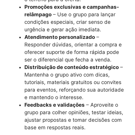
Promoções exclusivas e campanhas-
relâmpago
– Use o grupo para lançar
condições especiais, criar senso de
urgência e gerar ação imediata.
Atendimento personalizado
–
Responder dúvidas, orientar a compra e
oferecer suporte de forma rápida pode
ser o diferencial que fecha a venda.
Distribuição de conteúdo estratégico
–
Mantenha o grupo ativo com dicas,
tutoriais, materiais gratuitos ou convites
para eventos, reforçando sua autoridade
e mantendo o interesse.
Feedbacks e validações
– Aproveite o
grupo para colher opiniões, testar ideias,
ajustar propostas e tomar decisões com
base em respostas reais.