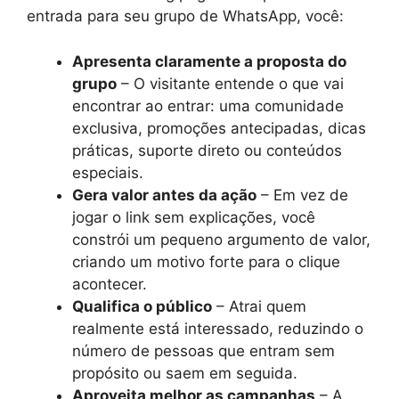
entrada para seu grupo de WhatsApp, você:
Apresenta claramente a proposta do
grupo
– O visitante entende o que vai
encontrar ao entrar: uma comunidade
exclusiva, promoções antecipadas, dicas
práticas, suporte direto ou conteúdos
especiais.
Gera valor antes da ação
– Em vez de
jogar o link sem explicações, você
constrói um pequeno argumento de valor,
criando um motivo forte para o clique
acontecer.
Qualifica o público
– Atrai quem
realmente está interessado, reduzindo o
número de pessoas que entram sem
propósito ou saem em seguida.
Aproveita melhor as campanhas
– A