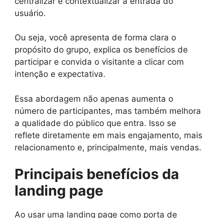
centralizar e contextualizar a entrada do
usuário.
Ou seja, você apresenta de forma clara o
propósito do grupo, explica os benefícios de
participar e convida o visitante a clicar com
intenção e expectativa.
Essa abordagem não apenas aumenta o
número de participantes, mas também melhora
a qualidade do público que entra. Isso se
reflete diretamente em mais engajamento, mais
relacionamento e, principalmente, mais vendas.
Principais benefícios da
landing page
Ao usar uma landing page como porta de