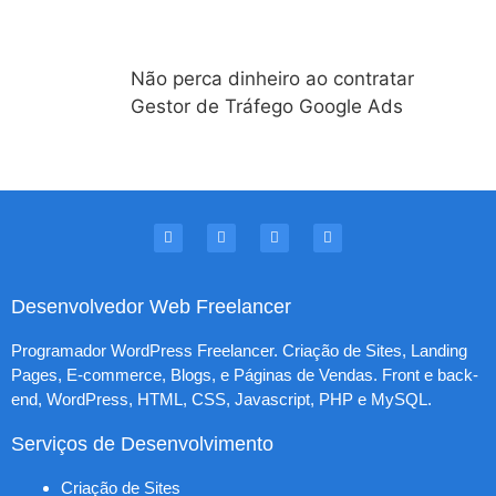
Não perca dinheiro ao contratar
Gestor de Tráfego Google Ads
Desenvolvedor Web Freelancer
Programador WordPress Freelancer. Criação de Sites, Landing
Pages, E-commerce, Blogs, e Páginas de Vendas. Front e back-
end, WordPress, HTML, CSS, Javascript, PHP e MySQL.
Serviços de Desenvolvimento
Criação de Sites