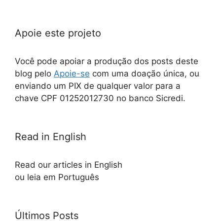
Apoie este projeto
Você pode apoiar a produção dos posts deste
blog pelo
Apoie-se
com uma doação única, ou
enviando um PIX de qualquer valor para a
chave CPF 01252012730 no banco Sicredi.
Read in English
Read our articles in English
ou leia em Português
Últimos Posts