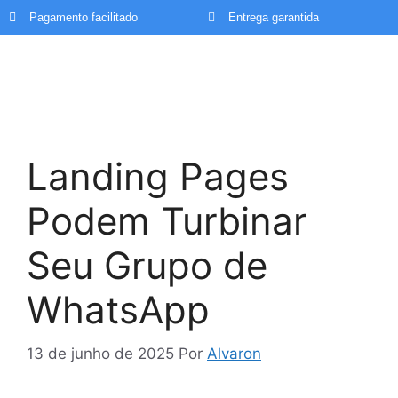
Pagamento facilitado
Entrega garantida
Landing Pages
Podem Turbinar
Seu Grupo de
WhatsApp
13 de junho de 2025
Por
Alvaron