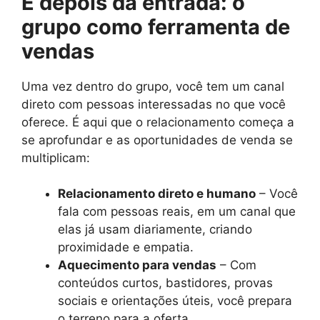
E depois da entrada: o
grupo como ferramenta de
vendas
Uma vez dentro do grupo, você tem um canal
direto com pessoas interessadas no que você
oferece. É aqui que o relacionamento começa a
se aprofundar e as oportunidades de venda se
multiplicam:
Relacionamento direto e humano
– Você
fala com pessoas reais, em um canal que
elas já usam diariamente, criando
proximidade e empatia.
Aquecimento para vendas
– Com
conteúdos curtos, bastidores, provas
sociais e orientações úteis, você prepara
o terreno para a oferta.