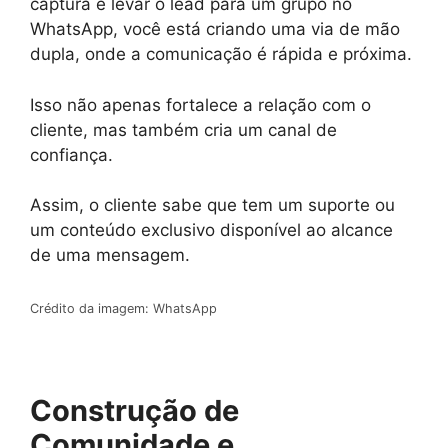
captura e levar o lead para um grupo no
WhatsApp, você está criando uma via de mão
dupla, onde a comunicação é rápida e próxima.
Isso não apenas fortalece a relação com o
cliente, mas também cria um canal de
confiança.
Assim, o cliente sabe que tem um suporte ou
um conteúdo exclusivo disponível ao alcance
de uma mensagem.
Crédito da imagem: WhatsApp
Construção de
Comunidade e