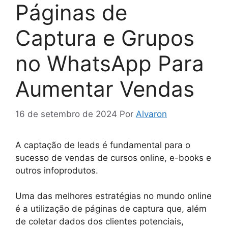
Páginas de
Captura e Grupos
no WhatsApp Para
Aumentar Vendas
16 de setembro de 2024
Por
Alvaron
A captação de leads é fundamental para o
sucesso de vendas de cursos online, e-books e
outros infoprodutos.
Uma das melhores estratégias no mundo online
é a utilização de páginas de captura que, além
de coletar dados dos clientes potenciais,