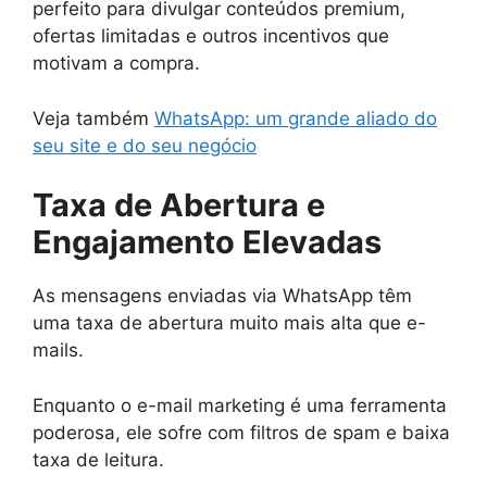
perfeito para divulgar conteúdos premium,
ofertas limitadas e outros incentivos que
motivam a compra.
Veja também
WhatsApp: um grande aliado do
seu site e do seu negócio
Taxa de Abertura e
Engajamento Elevadas
As mensagens enviadas via WhatsApp têm
uma taxa de abertura muito mais alta que e-
mails.
Enquanto o e-mail marketing é uma ferramenta
poderosa, ele sofre com filtros de spam e baixa
taxa de leitura.