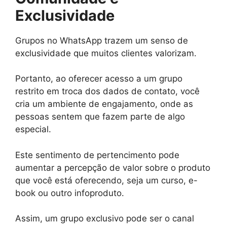
Exclusividade
Grupos no WhatsApp trazem um senso de
exclusividade que muitos clientes valorizam.
Portanto, ao oferecer acesso a um grupo
restrito em troca dos dados de contato, você
cria um ambiente de engajamento, onde as
pessoas sentem que fazem parte de algo
especial.
Este sentimento de pertencimento pode
aumentar a percepção de valor sobre o produto
que você está oferecendo, seja um curso, e-
book ou outro infoproduto.
Assim, um grupo exclusivo pode ser o canal