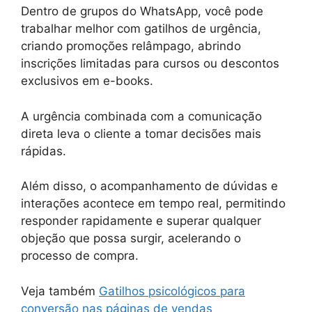
Dentro de grupos do WhatsApp, você pode
trabalhar melhor com gatilhos de urgência,
criando promoções relâmpago, abrindo
inscrições limitadas para cursos ou descontos
exclusivos em e-books.
A urgência combinada com a comunicação
direta leva o cliente a tomar decisões mais
rápidas.
Além disso, o acompanhamento de dúvidas e
interações acontece em tempo real, permitindo
responder rapidamente e superar qualquer
objeção que possa surgir, acelerando o
processo de compra.
Veja também
Gatilhos psicológicos para
conversão nas páginas de vendas