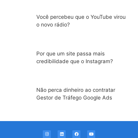
Você percebeu que o YouTube virou
o novo rádio?
Por que um site passa mais
credibilidade que o Instagram?
Não perca dinheiro ao contratar
Gestor de Tráfego Google Ads