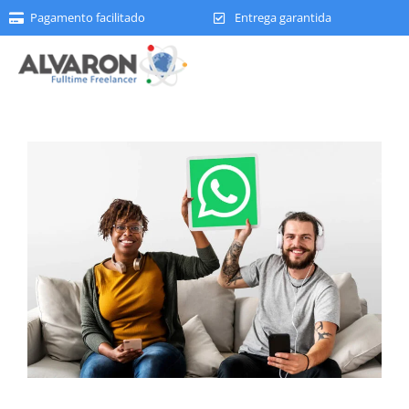
Pagamento facilitado
Entrega garantida