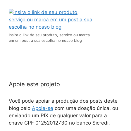
Insira o link de seu produto, serviço ou marca
em um post a sua escolha no nosso blog
Apoie este projeto
Você pode apoiar a produção dos posts deste
blog pelo
Apoie-se
com uma doação única, ou
enviando um PIX de qualquer valor para a
chave CPF 01252012730 no banco Sicredi.