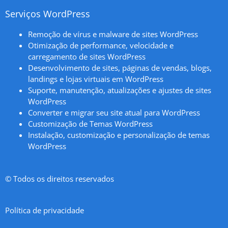
Serviços WordPress
Remoção de vírus e malware de sites WordPress
Otimização de performance, velocidade e
carregamento de sites WordPress
Desenvolvimento de sites, páginas de vendas, blogs,
landings e lojas virtuais em WordPress
Suporte, manutenção, atualizações e ajustes de sites
WordPress
Converter e migrar seu site atual para WordPress
Customização de Temas WordPress
Instalação, customização e personalização de temas
WordPress
© Todos os direitos reservados
Política de privacidade