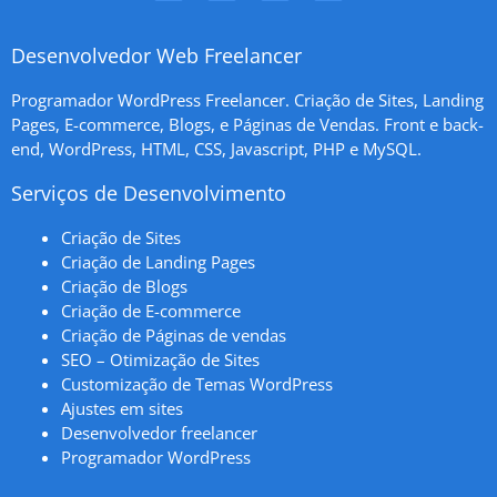
Desenvolvedor Web Freelancer
Programador WordPress Freelancer. Criação de Sites, Landing
Pages, E-commerce, Blogs, e Páginas de Vendas. Front e back-
end, WordPress, HTML, CSS, Javascript, PHP e MySQL.
Serviços de Desenvolvimento
Criação de Sites
Criação de Landing Pages
Criação de Blogs
Criação de E-commerce
Criação de Páginas de vendas
SEO – Otimização de Sites
Customização de Temas WordPress
Ajustes em sites
Desenvolvedor freelancer
Programador WordPress