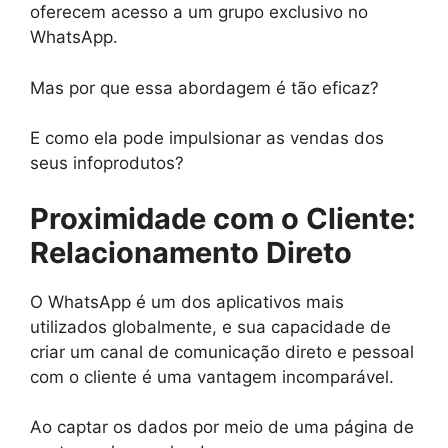
oferecem acesso a um grupo exclusivo no
WhatsApp.
Mas por que essa abordagem é tão eficaz?
E como ela pode impulsionar as vendas dos
seus infoprodutos?
Proximidade com o Cliente:
Relacionamento Direto
O WhatsApp é um dos aplicativos mais
utilizados globalmente, e sua capacidade de
criar um canal de comunicação direto e pessoal
com o cliente é uma vantagem incomparável.
Ao captar os dados por meio de uma página de