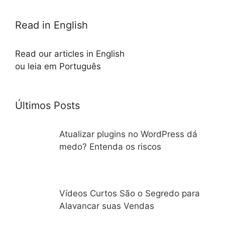
Read in English
Read our articles in English
ou leia em Português
Últimos Posts
Atualizar plugins no WordPress dá
medo? Entenda os riscos
Vídeos Curtos São o Segredo para
Alavancar suas Vendas