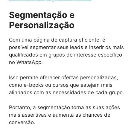
Segmentação e
Personalização
Com uma página de captura eficiente, é
possível segmentar seus leads e inserir os mais
qualificados em grupos de interesse específico
no WhatsApp.
Isso permite oferecer ofertas personalizadas,
como e-books ou cursos que estejam mais
alinhados com as necessidades de cada grupo.
Portanto, a segmentação torna as suas ações
mais assertivas e aumenta as chances de
conversão.