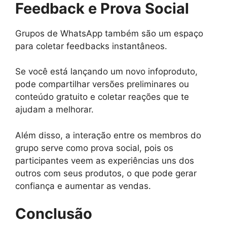
Feedback e Prova Social
Grupos de WhatsApp também são um espaço
para coletar feedbacks instantâneos.
Se você está lançando um novo infoproduto,
pode compartilhar versões preliminares ou
conteúdo gratuito e coletar reações que te
ajudam a melhorar.
Além disso, a interação entre os membros do
grupo serve como prova social, pois os
participantes veem as experiências uns dos
outros com seus produtos, o que pode gerar
confiança e aumentar as vendas.
Conclusão