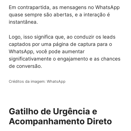
Em contrapartida, as mensagens no WhatsApp
quase sempre são abertas, e a interação é
instantânea.
Logo, isso significa que, ao conduzir os leads
captados por uma página de captura para o
WhatsApp, você pode aumentar
significativamente o engajamento e as chances
de conversão.
Créditos da imagem: WhatsApp
Gatilho de Urgência e
Acompanhamento Direto