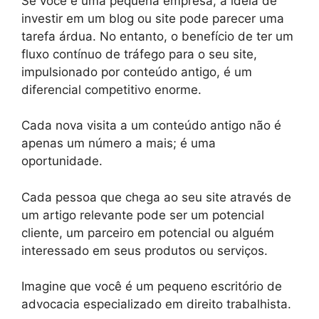
Se você é uma pequena empresa, a ideia de
investir em um blog ou site pode parecer uma
tarefa árdua. No entanto, o benefício de ter um
fluxo contínuo de tráfego para o seu site,
impulsionado por conteúdo antigo, é um
diferencial competitivo enorme.
Cada nova visita a um conteúdo antigo não é
apenas um número a mais; é uma
oportunidade.
Cada pessoa que chega ao seu site através de
um artigo relevante pode ser um potencial
cliente, um parceiro em potencial ou alguém
interessado em seus produtos ou serviços.
Imagine que você é um pequeno escritório de
advocacia especializado em direito trabalhista.