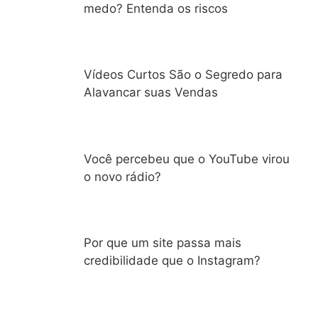
medo? Entenda os riscos
Vídeos Curtos São o Segredo para
Alavancar suas Vendas
Você percebeu que o YouTube virou
o novo rádio?
Por que um site passa mais
credibilidade que o Instagram?