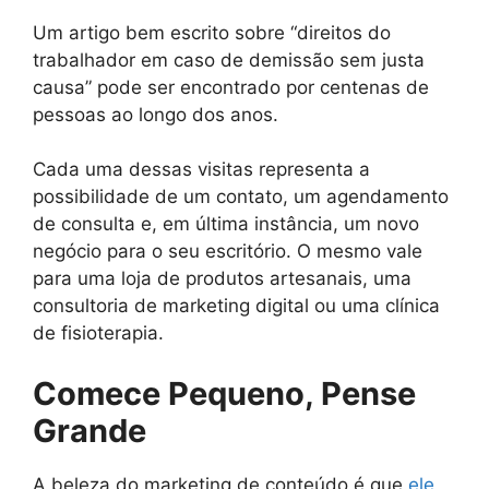
Um artigo bem escrito sobre “direitos do
trabalhador em caso de demissão sem justa
causa” pode ser encontrado por centenas de
pessoas ao longo dos anos.
Cada uma dessas visitas representa a
possibilidade de um contato, um agendamento
de consulta e, em última instância, um novo
negócio para o seu escritório. O mesmo vale
para uma loja de produtos artesanais, uma
consultoria de marketing digital ou uma clínica
de fisioterapia.
Comece Pequeno, Pense
Grande
A beleza do marketing de conteúdo é que
ele