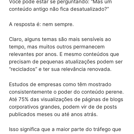
Você pode estar se perguntando: “Mas um
conteúdo antigo não fica desatualizado?”
A resposta é: nem sempre.
Claro, alguns temas são mais sensíveis ao
tempo, mas muitos outros permanecem
relevantes por anos. E mesmo conteúdos que
precisam de pequenas atualizações podem ser
“reciclados” e ter sua relevância renovada.
Estudos de empresas como têm mostrado
consistentemente o poder do conteúdo perene.
Até 75% das visualizações de páginas de blogs
corporativos grandes, podem vir de de posts
publicados meses ou até anos atrás.
Isso significa que a maior parte do tráfego que