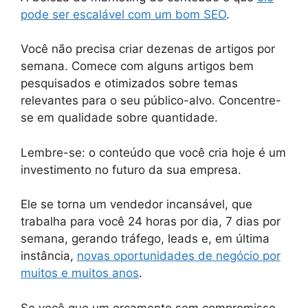
pode ser escalável com um bom SEO
.
Você não precisa criar dezenas de artigos por
semana. Comece com alguns artigos bem
pesquisados e otimizados sobre temas
relevantes para o seu público-alvo. Concentre-
se em qualidade sobre quantidade.
Lembre-se: o conteúdo que você cria hoje é um
investimento no futuro da sua empresa.
Ele se torna um vendedor incansável, que
trabalha para você 24 horas por dia, 7 dias por
semana, gerando tráfego, leads e, em última
instância,
novas oportunidades de negócio por
muitos e muitos anos
.
Se você que um orçamento sem compromisso