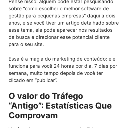
Pense nisso: alguém pode estar pesquisando
sobre “como escolher o melhor software de
gestão para pequenas empresas” daqui a dois
anos, e se você tiver um artigo detalhado sobre
esse tema, ele pode aparecer nos resultados
da busca e direcionar esse potencial cliente
para o seu site.
Essa é a magia do marketing de conteúdo: ele
funciona para você 24 horas por dia, 7 dias por
semana, muito tempo depois de você ter
clicado em “publicar”.
O valor do Tráfego
“Antigo”: Estatísticas Que
Comprovam