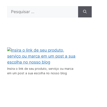
Insira o link de seu produto, serviço ou marca
em um post a sua escolha no nosso blog