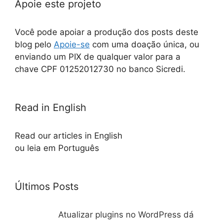
Apoie este projeto
Você pode apoiar a produção dos posts deste
blog pelo
Apoie-se
com uma doação única, ou
enviando um PIX de qualquer valor para a
chave CPF 01252012730 no banco Sicredi.
Read in English
Read our articles in English
ou leia em Português
Últimos Posts
Atualizar plugins no WordPress dá