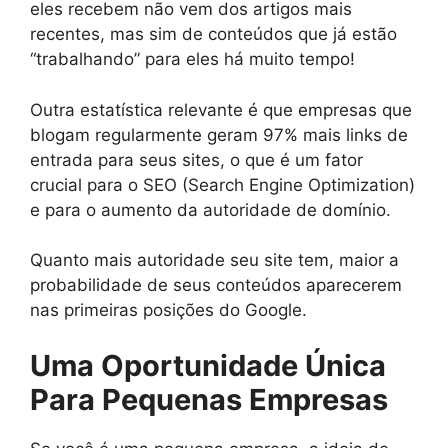
eles recebem não vem dos artigos mais
recentes, mas sim de conteúdos que já estão
“trabalhando” para eles há muito tempo!
Outra estatística relevante é que empresas que
blogam regularmente geram 97% mais links de
entrada para seus sites, o que é um fator
crucial para o SEO (Search Engine Optimization)
e para o aumento da autoridade de domínio.
Quanto mais autoridade seu site tem, maior a
probabilidade de seus conteúdos aparecerem
nas primeiras posições do Google.
Uma Oportunidade Única
Para Pequenas Empresas