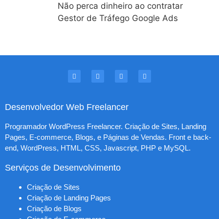
Não perca dinheiro ao contratar
Gestor de Tráfego Google Ads
Desenvolvedor Web Freelancer
Programador WordPress Freelancer. Criação de Sites, Landing
Pages, E-commerce, Blogs, e Páginas de Vendas. Front e back-
end, WordPress, HTML, CSS, Javascript, PHP e MySQL.
Serviços de Desenvolvimento
Criação de Sites
Criação de Landing Pages
Criação de Blogs