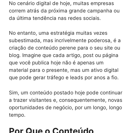
No cenário digital de hoje, muitas empresas
correm atrás da próxima grande campanha ou
da última tendência nas redes sociais.
No entanto, uma estratégia muitas vezes
subestimada, mas incrivelmente poderosa, é a
criação de conteúdo perene para o seu site ou
blog. Imagine que cada artigo, post ou página
que você publica hoje não é apenas um
material para o presente, mas um ativo digital
que pode gerar tráfego e leads por anos a fio.
Sim, um conteúdo postado hoje pode continuar
a trazer visitantes e, consequentemente, novas
oportunidades de negócio, por um longo, longo
tempo.
Por Que o Conteúdo