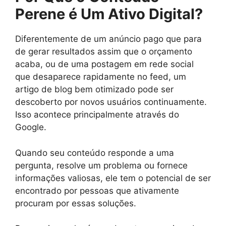
Perene é Um Ativo Digital?
Diferentemente de um anúncio pago que para
de gerar resultados assim que o orçamento
acaba, ou de uma postagem em rede social
que desaparece rapidamente no feed, um
artigo de blog bem otimizado pode ser
descoberto por novos usuários continuamente.
Isso acontece principalmente através do
Google.
Quando seu conteúdo responde a uma
pergunta, resolve um problema ou fornece
informações valiosas, ele tem o potencial de ser
encontrado por pessoas que ativamente
procuram por essas soluções.