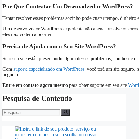
Por Que Contratar Um Desenvolvedor WordPress?
Tentar resolver esses problemas sozinho pode custar tempo, dinheiro
Um desenvolvedor WordPress experiente não apenas resolve os erros 
eles não voltem a ocorrer.
Precisa de Ajuda com o Seu Site WordPress?
Se o seu site está apresentando algum desses problemas, não hesite em
Com
suporte especializado em WordPress
, você terá um site seguro, 
negócio.
Entre em contato agora mesmo
para obter suporte em seu site
Word
Pesquisa de Conteúdo