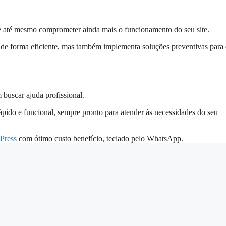
 e até mesmo comprometer ainda mais o funcionamento do seu site.
de forma eficiente, mas também implementa soluções preventivas para
 buscar ajuda profissional.
rápido e funcional, sempre pronto para atender às necessidades do seu
Press
com ótimo custo benefício, teclado pelo WhatsApp.