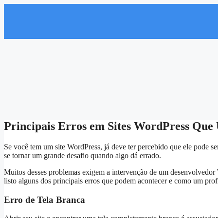
Principais Erros em Sites WordPress Que
Se você tem um site WordPress, já deve ter percebido que ele pode 
se tornar um grande desafio quando algo dá errado.
Muitos desses problemas exigem a intervenção de um desenvolvedor W
listo alguns dos principais erros que podem acontecer e como um profi
Erro de Tela Branca