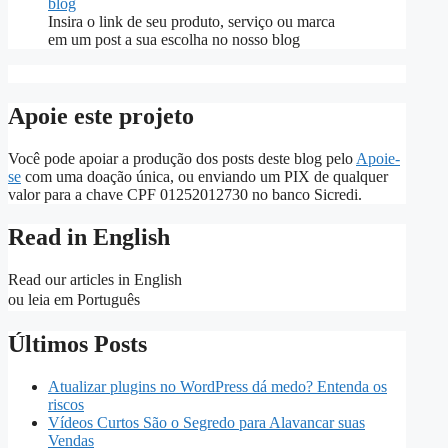
Insira o link de seu produto, serviço ou marca
em um post a sua escolha no nosso blog
Apoie este projeto
Você pode apoiar a produção dos posts deste blog pelo
Apoie-
se
com uma doação única, ou enviando um PIX de qualquer
valor para a chave CPF 01252012730 no banco Sicredi.
Read in English
Read our articles in English
ou leia em Português
Últimos Posts
Atualizar plugins no WordPress dá medo? Entenda os
riscos
Vídeos Curtos São o Segredo para Alavancar suas
Vendas