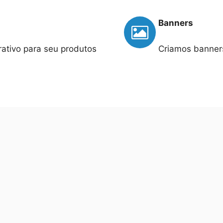
Banners
ativo para seu produtos
Criamos banners