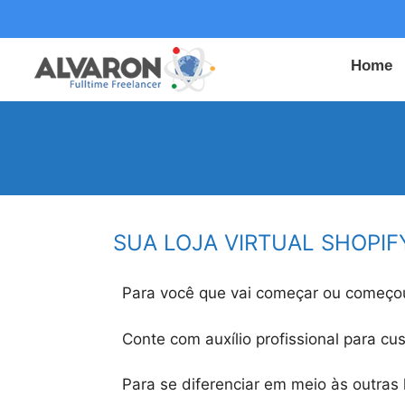
Home
SUA LOJA VIRTUAL SHOPIF
Para você que vai começar ou começou s
Conte com auxílio profissional para cus
Para se diferenciar em meio às outras l