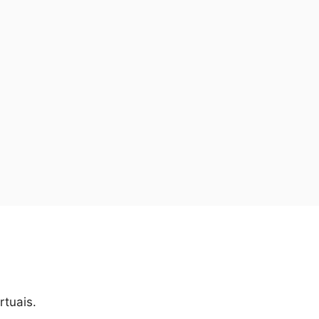
rtuais.