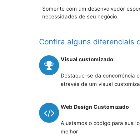
Somente com um desenvolvedor especia
necessidades de seu negócio.
Confira alguns diferenciais
Visual customizado
Destaque-se da concorrência co
através de um visual customiza
Web Design Customizado
Ajustamos o código para sua lo
melhor