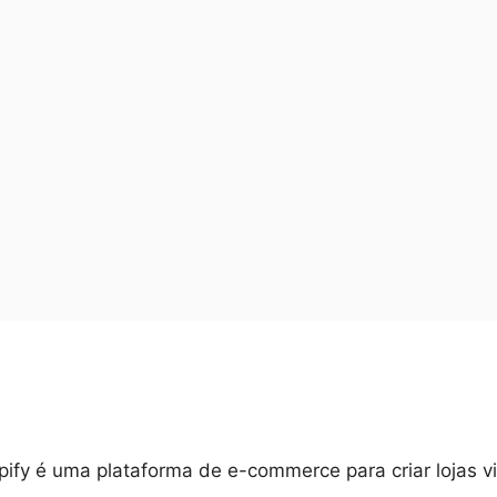
ify é uma plataforma de e-commerce para criar lojas vi