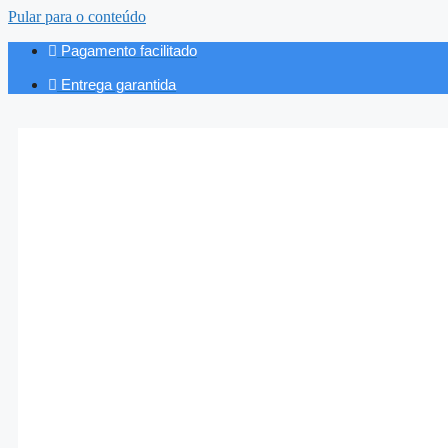
Pular para o conteúdo
Pagamento facilitado
Entrega garantida