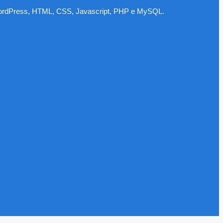
 WordPress, HTML, CSS, Javascript, PHP e MySQL.