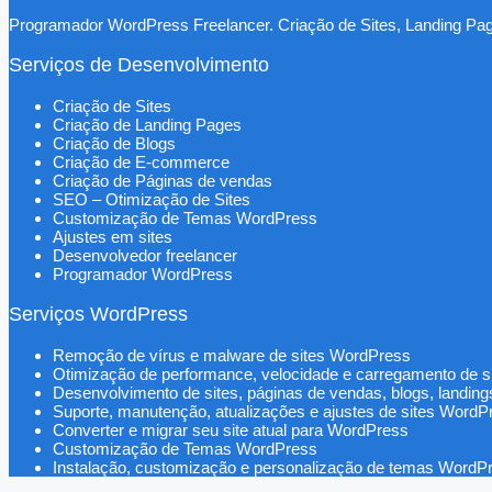
Programador WordPress Freelancer. Criação de Sites, Landing P
Serviços de Desenvolvimento
Criação de Sites
Criação de Landing Pages
Criação de Blogs
Criação de E-commerce
Criação de Páginas de vendas
SEO – Otimização de Sites
Customização de Temas WordPress
Ajustes em sites
Desenvolvedor freelancer
Programador WordPress
Serviços WordPress
Remoção de vírus e malware de sites WordPress
Otimização de performance, velocidade e carregamento de 
Desenvolvimento de sites, páginas de vendas, blogs, landing
Suporte, manutenção, atualizações e ajustes de sites WordP
Converter e migrar seu site atual para WordPress
Customização de Temas WordPress
Instalação, customização e personalização de temas WordP