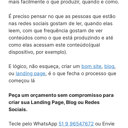
mais facilmente o que produzir, quando e como.
É preciso pensar no que as pessoas que estão
nas redes sociais gostam de ler, quando elas
leem, com que frequência gostam de ver
conteúdos como o que está produzindo e até
como elas acessam este conteúdo(qual
dispositivo, por exemplo).
E lógico, não esqueça, criar um
bom site
,
blog
,
ou
landing page
, é o que fecha o processo que
começou lá
Peça um orçamento sem compromisso para
criar sua Landing Page, Blog ou Redes
Sociais.
Tecle pelo WhatsApp
51 9 96547672
ou Envie