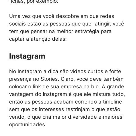
fichas, por exemplo.
Uma vez que você descobre em que redes
sociais estão as pessoas que quer atingir, você
tem que pensar na melhor estratégia para
captar a atenção delas:
Instagram
No Instagram a dica são vídeos curtos e forte
presença no Stories. Claro, você deve também
colocar o link de sua empresa na bio. A grande
vantagem do Instagram é que ele mistura tudo,
então as pessoas acabam correndo a timeline
sem que os interesses restrinjam o que estão
vendo, o que cria maior diversidade e maiores
oportunidades.