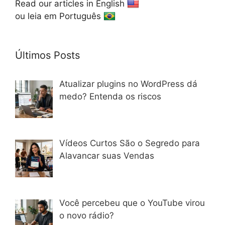
Read our articles in English
ou leia em Português
Últimos Posts
Atualizar plugins no WordPress dá
medo? Entenda os riscos
Vídeos Curtos São o Segredo para
Alavancar suas Vendas
Você percebeu que o YouTube virou
o novo rádio?