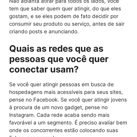
Não adianta atirar para todos os lados, você
tem que saber quem quer atingir, do que eles
gostam, e se eles podem de fato decidir por
consumir seu produto ou serviço, antes de sair
criando posts e anunciando.
Quais as redes que as
pessoas que você quer
conectar usam?
Se você quer atingir pessoas em busca de
hospedagens mais acessíveis para seus sites,
pense no Facebook. Se você quer atingir jovens
à procura de um novo gadget, pense no
Instagram. Cada rede acaba sendo mais
favorável a um segmento. É preciso avaliar bem
onde os concorrentes estão colocando suas