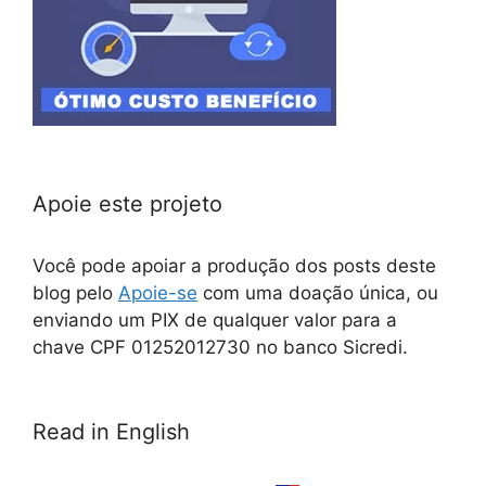
Apoie este projeto
Você pode apoiar a produção dos posts deste
blog pelo
Apoie-se
com uma doação única, ou
enviando um PIX de qualquer valor para a
chave CPF 01252012730 no banco Sicredi.
Read in English