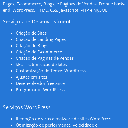
Pages, E-commerce, Blogs, e Páginas de Vendas. Front e back-
end, WordPress, HTML, CSS, Javascript, PHP e MySQL.
Serviços de Desenvolvimento
Criação de Sites
Criação de Landing Pages
Criação de Blogs
Criação de E-commerce
Criação de Páginas de vendas
SEO – Otimização de Sites
Customização de Temas WordPress
Ajustes em sites
Desenvolvedor freelancer
Programador WordPress
Serviços WordPress
Remoção de vírus e malware de sites WordPress
Otimização de performance, velocidade e