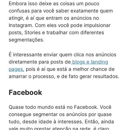
Embora isso deixe as coisas um pouco
confusas para você saber exatamente quem
atingir, é aí que entram os anúncios no
Instagram. Com eles você pode impulsionar
posts, Stories e trabalhar com diferentes
segmentações.
É interessante enviar quem clica nos anúncios
diretamente para posts de
blogs e landing
pages
, pois é aí que está a melhor chance de
amarrar o processo, e de fato gerar resultados.
Facebook
Quase todo mundo está no Facebook. Você
consegue segmentar os anúncios por quase
tudo, desde idade à interesses. Então, ainda
vale muito prestar atenção na rede, é claro.