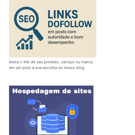
Insira o link de seu produto, serviço ou marca
em um post a sua escolha no nosso blog