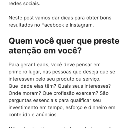
redes sociais.
Neste post vamos dar dicas para obter bons
resultados no Facebook e Instagram.
Quem você quer que preste
atenção em você?
Para gerar Leads, você deve pensar em
primeiro lugar, nas pessoas que deseja que se
interessem pelo seu produto ou serviço.
Que idade elas têm? Quais seus interesses?
Onde moram? Que profissão exercem? São
perguntas essenciais para qualificar seu
investimento em tempo, esforço e dinheiro em
conteúdo e anúncios.