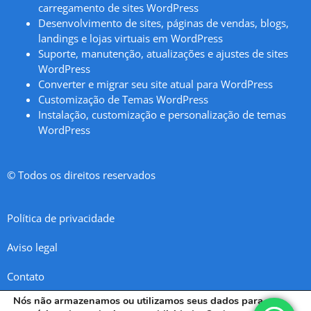
carregamento de sites WordPress
Desenvolvimento de sites, páginas de vendas, blogs,
landings e lojas virtuais em WordPress
Suporte, manutenção, atualizações e ajustes de sites
WordPress
Converter e migrar seu site atual para WordPress
Customização de Temas WordPress
Instalação, customização e personalização de temas
WordPress
© Todos os direitos reservados
Política de privacidade
Aviso legal
Contato
Nós não armazenamos ou utilizamos seus dados para