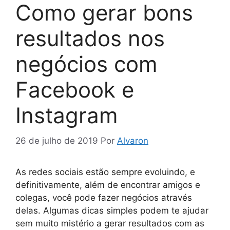
Como gerar bons
resultados nos
negócios com
Facebook e
Instagram
26 de julho de 2019
Por
Alvaron
As redes sociais estão sempre evoluindo, e
definitivamente, além de encontrar amigos e
colegas, você pode fazer negócios através
delas. Algumas dicas simples podem te ajudar
sem muito mistério a gerar resultados com as