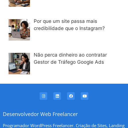
Por que um site passa mais
credibilidade que o Instagram?
Não perca dinheiro ao contratar
Gestor de Tráfego Google Ads
Desenvolvedor Web Freelancer
Programador WordPress Freelancer. Criação de Sites, Landing