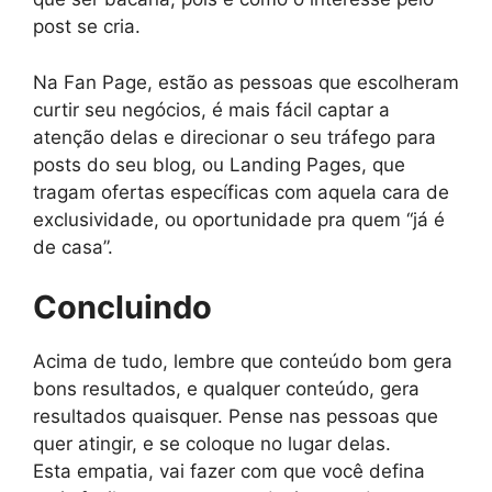
post se cria.
Na Fan Page, estão as pessoas que escolheram
curtir seu negócios, é mais fácil captar a
atenção delas e direcionar o seu tráfego para
posts do seu blog, ou Landing Pages, que
tragam ofertas específicas com aquela cara de
exclusividade, ou oportunidade pra quem “já é
de casa”.
Concluindo
Acima de tudo, lembre que conteúdo bom gera
bons resultados, e qualquer conteúdo, gera
resultados quaisquer. Pense nas pessoas que
quer atingir, e se coloque no lugar delas.
Esta empatia, vai fazer com que você defina