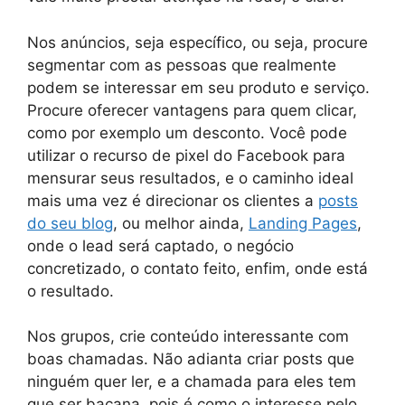
Nos anúncios, seja específico, ou seja, procure
segmentar com as pessoas que realmente
podem se interessar em seu produto e serviço.
Procure oferecer vantagens para quem clicar,
como por exemplo um desconto. Você pode
utilizar o recurso de pixel do Facebook para
mensurar seus resultados, e o caminho ideal
mais uma vez é direcionar os clientes a
posts
do seu blog
, ou melhor ainda,
Landing Pages
,
onde o lead será captado, o negócio
concretizado, o contato feito, enfim, onde está
o resultado.
Nos grupos, crie conteúdo interessante com
boas chamadas. Não adianta criar posts que
ninguém quer ler, e a chamada para eles tem
que ser bacana, pois é como o interesse pelo