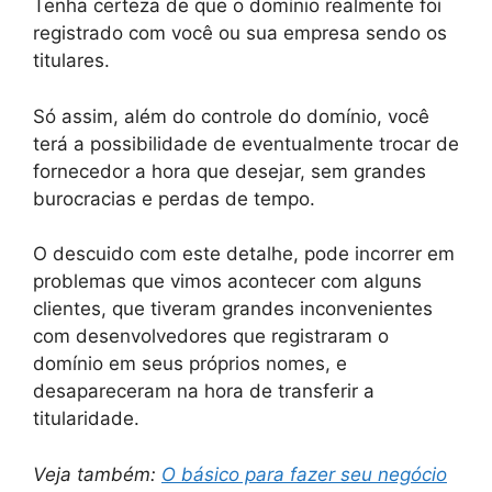
Tenha certeza de que o domínio realmente foi
registrado com você ou sua empresa sendo os
titulares.
Só assim, além do controle do domínio, você
terá a possibilidade de eventualmente trocar de
fornecedor a hora que desejar, sem grandes
burocracias e perdas de tempo.
O descuido com este detalhe, pode incorrer em
problemas que vimos acontecer com alguns
clientes, que tiveram grandes inconvenientes
com desenvolvedores que registraram o
domínio em seus próprios nomes, e
desapareceram na hora de transferir a
titularidade.
Veja também:
O básico para fazer seu negócio