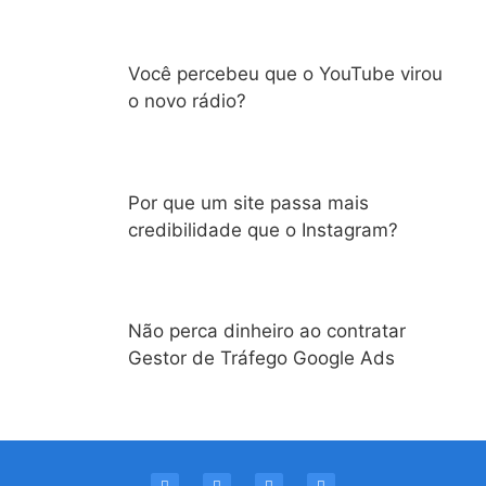
Você percebeu que o YouTube virou
o novo rádio?
Por que um site passa mais
credibilidade que o Instagram?
Não perca dinheiro ao contratar
Gestor de Tráfego Google Ads