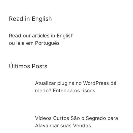
Read in English
Read our articles in English
ou leia em Português
Últimos Posts
Atualizar plugins no WordPress dá
medo? Entenda os riscos
Vídeos Curtos São o Segredo para
Alavancar suas Vendas