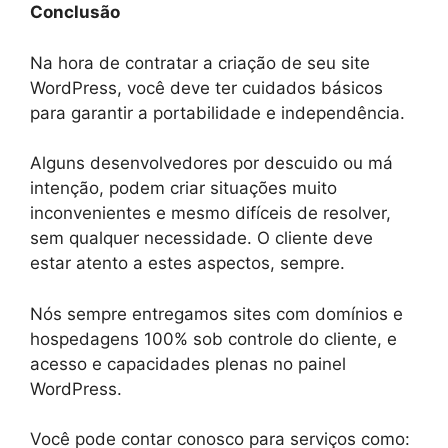
Conclusão
Na hora de contratar a criação de seu site
WordPress, você deve ter cuidados básicos
para garantir a portabilidade e independência.
Alguns desenvolvedores por descuido ou má
intenção, podem criar situações muito
inconvenientes e mesmo difíceis de resolver,
sem qualquer necessidade. O cliente deve
estar atento a estes aspectos, sempre.
Nós sempre entregamos sites com domínios e
hospedagens 100% sob controle do cliente, e
acesso e capacidades plenas no painel
WordPress.
Você pode contar conosco para serviços como: