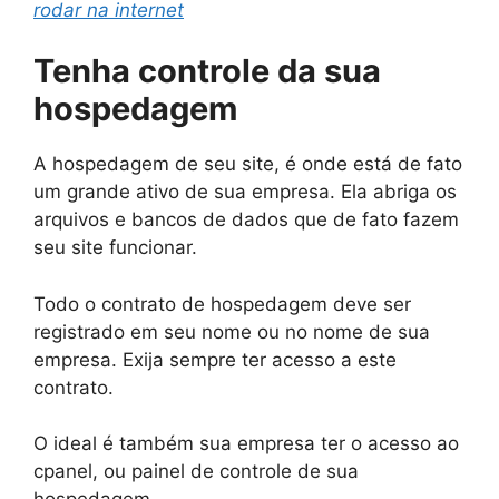
rodar na internet
Tenha controle da sua
hospedagem
A hospedagem de seu site, é onde está de fato
um grande ativo de sua empresa. Ela abriga os
arquivos e bancos de dados que de fato fazem
seu site funcionar.
Todo o contrato de hospedagem deve ser
registrado em seu nome ou no nome de sua
empresa. Exija sempre ter acesso a este
contrato.
O ideal é também sua empresa ter o acesso ao
cpanel, ou painel de controle de sua