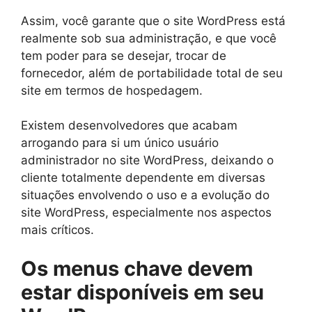
Assim, você garante que o site WordPress está
realmente sob sua administração, e que você
tem poder para se desejar, trocar de
fornecedor, além de portabilidade total de seu
site em termos de hospedagem.
Existem desenvolvedores que acabam
arrogando para si um único usuário
administrador no site WordPress, deixando o
cliente totalmente dependente em diversas
situações envolvendo o uso e a evolução do
site WordPress, especialmente nos aspectos
mais críticos.
Os menus chave devem
estar disponíveis em seu