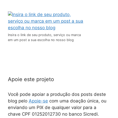
Insira o link de seu produto, serviço ou marca
em um post a sua escolha no nosso blog
Apoie este projeto
Você pode apoiar a produção dos posts deste
blog pelo
Apoie-se
com uma doação única, ou
enviando um PIX de qualquer valor para a
chave CPF 01252012730 no banco Sicredi.