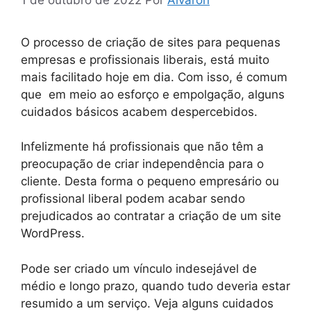
O processo de criação de sites para pequenas
empresas e profissionais liberais, está muito
mais facilitado hoje em dia. Com isso, é comum
que em meio ao esforço e empolgação, alguns
cuidados básicos acabem despercebidos.
Infelizmente há profissionais que não têm a
preocupação de criar independência para o
cliente. Desta forma o pequeno empresário ou
profissional liberal podem acabar sendo
prejudicados ao contratar a criação de um site
WordPress.
Pode ser criado um vínculo indesejável de
médio e longo prazo, quando tudo deveria estar
resumido a um serviço. Veja alguns cuidados