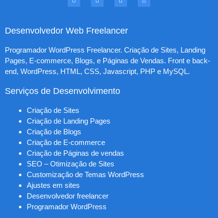
Desenvolvedor Web Freelancer
Programador WordPress Freelancer. Criação de Sites, Landing
Pages, E-commerce, Blogs, e Páginas de Vendas. Front e back-
end, WordPress, HTML, CSS, Javascript, PHP e MySQL.
Serviços de Desenvolvimento
Criação de Sites
Criação de Landing Pages
Criação de Blogs
Criação de E-commerce
Criação de Páginas de vendas
SEO – Otimização de Sites
Customização de Temas WordPress
Ajustes em sites
Desenvolvedor freelancer
Programador WordPress