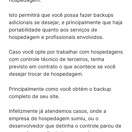
hospedagem.
Isto permitirá que você possa fazer backups
adicionais se desejar, e principalmente que haja
portabilidade quanto aos serviços de
hospedagem e profissionais envolvidos.
Caso você opte por trabalhar com hospedagens
com controle técnico de terceiros, tenha
previsto em contrato o que acontece se você
desejar trocar de hospedagem.
Principalmente como você obtém o backup
completo de seu site.
Infelizmente já atendemos casos, onde a
empresa de hospedagem sumiu, ou o
desenvolvedor que detinha o controle parou de