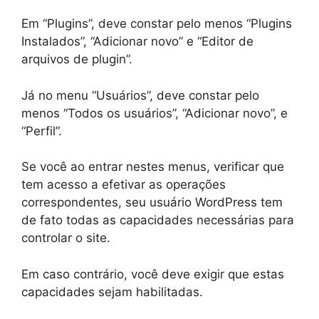
Em “Plugins”, deve constar pelo menos “Plugins
Instalados”, “Adicionar novo” e “Editor de
arquivos de plugin”.
Já no menu “Usuários”, deve constar pelo
menos “Todos os usuários”, “Adicionar novo”, e
“Perfil”.
Se você ao entrar nestes menus, verificar que
tem acesso a efetivar as operações
correspondentes, seu usuário WordPress tem
de fato todas as capacidades necessárias para
controlar o site.
Em caso contrário, você deve exigir que estas
capacidades sejam habilitadas.