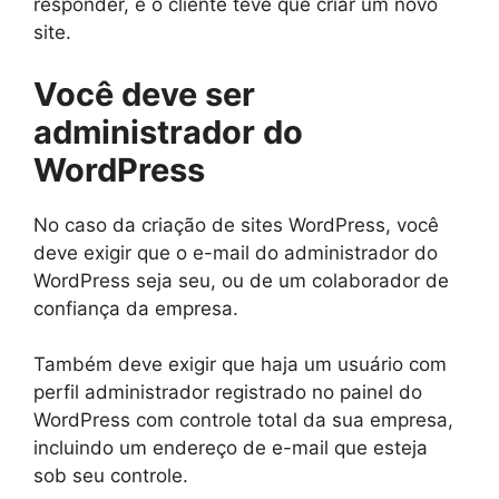
responder, e o cliente teve que criar um novo
site.
Você deve ser
administrador do
WordPress
No caso da criação de sites WordPress, você
deve exigir que o e-mail do administrador do
WordPress seja seu, ou de um colaborador de
confiança da empresa.
Também deve exigir que haja um usuário com
perfil administrador registrado no painel do
WordPress com controle total da sua empresa,
incluindo um endereço de e-mail que esteja
sob seu controle.