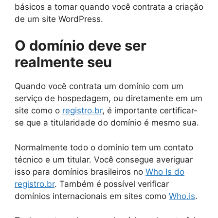
básicos a tomar quando você contrata a criação
de um site WordPress.
O domínio deve ser
realmente seu
Quando você contrata um domínio com um
serviço de hospedagem, ou diretamente em um
site como o
registro.br
, é importante certificar-
se que a titularidade do domínio é mesmo sua.
Normalmente todo o domínio tem um contato
técnico e um titular. Você consegue averiguar
isso para domínios brasileiros no
Who Is do
registro.br
. Também é possível verificar
domínios internacionais em sites como
Who.is
.