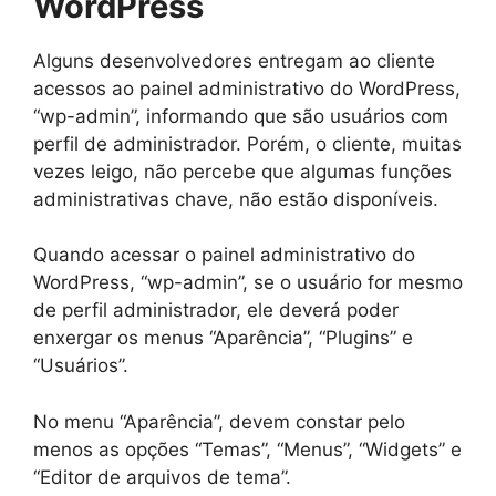
WordPress
Alguns desenvolvedores entregam ao cliente
acessos ao painel administrativo do WordPress,
“wp-admin”, informando que são usuários com
perfil de administrador. Porém, o cliente, muitas
vezes leigo, não percebe que algumas funções
administrativas chave, não estão disponíveis.
Quando acessar o painel administrativo do
WordPress, “wp-admin”, se o usuário for mesmo
de perfil administrador, ele deverá poder
enxergar os menus “Aparência”, “Plugins” e
“Usuários”.
No menu “Aparência”, devem constar pelo
menos as opções “Temas”, “Menus”, “Widgets” e
“Editor de arquivos de tema”.