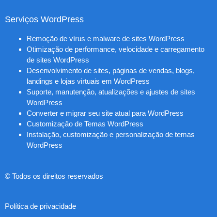
Serviços WordPress
Remoção de vírus e malware de sites WordPress
Otimização de performance, velocidade e carregamento
de sites WordPress
Desenvolvimento de sites, páginas de vendas, blogs,
landings e lojas virtuais em WordPress
Suporte, manutenção, atualizações e ajustes de sites
WordPress
Converter e migrar seu site atual para WordPress
Customização de Temas WordPress
Instalação, customização e personalização de temas
WordPress
© Todos os direitos reservados
Política de privacidade