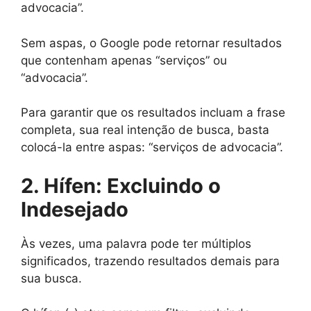
advocacia”.
Sem aspas, o Google pode retornar resultados
que contenham apenas “serviços” ou
“advocacia”.
Para garantir que os resultados incluam a frase
completa, sua real intenção de busca, basta
colocá-la entre aspas: “serviços de advocacia”.
2. Hífen: Excluindo o
Indesejado
Às vezes, uma palavra pode ter múltiplos
significados, trazendo resultados demais para
sua busca.