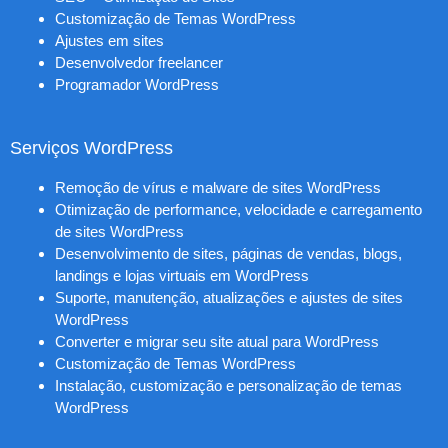
Customização de Temas WordPress
Ajustes em sites
Desenvolvedor freelancer
Programador WordPress
Serviços WordPress
Remoção de vírus e malware de sites WordPress
Otimização de performance, velocidade e carregamento
de sites WordPress
Desenvolvimento de sites, páginas de vendas, blogs,
landings e lojas virtuais em WordPress
Suporte, manutenção, atualizações e ajustes de sites
WordPress
Converter e migrar seu site atual para WordPress
Customização de Temas WordPress
Instalação, customização e personalização de temas
WordPress