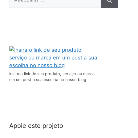
Insira o link de seu produto, serviço ou marca
em um post a sua escolha no nosso blog
Apoie este projeto