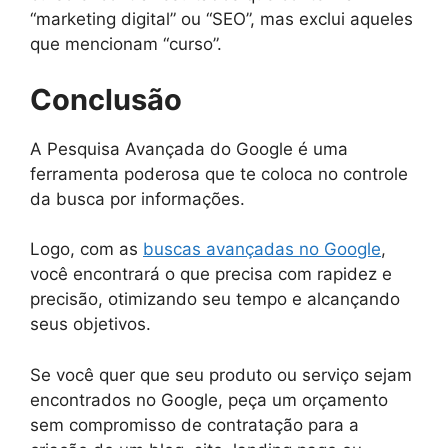
“marketing digital” ou “SEO”, mas exclui aqueles
que mencionam “curso”.
Conclusão
A Pesquisa Avançada do Google é uma
ferramenta poderosa que te coloca no controle
da busca por informações.
Logo, com as
buscas avançadas no Google
,
você encontrará o que precisa com rapidez e
precisão, otimizando seu tempo e alcançando
seus objetivos.
Se você quer que seu produto ou serviço sejam
encontrados no Google, peça um orçamento
sem compromisso de contratação para a