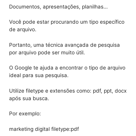
Documentos, apresentações, planilhas…
Você pode estar procurando um tipo específico
de arquivo.
Portanto, uma técnica avançada de pesquisa
por arquivo pode ser muito útil.
O Google te ajuda a encontrar o tipo de arquivo
ideal para sua pesquisa.
Utilize filetype e extensões como: pdf, ppt, docx
após sua busca.
Por exemplo:
marketing digital filetype:pdf