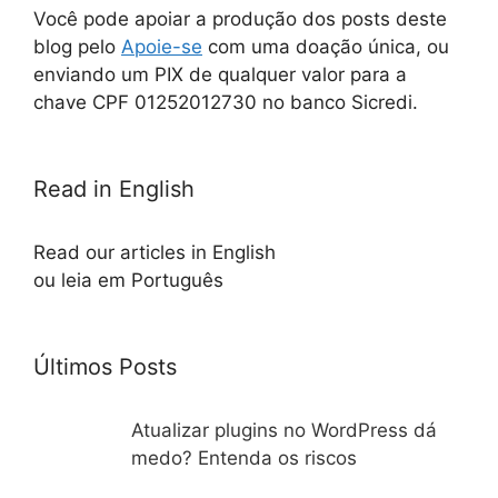
Você pode apoiar a produção dos posts deste
blog pelo
Apoie-se
com uma doação única, ou
enviando um PIX de qualquer valor para a
chave CPF 01252012730 no banco Sicredi.
Read in English
Read our articles in English
ou leia em Português
Últimos Posts
Atualizar plugins no WordPress dá
medo? Entenda os riscos