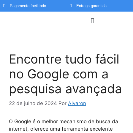
Pagamento facilitado
Entrega garantida
Menu
Encontre tudo fácil
no Google com a
pesquisa avançada
22 de julho de 2024
Por
Alvaron
O Google é o melhor mecanismo de busca da
internet, oferece uma ferramenta excelente