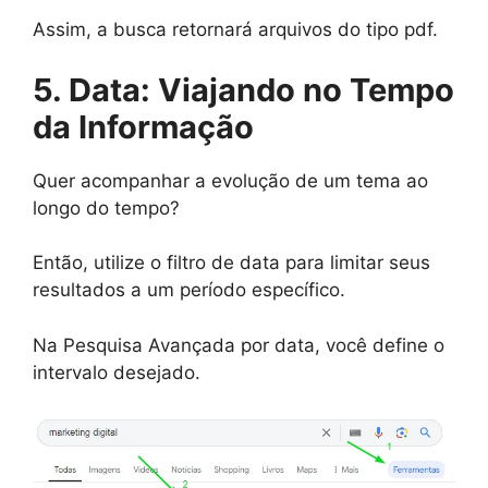
Assim, a busca retornará arquivos do tipo pdf.
5. Data: Viajando no Tempo
da Informação
Quer acompanhar a evolução de um tema ao
longo do tempo?
Então, utilize o filtro de data para limitar seus
resultados a um período específico.
Na Pesquisa Avançada por data, você define o
intervalo desejado.