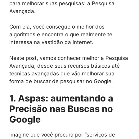
para melhorar suas pesquisas: a Pesquisa
Avançada.
Com ela, você consegue o melhor dos
algoritmos e encontra o que realmente te
interessa na vastidão da internet.
Neste post, vamos conhecer melhor a Pesquisa
Avançada, desde seus recursos básicos até
técnicas avançadas que vão melhorar sua
forma de buscar de pesquisar no Google.
1. Aspas: aumentando a
Precisão nas Buscas no
Google
Imagine que você procura por “serviços de