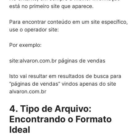
está no primeiro site que aparece.
Para encontrar conteúdo em um site específico,
use o operador site:
Por exemplo:
site:alvaron.com.br páginas de vendas
Isto vai resultar em resultados de busca para
“páginas de vendas” vindos apenas do site
alvaron.com.br
4. Tipo de Arquivo:
Encontrando o Formato
Ideal