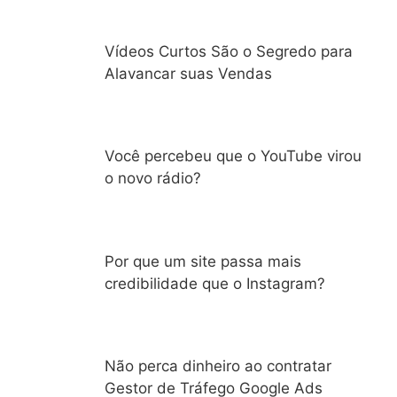
Vídeos Curtos São o Segredo para
Alavancar suas Vendas
Você percebeu que o YouTube virou
o novo rádio?
Por que um site passa mais
credibilidade que o Instagram?
Não perca dinheiro ao contratar
Gestor de Tráfego Google Ads