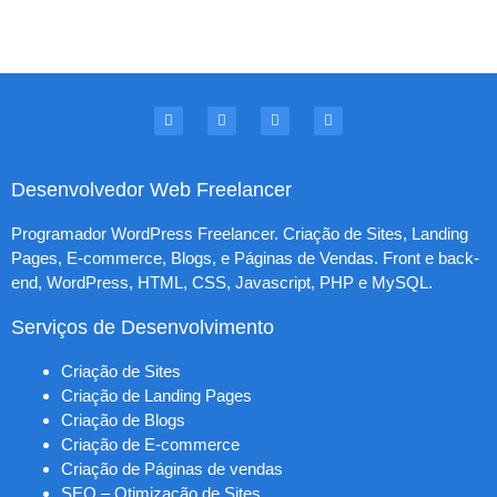
Desenvolvedor Web Freelancer
Programador WordPress Freelancer. Criação de Sites, Landing
Pages, E-commerce, Blogs, e Páginas de Vendas. Front e back-
end, WordPress, HTML, CSS, Javascript, PHP e MySQL.
Serviços de Desenvolvimento
Criação de Sites
Criação de Landing Pages
Criação de Blogs
Criação de E-commerce
Criação de Páginas de vendas
SEO – Otimização de Sites