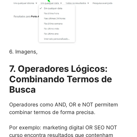
6. Imagens,
7. Operadores Lógicos:
Combinando Termos de
Busca
Operadores como AND, OR e NOT permitem
combinar termos de forma precisa.
Por exemplo: marketing digital OR SEO NOT
curso encontra resultados que contenham