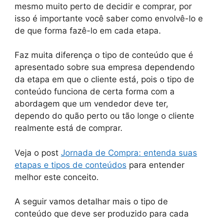
mesmo muito perto de decidir e comprar, por
isso é importante você saber como envolvê-lo e
de que forma fazê-lo em cada etapa.
Faz muita diferença o tipo de conteúdo que é
apresentado sobre sua empresa dependendo
da etapa em que o cliente está, pois o tipo de
conteúdo funciona de certa forma com a
abordagem que um vendedor deve ter,
dependo do quão perto ou tão longe o cliente
realmente está de comprar.
Veja o post
Jornada de Compra: entenda suas
etapas e tipos de conteúdos
para entender
melhor este conceito.
A seguir vamos detalhar mais o tipo de
conteúdo que deve ser produzido para cada