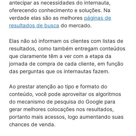
antecipar as necessidades do internauta,
oferecendo conhecimento e soluções. Na
verdade elas são as melhores
páginas de
resultados de busca
do mercado.
Elas não só informam os clientes com listas de
resultados, como também entregam conteúdos
que claramente têm a ver com a etapa da
jornada de compra de cada cliente, em função
das perguntas que os internautas fazem.
Ao prestar atenção ao tipo e formato do
conteúdo, você pode aproveitar os algoritmos
do mecanismo de pesquisa do Google para
gerar melhores colocações nos resultados,
portanto mais acessos, logo aumentando suas
chances de venda.