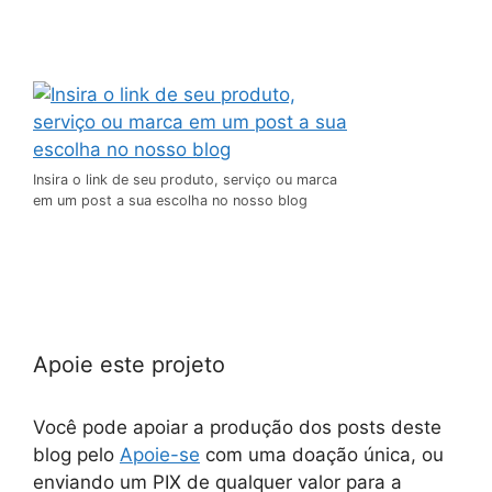
Insira o link de seu produto, serviço ou marca
em um post a sua escolha no nosso blog
Apoie este projeto
Você pode apoiar a produção dos posts deste
blog pelo
Apoie-se
com uma doação única, ou
enviando um PIX de qualquer valor para a