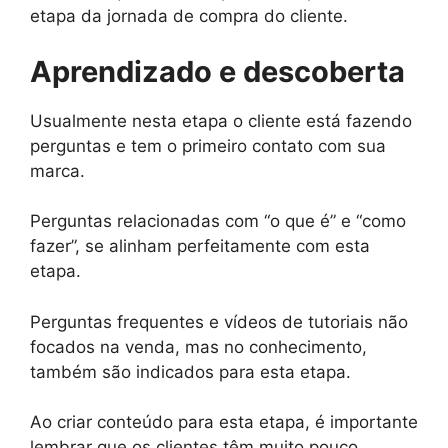
etapa da jornada de compra do cliente.
Aprendizado e descoberta
Usualmente nesta etapa o cliente está fazendo
perguntas e tem o primeiro contato com sua
marca.
Perguntas relacionadas com “o que é” e “como
fazer”, se alinham perfeitamente com esta
etapa.
Perguntas frequentes e vídeos de tutoriais não
focados na venda, mas no conhecimento,
também são indicados para esta etapa.
Ao criar conteúdo para esta etapa, é importante
lembrar que os clientes têm muito pouco