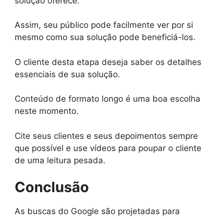
solução oferece.
Assim, seu público pode facilmente ver por si
mesmo como sua solução pode beneficiá-los.
O cliente desta etapa deseja saber os detalhes
essenciais de sua solução.
Conteúdo de formato longo é uma boa escolha
neste momento.
Cite seus clientes e seus depoimentos sempre
que possível e use vídeos para poupar o cliente
de uma leitura pesada.
Conclusão
As buscas do Google são projetadas para