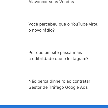
Alavancar suas Vendas
Você percebeu que o YouTube virou
o novo rádio?
Por que um site passa mais
credibilidade que o Instagram?
Não perca dinheiro ao contratar
Gestor de Tráfego Google Ads