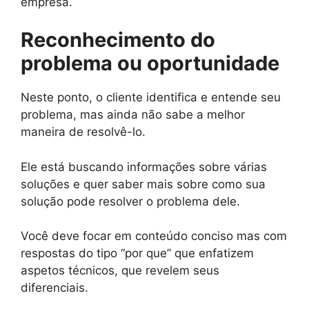
empresa.
Reconhecimento do
problema ou oportunidade
Neste ponto, o cliente identifica e entende seu
problema, mas ainda não sabe a melhor
maneira de resolvê-lo.
Ele está buscando informações sobre várias
soluções e quer saber mais sobre como sua
solução pode resolver o problema dele.
Você deve focar em conteúdo conciso mas com
respostas do tipo “por que” que enfatizem
aspetos técnicos, que revelem seus
diferenciais.