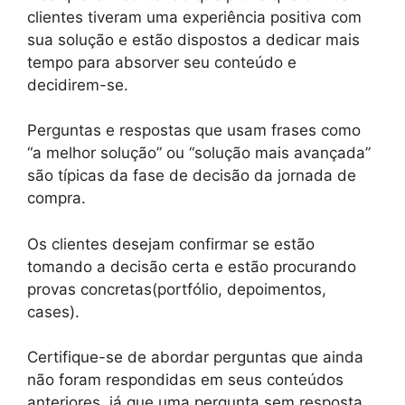
clientes tiveram uma experiência positiva com
sua solução e estão dispostos a dedicar mais
tempo para absorver seu conteúdo e
decidirem-se.
Perguntas e respostas que usam frases como
“a melhor solução” ou “solução mais avançada”
são típicas da fase de decisão da jornada de
compra.
Os clientes desejam confirmar se estão
tomando a decisão certa e estão procurando
provas concretas(portfólio, depoimentos,
cases).
Certifique-se de abordar perguntas que ainda
não foram respondidas em seus conteúdos
anteriores, já que uma pergunta sem resposta