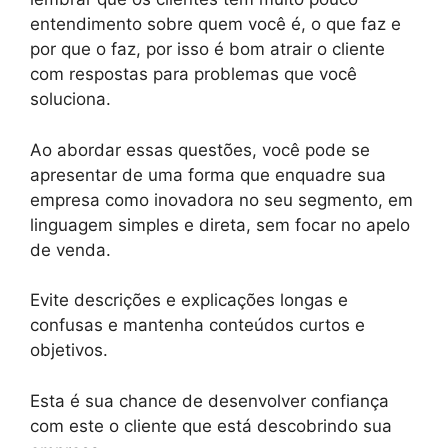
entendimento sobre quem você é, o que faz e
por que o faz, por isso é bom atrair o cliente
com respostas para problemas que você
soluciona.
Ao abordar essas questões, você pode se
apresentar de uma forma que enquadre sua
empresa como inovadora no seu segmento, em
linguagem simples e direta, sem focar no apelo
de venda.
Evite descrições e explicações longas e
confusas e mantenha conteúdos curtos e
objetivos.
Esta é sua chance de desenvolver confiança
com este o cliente que está descobrindo sua