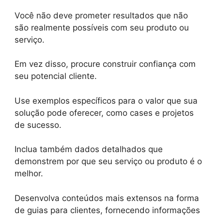
Você não deve prometer resultados que não
são realmente possíveis com seu produto ou
serviço.
Em vez disso, procure construir confiança com
seu potencial cliente.
Use exemplos específicos para o valor que sua
solução pode oferecer, como cases e projetos
de sucesso.
Inclua também dados detalhados que
demonstrem por que seu serviço ou produto é o
melhor.
Desenvolva conteúdos mais extensos na forma
de guias para clientes, fornecendo informações