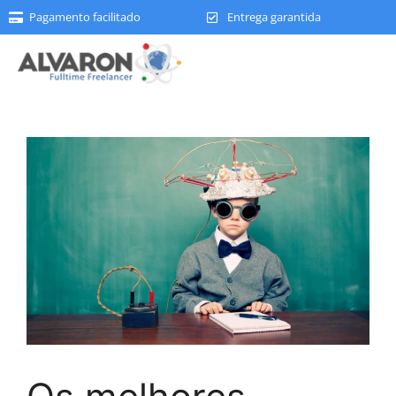
Pagamento facilitado
Entrega garantida