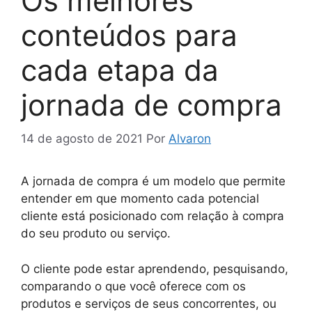
Os melhores
conteúdos para
cada etapa da
jornada de compra
14 de agosto de 2021
Por
Alvaron
A jornada de compra é um modelo que permite
entender em que momento cada potencial
cliente está posicionado com relação à compra
do seu produto ou serviço.
O cliente pode estar aprendendo, pesquisando,
comparando o que você oferece com os
produtos e serviços de seus concorrentes, ou