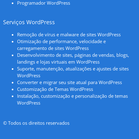
Programador WordPress
Serviços WordPress
Remoção de vírus e malware de sites WordPress
Otimização de performance, velocidade e
carregamento de sites WordPress
Desenvolvimento de sites, páginas de vendas, blogs,
landings e lojas virtuais em WordPress
Suporte, manutenção, atualizações e ajustes de sites
WordPress
Converter e migrar seu site atual para WordPress
Customização de Temas WordPress
Instalação, customização e personalização de temas
WordPress
© Todos os direitos reservados