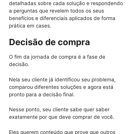
detalhadas sobre cada solução e respondendo
a perguntas que revelem todos os seus
benefícios e diferenciais aplicados de forma
prática em cases.
Decisão de compra
O fim da jornada de compra é a fase de
decisão.
Nela seu cliente já identificou seu problema,
comparou diferentes soluções e agora está
pronto para a decisão final.
Nesse ponto, seu cliente sabe quer saber
exatamente por que deve comprar de você.
Eles querem conteúdo que prove que outros