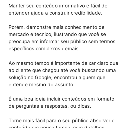
Manter seu conteúdo informativo e fácil de
entender ajuda a construir credibilidade.
Porém, demonstre mais conhecimento de
mercado e técnico, ilustrando que você se
preocupa em informar seu público sem termos
específicos complexos demais.
Ao mesmo tempo é importante deixar claro que
ao cliente que chegou até você buscando uma
solução no Google, encontrou alguém que
entende mesmo do assunto.
É uma boa ideia incluir conteúdos em formato
de perguntas e respostas, ou dicas.
Torne mais fácil para o seu público absorver o
conteúdo em pouco tempo, com detalhes