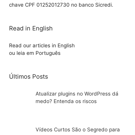
chave CPF 01252012730 no banco Sicredi.
Read in English
Read our articles in English
ou leia em Português
Últimos Posts
Atualizar plugins no WordPress dá
medo? Entenda os riscos
Vídeos Curtos São o Segredo para