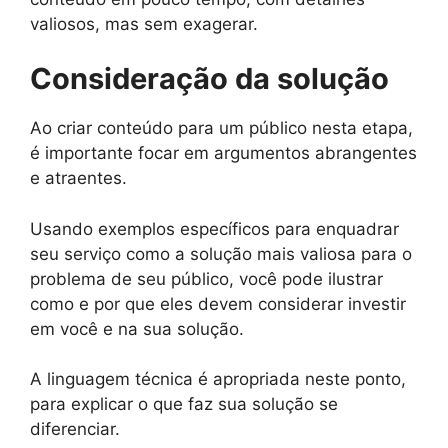
valiosos, mas sem exagerar.
Consideração da solução
Ao criar conteúdo para um público nesta etapa,
é importante focar em argumentos abrangentes
e atraentes.
Usando exemplos específicos para enquadrar
seu serviço como a solução mais valiosa para o
problema de seu público, você pode ilustrar
como e por que eles devem considerar investir
em você e na sua solução.
A linguagem técnica é apropriada neste ponto,
para explicar o que faz sua solução se
diferenciar.