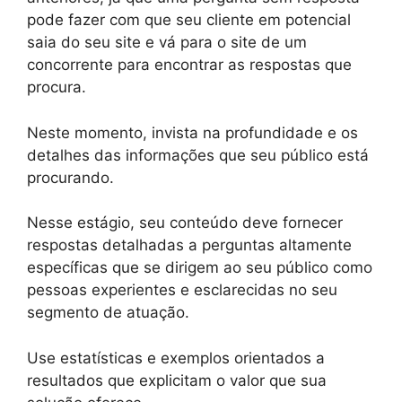
pode fazer com que seu cliente em potencial
saia do seu site e vá para o site de um
concorrente para encontrar as respostas que
procura.
Neste momento, invista na profundidade e os
detalhes das informações que seu público está
procurando.
Nesse estágio, seu conteúdo deve fornecer
respostas detalhadas a perguntas altamente
específicas que se dirigem ao seu público como
pessoas experientes e esclarecidas no seu
segmento de atuação.
Use estatísticas e exemplos orientados a
resultados que explicitam o valor que sua