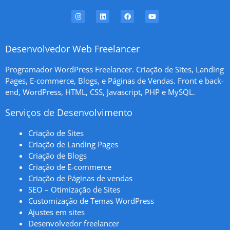
Desenvolvedor Web Freelancer
Programador WordPress Freelancer. Criação de Sites, Landing
Pages, E-commerce, Blogs, e Páginas de Vendas. Front e back-
end, WordPress, HTML, CSS, Javascript, PHP e MySQL.
Serviços de Desenvolvimento
Criação de Sites
Criação de Landing Pages
Criação de Blogs
Criação de E-commerce
Criação de Páginas de vendas
SEO – Otimização de Sites
Customização de Temas WordPress
Ajustes em sites
Desenvolvedor freelancer