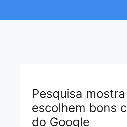
Pesquisa mostra
escolhem bons c
do Google