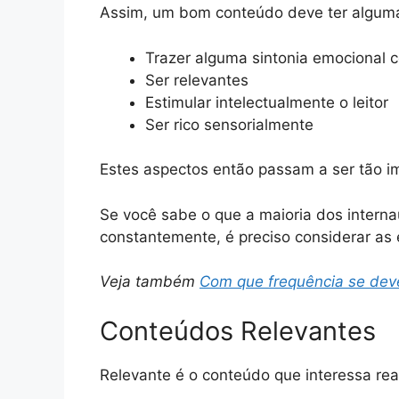
Assim, um bom conteúdo deve ter algumas
Trazer alguma sintonia emocional 
Ser relevantes
Estimular intelectualmente o leitor
Ser rico sensorialmente
Estes aspectos então passam a ser tão i
Se você sabe o que a maioria dos interna
constantemente, é preciso considerar as 
Veja também
Com que frequência se deve
Conteúdos Relevantes
Relevante é o conteúdo que interessa rea