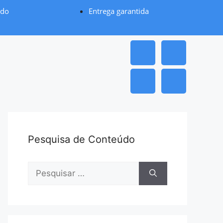
ado
Entrega garantida
Pesquisa de Conteúdo