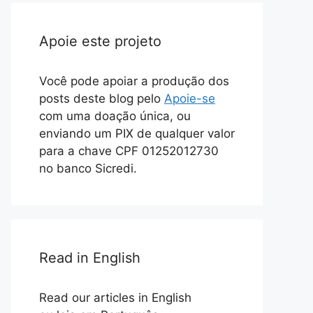
Apoie este projeto
Você pode apoiar a produção dos
posts deste blog pelo
Apoie-se
com uma doação única, ou
enviando um PIX de qualquer valor
para a chave CPF 01252012730
no banco Sicredi.
Read in English
Read our articles in English