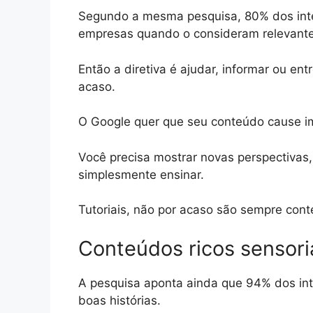
Segundo a mesma pesquisa, 80% dos int
empresas quando o consideram relevante
Então a diretiva é ajudar, informar ou en
acaso.
O Google quer que seu conteúdo cause i
Você precisa mostrar novas perspectivas
simplesmente ensinar.
Tutoriais, não por acaso são sempre con
Conteúdos ricos sensor
A pesquisa aponta ainda que 94% dos in
boas histórias.