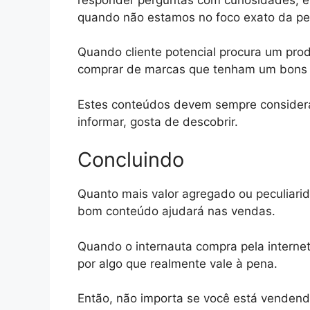
quando não estamos no foco exato da pes
Quando cliente potencial procura um pro
comprar de marcas que tenham um bons
Estes conteúdos devem sempre considera
informar, gosta de descobrir.
Concluindo
Quanto mais valor agregado ou peculiari
bom conteúdo ajudará nas vendas.
Quando o internauta compra pela internet,
por algo que realmente vale à pena.
Então, não importa se você está vendendo