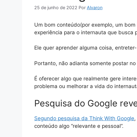
25 de junho de 2022
Por
Alvaron
Um bom conteúdo(por exemplo, um bom po
experiência para o internauta que busca 
Ele quer aprender alguma coisa, entreter-
Portanto, não adianta somente postar no
É oferecer algo que realmente gere inter
problema ou melhorar a vida do internaut
Pesquisa do Google reve
Segundo pesquisa da Think With Google
,
conteúdo algo “relevante e pessoal”.