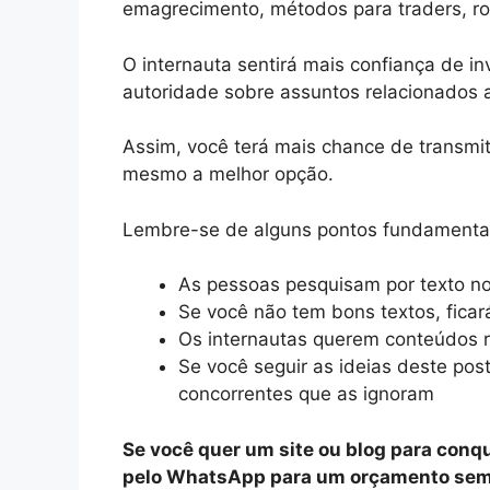
emagrecimento, métodos para traders, ro
O internauta sentirá mais confiança de in
autoridade sobre assuntos relacionados
Assim, você terá mais chance de transmi
mesmo a melhor opção.
Lembre-se de alguns pontos fundamenta
As pessoas pesquisam por texto no
Se você não tem bons textos, ficar
Os internautas querem conteúdos r
Se você seguir as ideias deste pos
concorrentes que as ignoram
Se você quer um site ou blog para conqu
pelo WhatsApp para um orçamento se