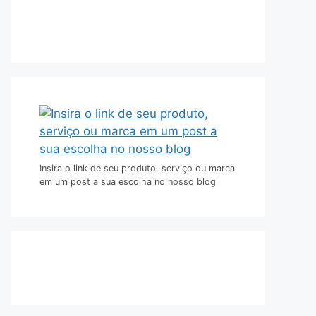
Insira o link de seu produto, serviço ou marca
em um post a sua escolha no nosso blog