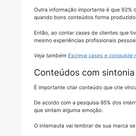
Outra informação importante é que 92%
quando bons conteúdos forma produzidos
Então, ao contar cases de clientes que t
mesmo experiências profissionais pessoai
Veja também
Escreva cases e conquiste 
Conteúdos com sintonia
É importante criar conteúdo que crie vínc
De acordo com a pesquisa 85% dos inte
que sintam alguma emoção.
O internauta vai lembrar de sua marca se