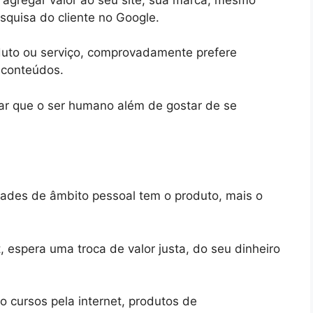
quisa do cliente no Google.
duto ou serviço, comprovadamente prefere
 conteúdos.
r que o ser humano além de gostar de se
dades de âmbito pessoal tem o produto, mais o
 espera uma troca de valor justa, do seu dinheiro
 cursos pela internet, produtos de