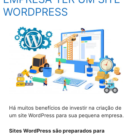
WORDPRESS
Há muitos benefícios de investir na criação de
um site WordPress para sua pequena empresa.
Sites WordPress são preparados para