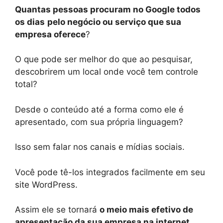
Quantas pessoas procuram no Google todos
os dias
pelo negócio ou serviço que sua
empresa oferece
?
O que pode ser melhor do que ao pesquisar,
descobrirem um local onde você tem controle
total?
Desde o conteúdo até a forma como ele é
apresentado, com sua própria linguagem?
Isso sem falar nos canais e mídias sociais.
Você pode tê-los integrados facilmente em seu
site WordPress.
Assim ele se tornará
o meio mais efetivo de
apresentação da sua empresa na internet
.