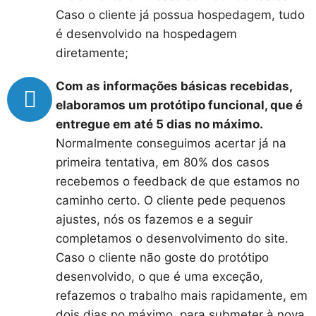
Caso o cliente já possua hospedagem, tudo
é desenvolvido na hospedagem
diretamente;
Com as informações básicas recebidas,
elaboramos um protótipo funcional, que é
entregue em até 5 dias no máximo.
Normalmente conseguimos acertar já na
primeira tentativa, em 80% dos casos
recebemos o feedback de que estamos no
caminho certo. O cliente pede pequenos
ajustes, nós os fazemos e a seguir
completamos o desenvolvimento do site.
Caso o cliente não goste do protótipo
desenvolvido, o que é uma exceção,
refazemos o trabalho mais rapidamente, em
dois dias no máximo, para submeter à nova