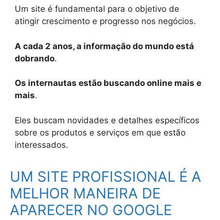
Um site é fundamental para o objetivo de
atingir crescimento e progresso nos negócios.
A cada 2 anos, a informação do mundo está
dobrando
.
Os internautas estão buscando online mais e
mais
.
Eles buscam novidades e detalhes específicos
sobre os produtos e serviços em que estão
interessados.
UM SITE PROFISSIONAL É A
MELHOR MANEIRA DE
APARECER NO GOOGLE