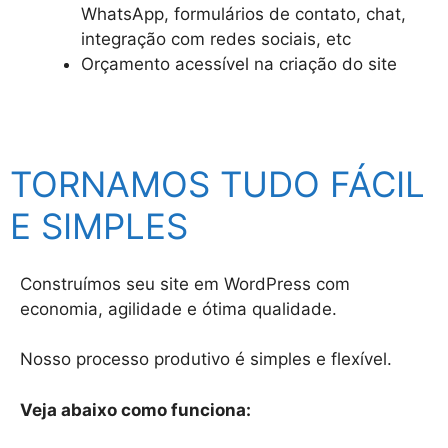
WhatsApp, formulários de contato, chat,
integração com redes sociais, etc
Orçamento acessível na criação do site
TORNAMOS TUDO FÁCIL
E SIMPLES
Construímos seu site em WordPress com
economia, agilidade e ótima qualidade.
Nosso processo produtivo é simples e flexível.
Veja abaixo como funciona: