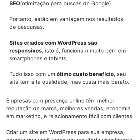
SEO
(otimização para buscas do Google).
Portanto, estão em vantagem nos resultados
de pesquisas.
Sites criados com WordPress são
responsivos
, isto é, funcionam muito bem em
smartphones e tablets.
Tudo isso com um
ótimo custo benefício
, seu
site tem alta qualidade, mas custa mais barato.
Empresas com presença online têm melhor
reputação de marca, melhores vendas, economia
em marketing, e relacionamento fácil com clientes.
Criar um site em WordPress para sua empresa,
permite que você tenha um resultado visualmente