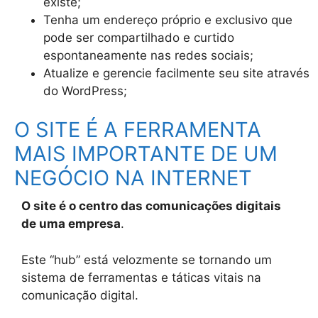
existe;
Tenha um endereço próprio e exclusivo que
pode ser compartilhado e curtido
espontaneamente nas redes sociais;
Atualize e gerencie facilmente seu site através
do WordPress;
O SITE É A FERRAMENTA
MAIS IMPORTANTE DE UM
NEGÓCIO NA INTERNET
O site é o centro das comunicações digitais
de uma empresa
.
Este “hub” está velozmente se tornando um
sistema de ferramentas e táticas vitais na
comunicação digital.