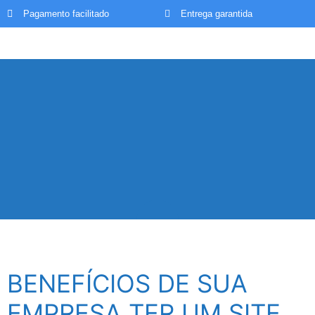
Pagamento facilitado
Entrega garantida
BENEFÍCIOS DE SUA
EMPRESA TER UM SITE