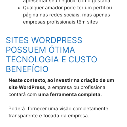
apresentar seu negócio como gostaria
Qualquer amador pode ter um perfil ou
página nas redes sociais, mas apenas
empresas profissionais têm sites
SITES WORDPRESS
POSSUEM ÓTIMA
TECNOLOGIA E CUSTO
BENEFÍCIO
Neste contexto, ao investir na criação de um
site WordPress
, a empresa ou profissional
contará com
uma ferramenta completa.
Poderá fornecer uma visão completamente
transparente e focada da empresa.