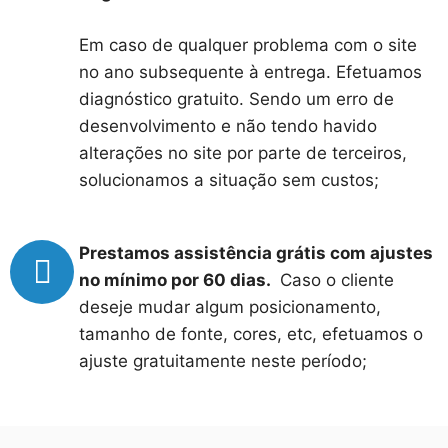
Em caso de qualquer problema com o site
no ano subsequente à entrega. Efetuamos
diagnóstico gratuito. Sendo um erro de
desenvolvimento e não tendo havido
alterações no site por parte de terceiros,
solucionamos a situação sem custos;
Prestamos assistência grátis com ajustes
no mínimo por 60 dias.
Caso o cliente
deseje mudar algum posicionamento,
tamanho de fonte, cores, etc, efetuamos o
ajuste gratuitamente neste período;