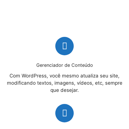
Gerenciador de Conteúdo
Com WordPress, você mesmo atualiza seu site,
modificando textos, imagens, vídeos, etc, sempre
que desejar.