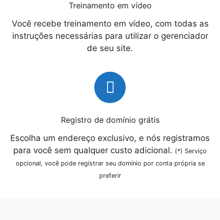
Treinamento em vídeo
Você recebe treinamento em vídeo, com todas as
instruções necessárias para utilizar o gerenciador
de seu site.
Registro de domínio grátis
Escolha um endereço exclusivo, e nós registramos
para você sem qualquer custo adicional.
(*) Serviço
opcional, você pode registrar seu domínio por conta própria se
preferir