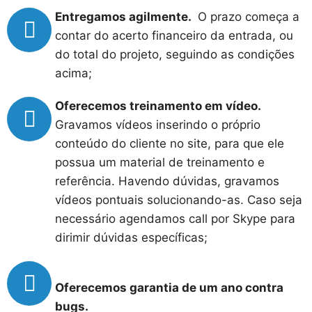
Entregamos agilmente.
O prazo começa a
contar do acerto financeiro da entrada, ou
do total do projeto, seguindo as condições
acima;
Oferecemos treinamento em vídeo.
Gravamos vídeos inserindo o próprio
conteúdo do cliente no site, para que ele
possua um material de treinamento e
referência. Havendo dúvidas, gravamos
vídeos pontuais solucionando-as. Caso seja
necessário agendamos call por Skype para
dirimir dúvidas específicas;
Oferecemos garantia de um ano contra
bugs.