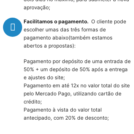
aprovação;
Facilitamos o pagamento.
O cliente pode
escolher umas das três formas de
pagamento abaixo(também estamos
abertos a propostas):
Pagamento por depósito de uma entrada de
50% + um depósito de 50% após a entrega
e ajustes do site;
Pagamento em até 12x no valor total do site
pelo Mercado Pago, utilizando cartão de
crédito;
Pagamento à vista do valor total
antecipado, com 20% de desconto;