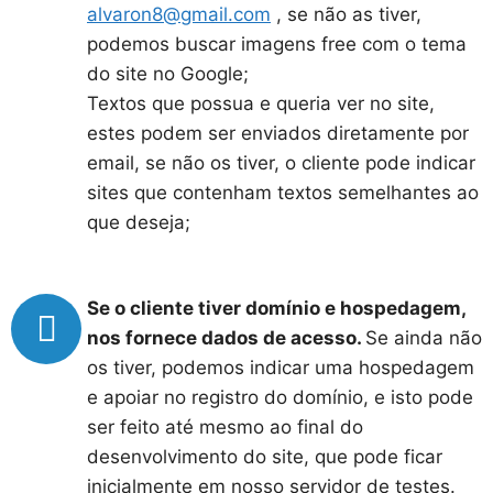
alvaron8@gmail.com
, se não as tiver,
podemos buscar imagens free com o tema
do site no Google;
Textos que possua e queria ver no site,
estes podem ser enviados diretamente por
email, se não os tiver, o cliente pode indicar
sites que contenham textos semelhantes ao
que deseja;
Se o cliente tiver domínio e hospedagem,
nos fornece dados de acesso.
Se ainda não
os tiver, podemos indicar uma hospedagem
e apoiar no registro do domínio, e isto pode
ser feito até mesmo ao final do
desenvolvimento do site, que pode ficar
inicialmente em nosso servidor de testes.