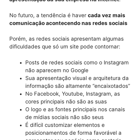
No futuro, a tendência é haver
cada vez mais
comunicação acontecendo nas redes sociais
Porém, as redes sociais apresentam algumas
dificuldades que só um site pode contornar:
Posts de redes sociais como o Instagram
não aparecem no Google
Sua apresentação visual e arquitetura da
informação são altamente “encaixotados”
No Facebook, Youtube, Instagram, as
cores principais não são as suas
O logo e as fontes principais nos canais
de mídias sociais não são seus
É difícil customizar elementos e
posicionamentos de forma favorável a