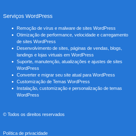
Serviços WordPress
Remoção de vírus e malware de sites WordPress
Otimização de performance, velocidade e carregamento
de sites WordPress
Desenvolvimento de sites, páginas de vendas, blogs,
landings e lojas virtuais em WordPress
Suporte, manutenção, atualizações e ajustes de sites
WordPress
Converter e migrar seu site atual para WordPress
Customização de Temas WordPress
Instalação, customização e personalização de temas
WordPress
© Todos os direitos reservados
Política de privacidade