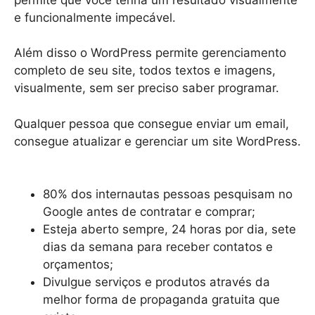
e funcionalmente impecável.
Além disso o WordPress permite gerenciamento
completo de seu site, todos textos e imagens,
visualmente, sem ser preciso saber programar.
Qualquer pessoa que consegue enviar um email,
consegue atualizar e gerenciar um site WordPress.
80% dos internautas pessoas pesquisam no
Google antes de contratar e comprar;
Esteja aberto sempre, 24 horas por dia, sete
dias da semana para receber contatos e
orçamentos;
Divulgue serviços e produtos através da
melhor forma de propaganda gratuita que