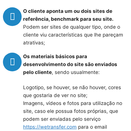
O cliente aponta um ou dois sites de
referência, benchmark para seu site.
Podem ser sites de qualquer tipo, onde o
cliente viu características que lhe pareçam
atrativas;
Os materiais básicos para
desenvolvimento do site são enviados
pelo cliente
, sendo usualmente:
Logotipo, se houver, se não houver, cores
que gostaria de ver no site;
Imagens, vídeos e fotos para utilização no
site, caso ele possua fotos próprias, que
podem ser enviadas pelo serviço
https://wetransfer.com
para o email