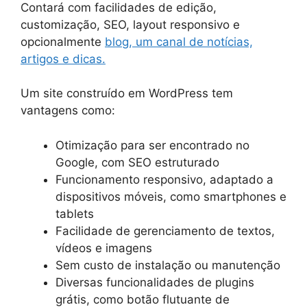
Contará com facilidades de edição,
customização, SEO, layout responsivo e
opcionalmente
blog, um canal de notícias,
artigos e dicas.
Um site construído em WordPress tem
vantagens como:
Otimização para ser encontrado no
Google, com SEO estruturado
Funcionamento responsivo, adaptado a
dispositivos móveis, como smartphones e
tablets
Facilidade de gerenciamento de textos,
vídeos e imagens
Sem custo de instalação ou manutenção
Diversas funcionalidades de plugins
grátis, como botão flutuante de