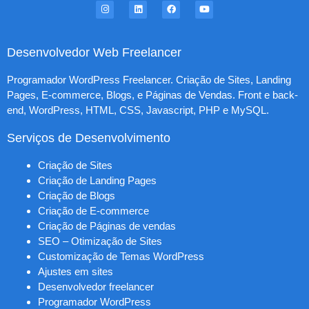
Desenvolvedor Web Freelancer
Programador WordPress Freelancer. Criação de Sites, Landing
Pages, E-commerce, Blogs, e Páginas de Vendas. Front e back-
end, WordPress, HTML, CSS, Javascript, PHP e MySQL.
Serviços de Desenvolvimento
Criação de Sites
Criação de Landing Pages
Criação de Blogs
Criação de E-commerce
Criação de Páginas de vendas
SEO – Otimização de Sites
Customização de Temas WordPress
Ajustes em sites
Desenvolvedor freelancer
Programador WordPress