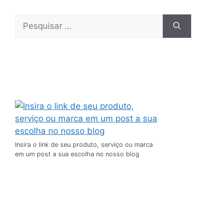
Insira o link de seu produto, serviço ou marca
em um post a sua escolha no nosso blog