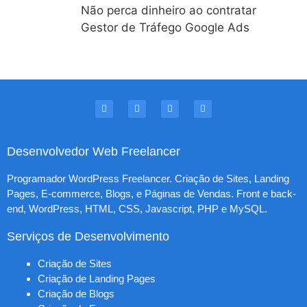
Não perca dinheiro ao contratar
Gestor de Tráfego Google Ads
Desenvolvedor Web Freelancer
Programador WordPress Freelancer. Criação de Sites, Landing
Pages, E-commerce, Blogs, e Páginas de Vendas. Front e back-
end, WordPress, HTML, CSS, Javascript, PHP e MySQL.
Serviços de Desenvolvimento
Criação de Sites
Criação de Landing Pages
Criação de Blogs