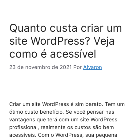
Quanto custa criar um
site WordPress? Veja
como é acessível
23 de novembro de 2021
Por
Alvaron
Criar um site WordPress é sim barato. Tem um
ótimo custo benefício. Se você pensar nas
vantagens que terá com um site WordPress
profissional, realmente os custos são bem
acessíveis. Com o WordPress, sua pequena