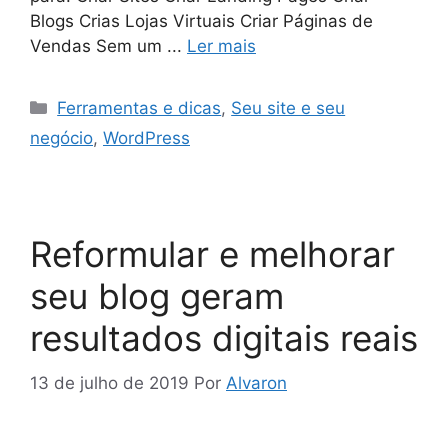
Blogs Crias Lojas Virtuais Criar Páginas de
Vendas Sem um ...
Ler mais
Ferramentas e dicas
,
Seu site e seu
negócio
,
WordPress
Reformular e melhorar
seu blog geram
resultados digitais reais
13 de julho de 2019
Por
Alvaron