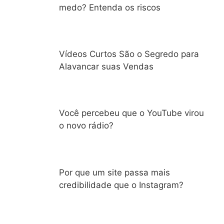
medo? Entenda os riscos
Vídeos Curtos São o Segredo para
Alavancar suas Vendas
Você percebeu que o YouTube virou
o novo rádio?
Por que um site passa mais
credibilidade que o Instagram?