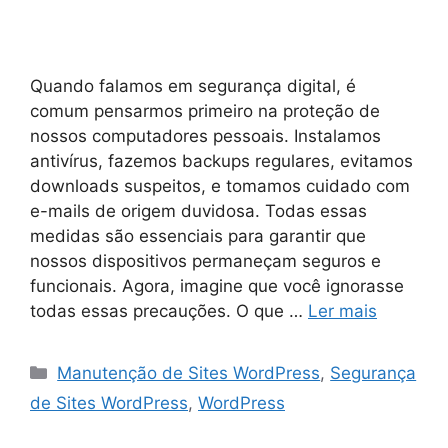
Quando falamos em segurança digital, é
comum pensarmos primeiro na proteção de
nossos computadores pessoais. Instalamos
antivírus, fazemos backups regulares, evitamos
downloads suspeitos, e tomamos cuidado com
e-mails de origem duvidosa. Todas essas
medidas são essenciais para garantir que
nossos dispositivos permaneçam seguros e
funcionais. Agora, imagine que você ignorasse
todas essas precauções. O que …
Ler mais
Manutenção de Sites WordPress
,
Segurança
de Sites WordPress
,
WordPress