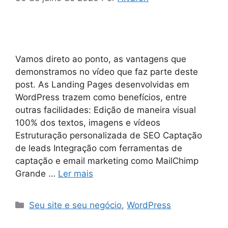
Vamos direto ao ponto, as vantagens que
demonstramos no vídeo que faz parte deste
post. As Landing Pages desenvolvidas em
WordPress trazem como benefícios, entre
outras facilidades: Edição de maneira visual
100% dos textos, imagens e vídeos
Estruturação personalizada de SEO Captação
de leads Integração com ferramentas de
captação e email marketing como MailChimp
Grande …
Ler mais
Seu site e seu negócio
,
WordPress