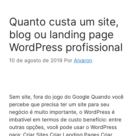
Quanto custa um site,
blog ou landing page
WordPress profissional
10 de agosto de 2019
Por
Alvaron
Sem site, fora do jogo do Google Quando você
percebe que precisa ter um site para seu
negócio é muito importante, o WordPress é
imbatível em termos de custo benefício: entre
outras opções, você pode usar o WordPress
para: Criar Sites Criar Landing Pages Criar