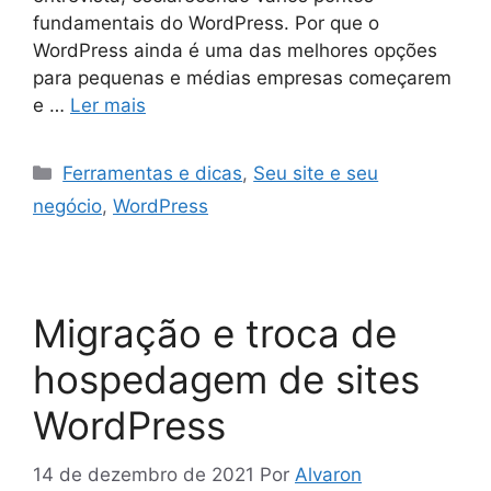
fundamentais do WordPress. Por que o
WordPress ainda é uma das melhores opções
para pequenas e médias empresas começarem
e …
Ler mais
Ferramentas e dicas
,
Seu site e seu
negócio
,
WordPress
Migração e troca de
hospedagem de sites
WordPress
14 de dezembro de 2021
Por
Alvaron