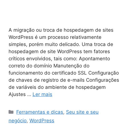
A migração ou troca de hospedagem de sites
WordPress é um processo relativamente
simples, porém muito delicado. Uma troca de
hospedagem de site WordPress tem fatores
críticos envolvidos, tais como: Apontamento
correto do domínio Manutenção do
funcionamento do certificado SSL Configuração
de chaves de registro de e-mails Configurações
de variáveis do ambiente de hospedagem
Ajustes …
Ler mais
Ferramentas e dicas
,
Seu site e seu
negócio
,
WordPress