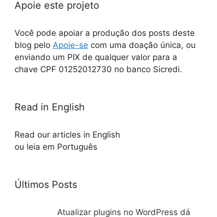
Apoie este projeto
Você pode apoiar a produção dos posts deste
blog pelo
Apoie-se
com uma doação única, ou
enviando um PIX de qualquer valor para a
chave CPF 01252012730 no banco Sicredi.
Read in English
Read our articles in English
ou leia em Português
Últimos Posts
Atualizar plugins no WordPress dá