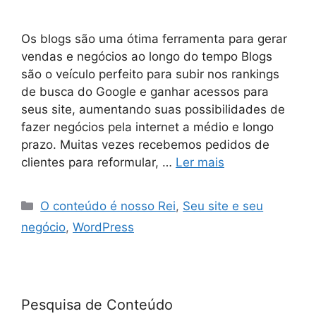
Os blogs são uma ótima ferramenta para gerar
vendas e negócios ao longo do tempo Blogs
são o veículo perfeito para subir nos rankings
de busca do Google e ganhar acessos para
seus site, aumentando suas possibilidades de
fazer negócios pela internet a médio e longo
prazo. Muitas vezes recebemos pedidos de
clientes para reformular, …
Ler mais
O conteúdo é nosso Rei
,
Seu site e seu
negócio
,
WordPress
Pesquisa de Conteúdo