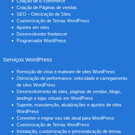
Criação de E-commerce
Criação de Páginas de vendas
SEO – Otimização de Sites
Customização de Temas WordPress
Ajustes em sites
Desenvolvedor freelancer
Programador WordPress
Serviços WordPress
Remoção de vírus e malware de sites WordPress
Otimização de performance, velocidade e carregamento
de sites WordPress
Desenvolvimento de sites, páginas de vendas, blogs,
landings e lojas virtuais em WordPress
Suporte, manutenção, atualizações e ajustes de sites
WordPress
Converter e migrar seu site atual para WordPress
Customização de Temas WordPress
Instalação, customização e personalização de temas