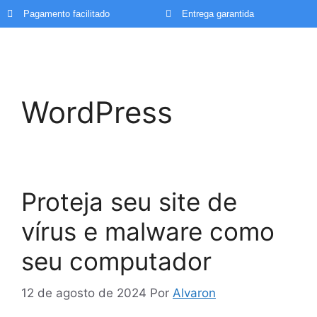
Pagamento facilitado
Entrega garantida
WordPress
Proteja seu site de
vírus e malware como
seu computador
12 de agosto de 2024
Por
Alvaron