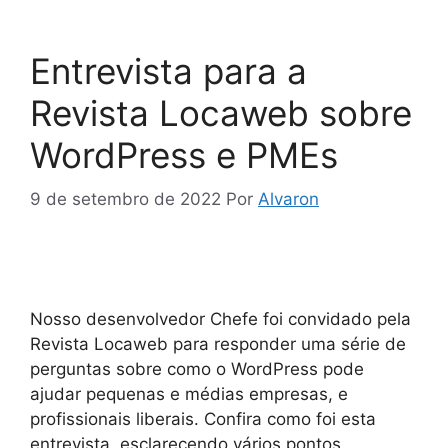
Entrevista para a
Revista Locaweb sobre
WordPress e PMEs
9 de setembro de 2022
Por
Alvaron
Nosso desenvolvedor Chefe foi convidado pela
Revista Locaweb para responder uma série de
perguntas sobre como o WordPress pode
ajudar pequenas e médias empresas, e
profissionais liberais. Confira como foi esta
entrevista, esclarecendo vários pontos