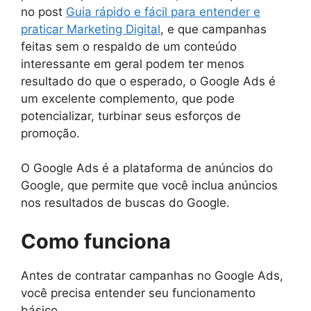
no post
Guia rápido e fácil para entender e
praticar Marketing Digital
, e que campanhas
feitas sem o respaldo de um conteúdo
interessante em geral podem ter menos
resultado do que o esperado, o Google Ads é
um excelente complemento, que pode
potencializar, turbinar seus esforços de
promoção.
O Google Ads é a plataforma de anúncios do
Google, que permite que você inclua anúncios
nos resultados de buscas do Google.
Como funciona
Antes de contratar campanhas no Google Ads,
você precisa entender seu funcionamento
básico.