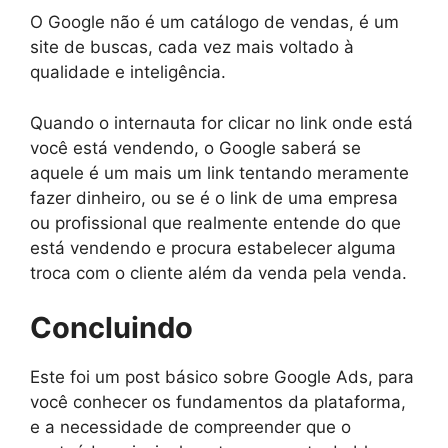
O Google não é um catálogo de vendas, é um
site de buscas, cada vez mais voltado à
qualidade e inteligência.
Quando o internauta for clicar no link onde está
você está vendendo, o Google saberá se
aquele é um mais um link tentando meramente
fazer dinheiro, ou se é o link de uma empresa
ou profissional que realmente entende do que
está vendendo e procura estabelecer alguma
troca com o cliente além da venda pela venda.
Concluindo
Este foi um post básico sobre Google Ads, para
você conhecer os fundamentos da plataforma,
e a necessidade de compreender que o