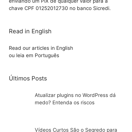
enviando um PIX de qualquer valor para a
chave CPF 01252012730 no banco Sicredi.
Read in English
Read our articles in English
ou leia em Português
Últimos Posts
Atualizar plugins no WordPress dá
medo? Entenda os riscos
Vídeos Curtos São o Segredo para