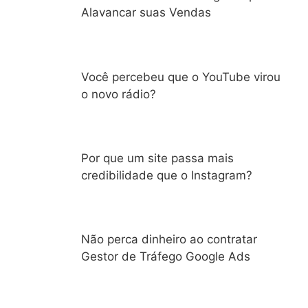
Alavancar suas Vendas
Você percebeu que o YouTube virou
o novo rádio?
Por que um site passa mais
credibilidade que o Instagram?
Não perca dinheiro ao contratar
Gestor de Tráfego Google Ads