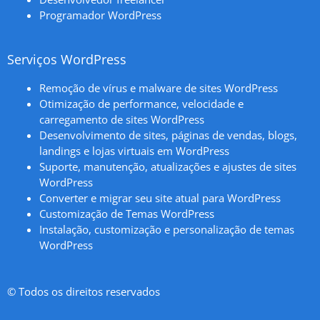
Programador WordPress
Serviços WordPress
Remoção de vírus e malware de sites WordPress
Otimização de performance, velocidade e
carregamento de sites WordPress
Desenvolvimento de sites, páginas de vendas, blogs,
landings e lojas virtuais em WordPress
Suporte, manutenção, atualizações e ajustes de sites
WordPress
Converter e migrar seu site atual para WordPress
Customização de Temas WordPress
Instalação, customização e personalização de temas
WordPress
© Todos os direitos reservados