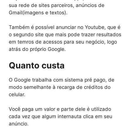
sua rede de sites parceiros, anúncios de
Gmail(imagens e textos).
Também é possível anunciar no Youtube, que é
o segundo site que mais pode trazer resultados
em temros de acessos para seu negócio, logo
atrás do próprio Google.
Quanto custa
O Google trabalha com sistema pré pago, de
modo semelhante à recarga de créditos do
celular.
Você paga um valor e parte dele é utilizado
cada vez que algum internauta clica em seu
anúncio.