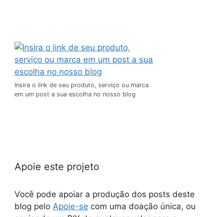
Insira o link de seu produto, serviço ou marca
em um post a sua escolha no nosso blog
Apoie este projeto
Você pode apoiar a produção dos posts deste
blog pelo
Apoie-se
com uma doação única, ou