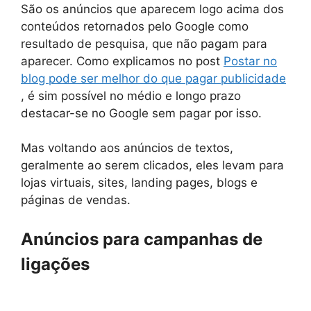
São os anúncios que aparecem logo acima dos
conteúdos retornados pelo Google como
resultado de pesquisa, que não pagam para
aparecer. Como explicamos no post
Postar no
blog pode ser melhor do que pagar publicidade
, é sim possível no médio e longo prazo
destacar-se no Google sem pagar por isso.
Mas voltando aos anúncios de textos,
geralmente ao serem clicados, eles levam para
lojas virtuais, sites, landing pages, blogs e
páginas de vendas.
Anúncios para campanhas de
ligações