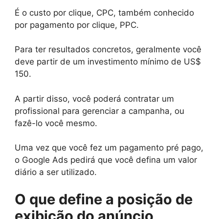
É o custo por clique, CPC, também conhecido
por pagamento por clique, PPC.
Para ter resultados concretos, geralmente você
deve partir de um investimento mínimo de US$
150.
A partir disso, você poderá contratar um
profissional para gerenciar a campanha, ou
fazê-lo você mesmo.
Uma vez que você fez um pagamento pré pago,
o Google Ads pedirá que você defina um valor
diário a ser utilizado.
O que define a posição de
exibição do anúncio