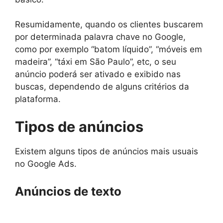
Resumidamente, quando os clientes buscarem
por determinada palavra chave no Google,
como por exemplo “batom líquido”, “móveis em
madeira”, “táxi em São Paulo”, etc, o seu
anúncio poderá ser ativado e exibido nas
buscas, dependendo de alguns critérios da
plataforma.
Tipos de anúncios
Existem alguns tipos de anúncios mais usuais
no Google Ads.
Anúncios de texto