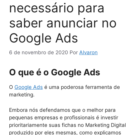
necessário para
saber anunciar no
Google Ads
6 de novembro de 2020
Por
Alvaron
O que é o Google Ads
O
Google Ads
é uma poderosa ferramenta de
marketing.
Embora nós defendamos que o melhor para
pequenas empresas e profissionais é investir
prioritariamente suas fichas no Marketing Digital
produzido por eles mesmas, como explicamos