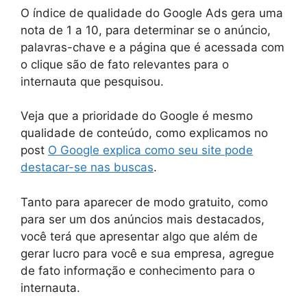
O índice de qualidade do Google Ads gera uma
nota de 1 a 10, para determinar se o anúncio,
palavras-chave e a página que é acessada com
o clique são de fato relevantes para o
internauta que pesquisou.
Veja que a prioridade do Google é mesmo
qualidade de conteúdo, como explicamos no
post
O Google explica como seu site pode
destacar-se nas buscas
.
Tanto para aparecer de modo gratuito, como
para ser um dos anúncios mais destacados,
você terá que apresentar algo que além de
gerar lucro para você e sua empresa, agregue
de fato informação e conhecimento para o
internauta.