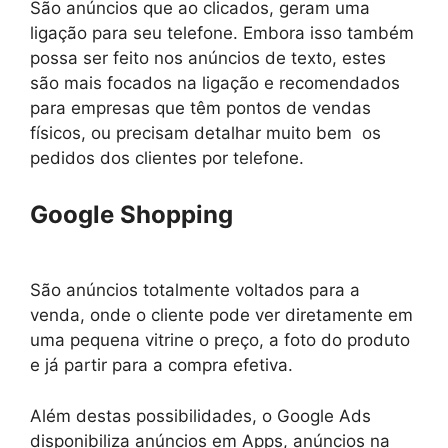
São anúncios que ao clicados, geram uma
ligação para seu telefone. Embora isso também
possa ser feito nos anúncios de texto, estes
são mais focados na ligação e recomendados
para empresas que têm pontos de vendas
físicos, ou precisam detalhar muito bem os
pedidos dos clientes por telefone.
Google Shopping
São anúncios totalmente voltados para a
venda, onde o cliente pode ver diretamente em
uma pequena vitrine o preço, a foto do produto
e já partir para a compra efetiva.
Além destas possibilidades, o Google Ads
disponibiliza anúncios em Apps, anúncios na