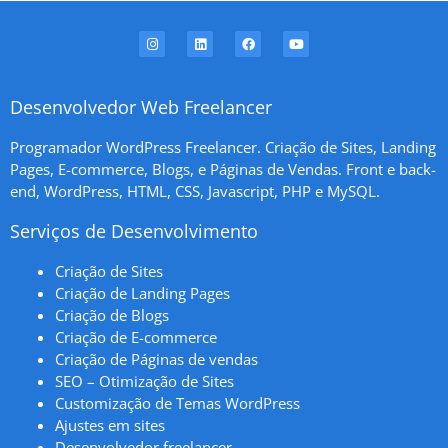
Desenvolvedor Web Freelancer
Programador WordPress Freelancer. Criação de Sites, Landing
Pages, E-commerce, Blogs, e Páginas de Vendas. Front e back-
end, WordPress, HTML, CSS, Javascript, PHP e MySQL.
Serviços de Desenvolvimento
Criação de Sites
Criação de Landing Pages
Criação de Blogs
Criação de E-commerce
Criação de Páginas de vendas
SEO – Otimização de Sites
Customização de Temas WordPress
Ajustes em sites
Desenvolvedor freelancer