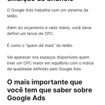
O Google Ads trabalha com um sistema de
leilão.
Além do orçamento e valor diário, você deve
definir um lance de CPC.
É como o “quem dá mais” do leilão.
Vai aparecer nos espaços disponíveis quem
tiver um CPC maior em equilíbrio com o índice
de qualidade definido pelo Google Ads.
O mais importante que
você tem que saber sobre
Google Ads