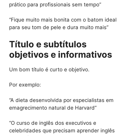
prático para profissionais sem tempo”
“Fique muito mais bonita com o batom ideal
para seu tom de pele e dura muito mais”
Título e subtítulos
objetivos e informativos
Um bom título é curto e objetivo.
Por exemplo:
“A dieta desenvolvida por especialistas em
emagrecimento natural de Harvard”
“O curso de inglês dos executivos e
celebridades que precisam aprender inglês