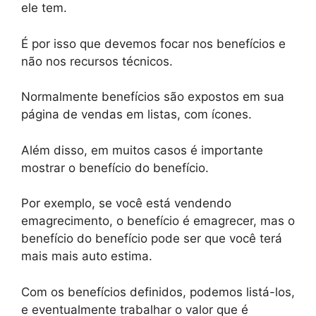
ele tem.
É por isso que devemos focar nos benefícios e
não nos recursos técnicos.
Normalmente benefícios são expostos em sua
página de vendas em listas, com ícones.
Além disso, em muitos casos é importante
mostrar o benefício do benefício.
Por exemplo, se você está vendendo
emagrecimento, o benefício é emagrecer, mas o
benefício do benefício pode ser que você terá
mais mais auto estima.
Com os benefícios definidos, podemos listá-los,
e eventualmente trabalhar o valor que é