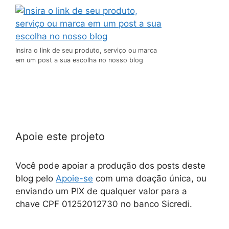
Insira o link de seu produto, serviço ou marca
em um post a sua escolha no nosso blog
Apoie este projeto
Você pode apoiar a produção dos posts deste
blog pelo
Apoie-se
com uma doação única, ou
enviando um PIX de qualquer valor para a
chave CPF 01252012730 no banco Sicredi.