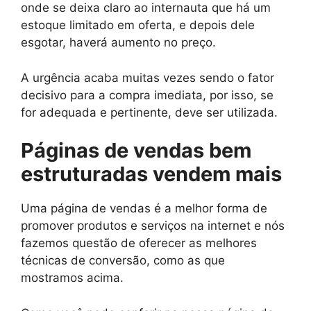
onde se deixa claro ao internauta que há um
estoque limitado em oferta, e depois dele
esgotar, haverá aumento no preço.
A urgência acaba muitas vezes sendo o fator
decisivo para a compra imediata, por isso, se
for adequada e pertinente, deve ser utilizada.
Páginas de vendas bem
estruturadas vendem mais
Uma página de vendas é a melhor forma de
promover produtos e serviços na internet e nós
fazemos questão de oferecer as melhores
técnicas de conversão, como as que
mostramos acima.