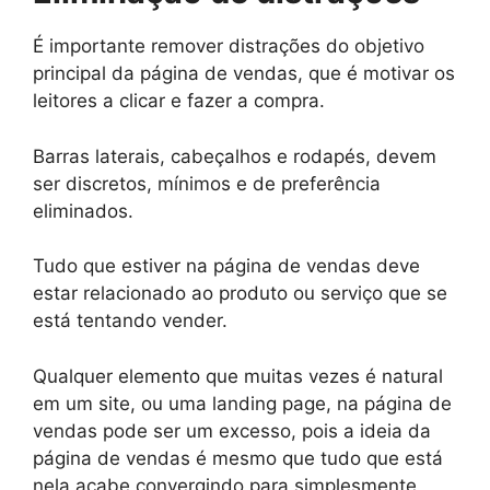
É importante remover distrações do objetivo
principal da página de vendas, que é motivar os
leitores a clicar e fazer a compra.
Barras laterais, cabeçalhos e rodapés, devem
ser discretos, mínimos e de preferência
eliminados.
Tudo que estiver na página de vendas deve
estar relacionado ao produto ou serviço que se
está tentando vender.
Qualquer elemento que muitas vezes é natural
em um site, ou uma landing page, na página de
vendas pode ser um excesso, pois a ideia da
página de vendas é mesmo que tudo que está
nela acabe convergindo para simplesmente