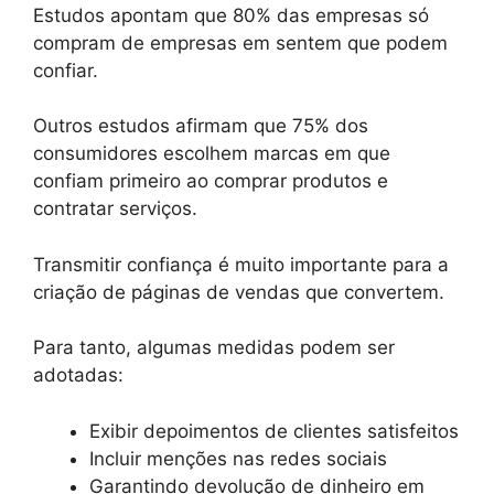
Estudos apontam que 80% das empresas só
compram de empresas em sentem que podem
confiar.
Outros estudos afirmam que 75% dos
consumidores escolhem marcas em que
confiam primeiro ao comprar produtos e
contratar serviços.
Transmitir confiança é muito importante para a
criação de páginas de vendas que convertem.
Para tanto, algumas medidas podem ser
adotadas:
Exibir depoimentos de clientes satisfeitos
Incluir menções nas redes sociais
Garantindo devolução de dinheiro em