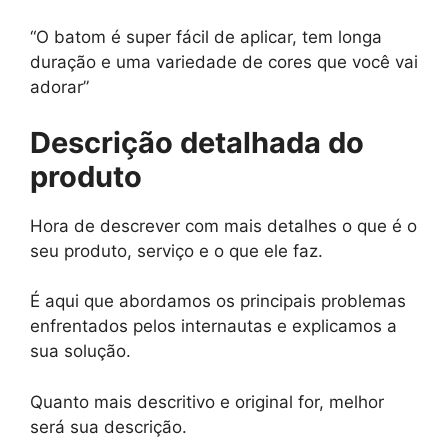
“O batom é super fácil de aplicar, tem longa
duração e uma variedade de cores que você vai
adorar”
Descrição detalhada do
produto
Hora de descrever com mais detalhes o que é o
seu produto, serviço e o que ele faz.
É aqui que abordamos os principais problemas
enfrentados pelos internautas e explicamos a
sua solução.
Quanto mais descritivo e original for, melhor
será sua descrição.