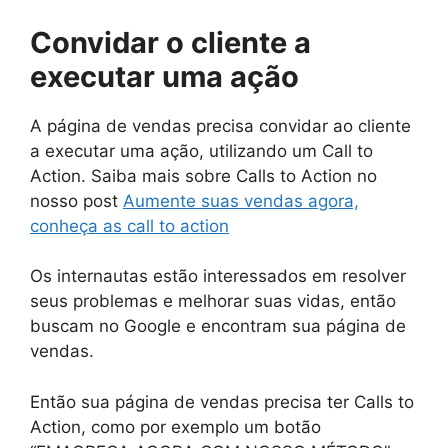
Convidar o cliente a
executar uma ação
A página de vendas precisa convidar ao cliente
a executar uma ação, utilizando um Call to
Action. Saiba mais sobre Calls to Action no
nosso post
Aumente suas vendas agora,
conheça as call to action
Os internautas estão interessados em resolver
seus problemas e melhorar suas vidas, então
buscam no Google e encontram sua página de
vendas.
Então sua página de vendas precisa ter Calls to
Action, como por exemplo um botão