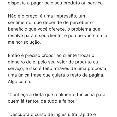
disposta a pagar pelo seu produto ou serviço.
Não é o preço, é uma impressão, um
sentimento, que depende de perceber o
benefício que você oferece. o problema que
resolve para o seu cliente, e porque você tem a
melhor solução.
Então é preciso propor ao cliente trocar o
dinheiro dele, pelo seu valor de produto ou
serviço, e isso é feito através de uma proposta,
uma única frase que guiará o resto da página.
Algo como:
“Conheça a dieta que realmente funciona para
quem já tentou de tudo e falhou”
“Descubra o curso de inglês ultra rápido e