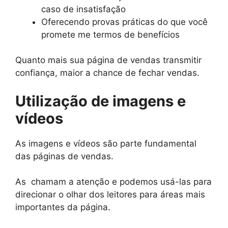
caso de insatisfação
Oferecendo provas práticas do que você
promete me termos de benefícios
Quanto mais sua página de vendas transmitir
confiança, maior a chance de fechar vendas.
Utilização de imagens e
vídeos
As imagens e vídeos são parte fundamental
das páginas de vendas.
As chamam a atenção e podemos usá-las para
direcionar o olhar dos leitores para áreas mais
importantes da página.