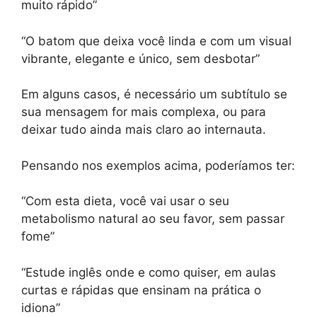
muito rápido”
“O batom que deixa você linda e com um visual
vibrante, elegante e único, sem desbotar”
Em alguns casos, é necessário um subtítulo se
sua mensagem for mais complexa, ou para
deixar tudo ainda mais claro ao internauta.
Pensando nos exemplos acima, poderíamos ter:
“Com esta dieta, você vai usar o seu
metabolismo natural ao seu favor, sem passar
fome”
“Estude inglês onde e como quiser, em aulas
curtas e rápidas que ensinam na prática o
idiona”