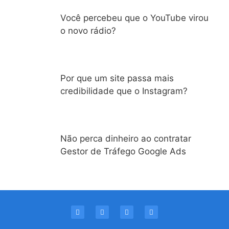
Você percebeu que o YouTube virou
o novo rádio?
Por que um site passa mais
credibilidade que o Instagram?
Não perca dinheiro ao contratar
Gestor de Tráfego Google Ads