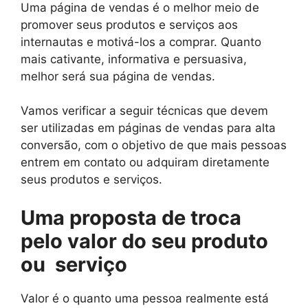
Uma página de vendas é o melhor meio de
promover seus produtos e serviços aos
internautas e motivá-los a comprar. Quanto
mais cativante, informativa e persuasiva,
melhor será sua página de vendas.
Vamos verificar a seguir técnicas que devem
ser utilizadas em páginas de vendas para alta
conversão, com o objetivo de que mais pessoas
entrem em contato ou adquiram diretamente
seus produtos e serviços.
Uma proposta de troca
pelo valor do seu produto
ou serviço
Valor é o quanto uma pessoa realmente está