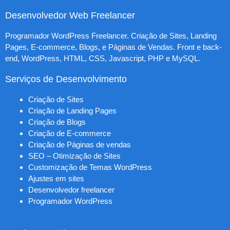
Desenvolvedor Web Freelancer
Programador WordPress Freelancer. Criação de Sites, Landing
Pages, E-commerce, Blogs, e Páginas de Vendas. Front e back-
end, WordPress, HTML, CSS, Javascript, PHP e MySQL.
Serviços de Desenvolvimento
Criação de Sites
Criação de Landing Pages
Criação de Blogs
Criação de E-commerce
Criação de Páginas de vendas
SEO – Otimização de Sites
Customização de Temas WordPress
Ajustes em sites
Desenvolvedor freelancer
Programador WordPress