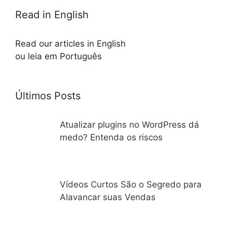
Read in English
Read our articles in English
ou leia em Português
Últimos Posts
Atualizar plugins no WordPress dá
medo? Entenda os riscos
Vídeos Curtos São o Segredo para
Alavancar suas Vendas