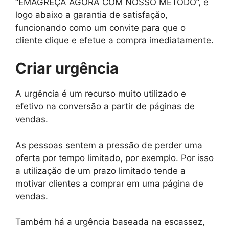
“EMAGREÇA AGORA COM NOSSO MÉTODO”, e
logo abaixo a garantia de satisfação,
funcionando como um convite para que o
cliente clique e efetue a compra imediatamente.
Criar urgência
A urgência é um recurso muito utilizado e
efetivo na conversão a partir de páginas de
vendas.
As pessoas sentem a pressão de perder uma
oferta por tempo limitado, por exemplo. Por isso
a utilização de um prazo limitado tende a
motivar clientes a comprar em uma página de
vendas.
Também há a urgência baseada na escassez,