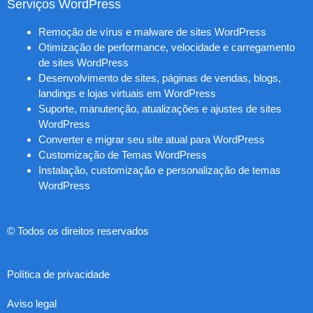
Serviços WordPress
Remoção de vírus e malware de sites WordPress
Otimização de performance, velocidade e carregamento
de sites WordPress
Desenvolvimento de sites, páginas de vendas, blogs,
landings e lojas virtuais em WordPress
Suporte, manutenção, atualizações e ajustes de sites
WordPress
Converter e migrar seu site atual para WordPress
Customização de Temas WordPress
Instalação, customização e personalização de temas
WordPress
© Todos os direitos reservados
Política de privacidade
Aviso legal