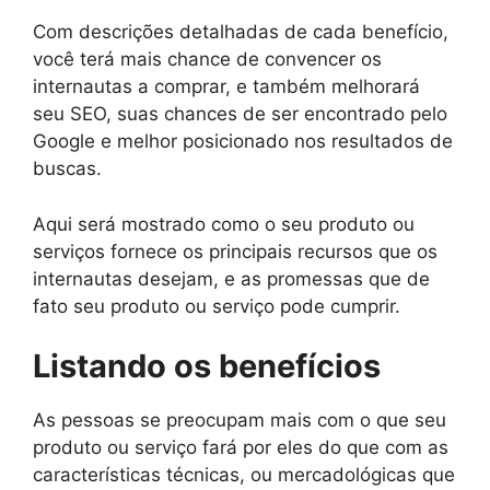
Com descrições detalhadas de cada benefício,
você terá mais chance de convencer os
internautas a comprar, e também melhorará
seu SEO, suas chances de ser encontrado pelo
Google e melhor posicionado nos resultados de
buscas.
Aqui será mostrado como o seu produto ou
serviços fornece os principais recursos que os
internautas desejam, e as promessas que de
fato seu produto ou serviço pode cumprir.
Listando os benefícios
As pessoas se preocupam mais com o que seu
produto ou serviço fará por eles do que com as
características técnicas, ou mercadológicas que