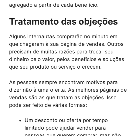
agregado a partir de cada benefício.
Tratamento das objeções
Alguns internautas comprarão no minuto em
que chegarem à sua página de vendas. Outros
precisam de muitas razões para trocar seu
dinheiro pelo valor, pelos benefícios e soluções
que seu produto ou serviço oferecem.
As pessoas sempre encontram motivos para
dizer não à uma oferta. As melhores páginas de
vendas são as que tratam as objeções. Isso
pode ser feito de várias formas:
Um desconto ou oferta por tempo
limitado pode ajudar vender para
pessoas que querem comprar, mas não