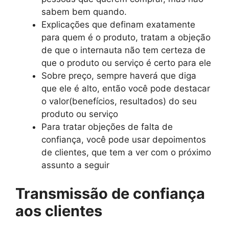
sabem bem quando.
Explicações que definam exatamente
para quem é o produto, tratam a objeção
de que o internauta não tem certeza de
que o produto ou serviço é certo para ele
Sobre preço, sempre haverá que diga
que ele é alto, então você pode destacar
o valor(benefícios, resultados) do seu
produto ou serviço
Para tratar objeções de falta de
confiança, você pode usar depoimentos
de clientes, que tem a ver com o próximo
assunto a seguir
Transmissão de confiança
aos clientes