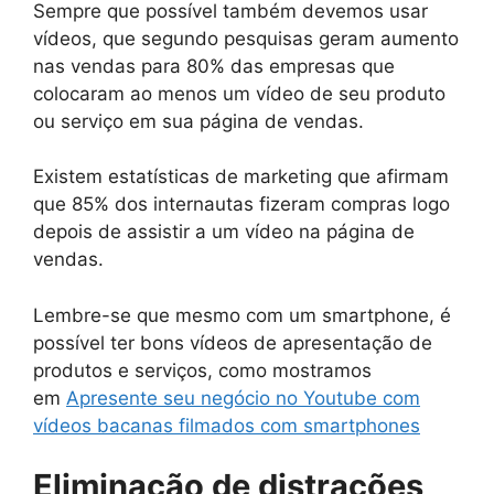
Sempre que possível também devemos usar
vídeos, que segundo pesquisas geram aumento
nas vendas para 80% das empresas que
colocaram ao menos um vídeo de seu produto
ou serviço em sua página de vendas.
Existem estatísticas de marketing que afirmam
que 85% dos internautas fizeram compras logo
depois de assistir a um vídeo na página de
vendas.
Lembre-se que mesmo com um smartphone, é
possível ter bons vídeos de apresentação de
produtos e serviços, como mostramos
em
Apresente seu negócio no Youtube com
vídeos bacanas filmados com smartphones
Eliminação de distrações