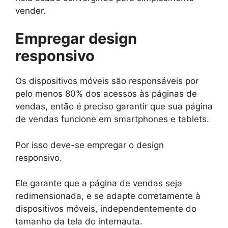
vender.
Empregar design
responsivo
Os dispositivos móveis são responsáveis ​​por
pelo menos 80% dos acessos às páginas de
vendas, então é preciso garantir que sua página
de vendas funcione em smartphones e tablets.
Por isso deve-se empregar o design
responsivo.
Ele garante que a página de vendas seja
redimensionada, e se adapte corretamente à
dispositivos móveis, independentemente do
tamanho da tela do internauta.