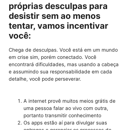
próprias desculpas para
desistir sem ao menos
tentar, vamos incentivar
você:
Chega de desculpas. Você está em um mundo
em crise sim, porém conectado. Você
encontrará dificuldades, mas usando a cabeça
e assumindo sua responsabilidade em cada
detalhe, você pode perseverar.
A internet provê muitos meios grátis de
uma pessoa falar ao vivo com outra,
portanto transmitir conhecimento
Os apps estão aí para divulgar suas
entregas e gerenciar os processos de