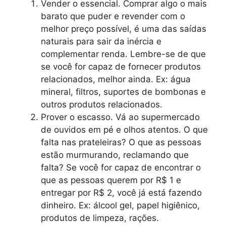
Vender o essencial. Comprar algo o mais
barato que puder e revender com o
melhor preço possível, é uma das saídas
naturais para sair da inércia e
complementar renda. Lembre-se de que
se você for capaz de fornecer produtos
relacionados, melhor ainda. Ex: água
mineral, filtros, suportes de bombonas e
outros produtos relacionados.
Prover o escasso. Vá ao supermercado
de ouvidos em pé e olhos atentos. O que
falta nas prateleiras? O que as pessoas
estão murmurando, reclamando que
falta? Se você for capaz de encontrar o
que as pessoas querem por R$ 1 e
entregar por R$ 2, você já está fazendo
dinheiro. Ex: álcool gel, papel higiênico,
produtos de limpeza, rações.