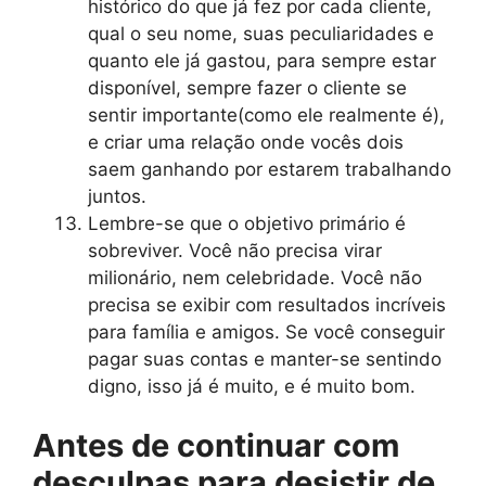
histórico do que já fez por cada cliente,
qual o seu nome, suas peculiaridades e
quanto ele já gastou, para sempre estar
disponível, sempre fazer o cliente se
sentir importante(como ele realmente é),
e criar uma relação onde vocês dois
saem ganhando por estarem trabalhando
juntos.
Lembre-se que o objetivo primário é
sobreviver. Você não precisa virar
milionário, nem celebridade. Você não
precisa se exibir com resultados incríveis
para família e amigos. Se você conseguir
pagar suas contas e manter-se sentindo
digno, isso já é muito, e é muito bom.
Antes de continuar com
desculpas para desistir de