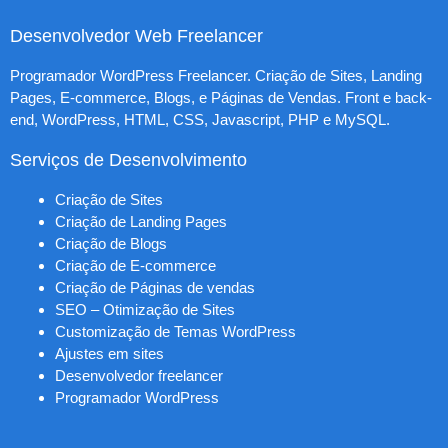
Desenvolvedor Web Freelancer
Programador WordPress Freelancer. Criação de Sites, Landing
Pages, E-commerce, Blogs, e Páginas de Vendas. Front e back-
end, WordPress, HTML, CSS, Javascript, PHP e MySQL.
Serviços de Desenvolvimento
Criação de Sites
Criação de Landing Pages
Criação de Blogs
Criação de E-commerce
Criação de Páginas de vendas
SEO – Otimização de Sites
Customização de Temas WordPress
Ajustes em sites
Desenvolvedor freelancer
Programador WordPress