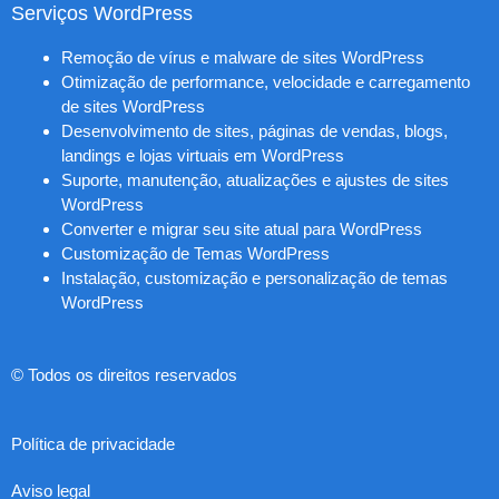
Serviços WordPress
Remoção de vírus e malware de sites WordPress
Otimização de performance, velocidade e carregamento
de sites WordPress
Desenvolvimento de sites, páginas de vendas, blogs,
landings e lojas virtuais em WordPress
Suporte, manutenção, atualizações e ajustes de sites
WordPress
Converter e migrar seu site atual para WordPress
Customização de Temas WordPress
Instalação, customização e personalização de temas
WordPress
© Todos os direitos reservados
Política de privacidade
Aviso legal