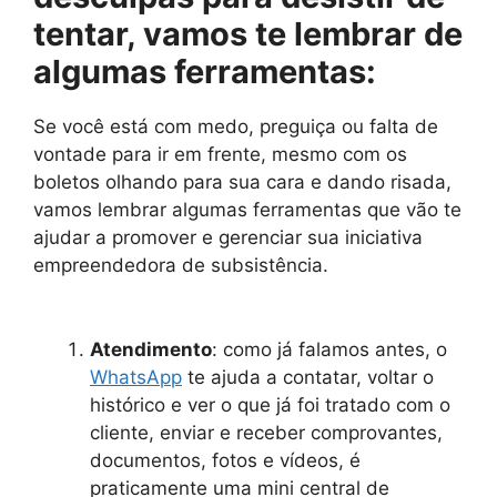
tentar, vamos te lembrar de
algumas ferramentas:
Se você está com medo, preguiça ou falta de
vontade para ir em frente, mesmo com os
boletos olhando para sua cara e dando risada,
vamos lembrar algumas ferramentas que vão te
ajudar a promover e gerenciar sua iniciativa
empreendedora de subsistência.
Atendimento
: como já falamos antes, o
WhatsApp
te ajuda a contatar, voltar o
histórico e ver o que já foi tratado com o
cliente, enviar e receber comprovantes,
documentos, fotos e vídeos, é
praticamente uma mini central de