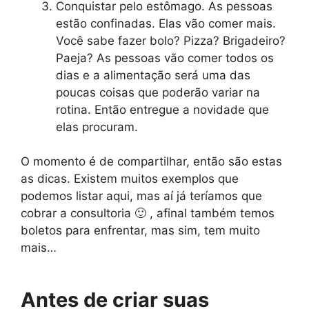
Conquistar pelo estômago. As pessoas
estão confinadas. Elas vão comer mais.
Você sabe fazer bolo? Pizza? Brigadeiro?
Paeja? As pessoas vão comer todos os
dias e a alimentação será uma das
poucas coisas que poderão variar na
rotina. Então entregue a novidade que
elas procuram.
O momento é de compartilhar, então são estas
as dicas. Existem muitos exemplos que
podemos listar aqui, mas aí já teríamos que
cobrar a consultoria 🙂 , afinal também temos
boletos para enfrentar, mas sim, tem muito
mais…
Antes de criar suas