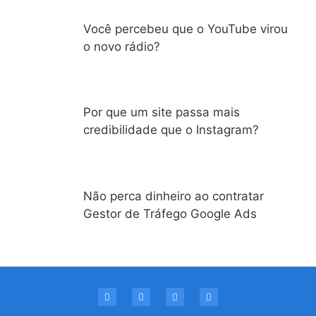
Você percebeu que o YouTube virou
o novo rádio?
Por que um site passa mais
credibilidade que o Instagram?
Não perca dinheiro ao contratar
Gestor de Tráfego Google Ads