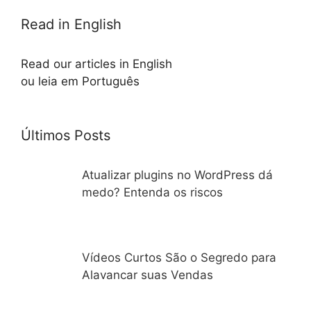
Read in English
Read our articles in English
ou leia em Português
Últimos Posts
Atualizar plugins no WordPress dá
medo? Entenda os riscos
Vídeos Curtos São o Segredo para
Alavancar suas Vendas