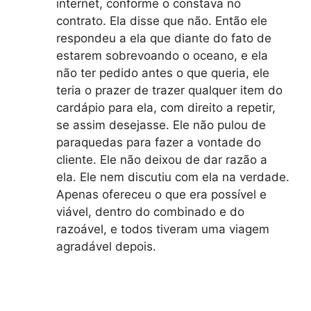
internet, conforme o constava no
contrato. Ela disse que não. Então ele
respondeu a ela que diante do fato de
estarem sobrevoando o oceano, e ela
não ter pedido antes o que queria, ele
teria o prazer de trazer qualquer item do
cardápio para ela, com direito a repetir,
se assim desejasse. Ele não pulou de
paraquedas para fazer a vontade do
cliente. Ele não deixou de dar razão a
ela. Ele nem discutiu com ela na verdade.
Apenas ofereceu o que era possível e
viável, dentro do combinado e do
razoável, e todos tiveram uma viagem
agradável depois.