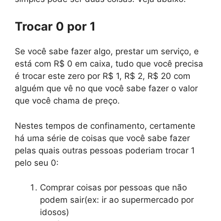
Trocar 0 por 1
Se você sabe fazer algo, prestar um serviço, e
está com R$ 0 em caixa, tudo que você precisa
é trocar este zero por R$ 1, R$ 2, R$ 20 com
alguém que vê no que você sabe fazer o valor
que você chama de preço.
Nestes tempos de confinamento, certamente
há uma série de coisas que você sabe fazer
pelas quais outras pessoas poderiam trocar 1
pelo seu 0:
Comprar coisas por pessoas que não
podem sair(ex: ir ao supermercado por
idosos)