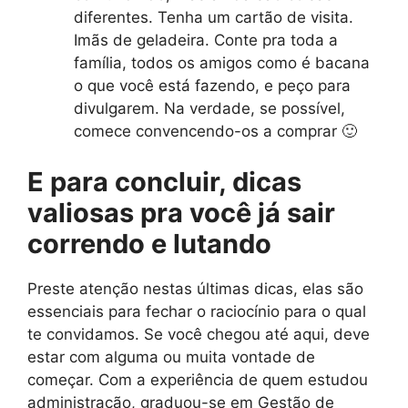
diferentes. Tenha um cartão de visita.
Imãs de geladeira. Conte pra toda a
família, todos os amigos como é bacana
o que você está fazendo, e peço para
divulgarem. Na verdade, se possível,
comece convencendo-os a comprar 🙂
E para concluir, dicas
valiosas pra você já sair
correndo e lutando
Preste atenção nestas últimas dicas, elas são
essenciais para fechar o raciocínio para o qual
te convidamos. Se você chegou até aqui, deve
estar com alguma ou muita vontade de
começar. Com a experiência de quem estudou
administração, graduou-se em Gestão de