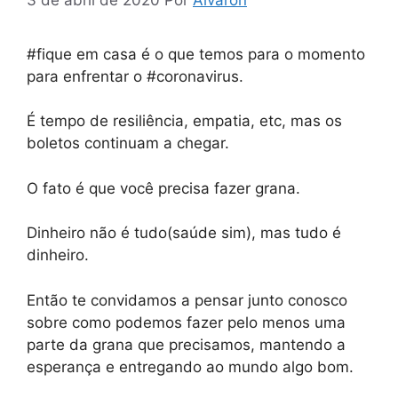
#fique em casa é o que temos para o momento
para enfrentar o #coronavirus.
É tempo de resiliência, empatia, etc, mas os
boletos continuam a chegar.
O fato é que você precisa fazer grana.
Dinheiro não é tudo(saúde sim), mas tudo é
dinheiro.
Então te convidamos a pensar junto conosco
sobre como podemos fazer pelo menos uma
parte da grana que precisamos, mantendo a
esperança e entregando ao mundo algo bom.