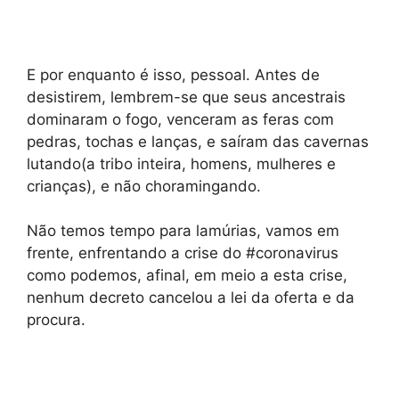
E por enquanto é isso, pessoal. Antes de
desistirem, lembrem-se que seus ancestrais
dominaram o fogo, venceram as feras com
pedras, tochas e lanças, e saíram das cavernas
lutando(a tribo inteira, homens, mulheres e
crianças), e não choramingando.
Não temos tempo para lamúrias, vamos em
frente, enfrentando a crise do #coronavirus
como podemos, afinal, em meio a esta crise,
nenhum decreto cancelou a lei da oferta e da
procura.