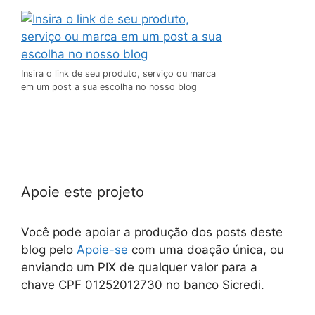
Insira o link de seu produto, serviço ou marca
em um post a sua escolha no nosso blog
Apoie este projeto
Você pode apoiar a produção dos posts deste
blog pelo
Apoie-se
com uma doação única, ou
enviando um PIX de qualquer valor para a
chave CPF 01252012730 no banco Sicredi.