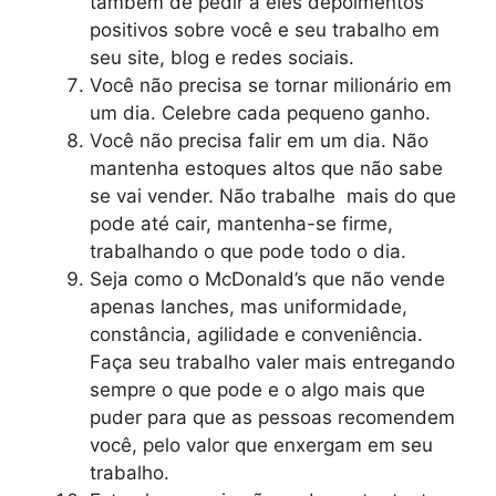
também de pedir a eles depoimentos
positivos sobre você e seu trabalho em
seu site, blog e redes sociais.
Você não precisa se tornar milionário em
um dia. Celebre cada pequeno ganho.
Você não precisa falir em um dia. Não
mantenha estoques altos que não sabe
se vai vender. Não trabalhe mais do que
pode até cair, mantenha-se firme,
trabalhando o que pode todo o dia.
Seja como o McDonald’s que não vende
apenas lanches, mas uniformidade,
constância, agilidade e conveniência.
Faça seu trabalho valer mais entregando
sempre o que pode e o algo mais que
puder para que as pessoas recomendem
você, pelo valor que enxergam em seu
trabalho.