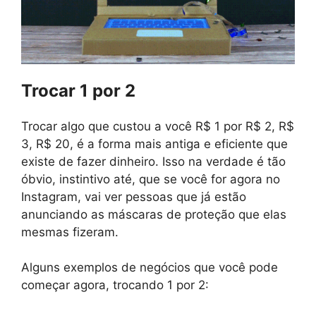
Trocar 1 por 2
Trocar algo que custou a você R$ 1 por R$ 2, R$
3, R$ 20, é a forma mais antiga e eficiente que
existe de fazer dinheiro. Isso na verdade é tão
óbvio, instintivo até, que se você for agora no
Instagram, vai ver pessoas que já estão
anunciando as máscaras de proteção que elas
mesmas fizeram.
Alguns exemplos de negócios que você pode
começar agora, trocando 1 por 2: