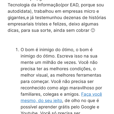
Tecnologia da Informação(por EAD, porque sou
autodidata), trabalhou em empresas micro e
gigantes,e já testemunhou dezenas de histórias
empresariais tristes e felizes, deixo algumas
dicas, para sua sorte, ainda sem cobrar 🙂
O bom é inimigo do ótimo, o bom é
inimigo do ótimo. Escreva isso na sua
mente um milhão de vezes. Você não
precisa ter as melhores condições, o
melhor visual, as melhores ferramentas
para começar. Você não precisa ser
reconhecido como algo maravilhoso por
familiares, colegas e amigos.
Faça você
mesmo, do seu jeito
, de olho no que é
possível aprender grátis pelo Google e
Youtube. Você só precisa ser