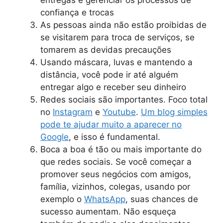
confiança e trocas
As pessoas ainda não estão proibidas de
se visitarem para troca de serviços, se
tomarem as devidas precauções
Usando máscara, luvas e mantendo a
distância, você pode ir até alguém
entregar algo e receber seu dinheiro
Redes sociais são importantes. Foco total
no
Instagram
e
Youtube
.
Um blog simples
pode te ajudar muito a aparecer no
Google
, e isso é fundamental.
Boca a boa é tão ou mais importante do
que redes sociais. Se você começar a
promover seus negócios com amigos,
família, vizinhos, colegas, usando por
exemplo o
WhatsApp
, suas chances de
sucesso aumentam. Não esqueça