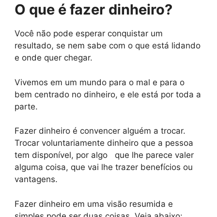
O que é fazer dinheiro?
Você não pode esperar conquistar um
resultado, se nem sabe com o que está lidando
e onde quer chegar.
Vivemos em um mundo para o mal e para o
bem centrado no dinheiro, e ele está por toda a
parte.
Fazer dinheiro é convencer alguém a trocar.
Trocar voluntariamente dinheiro que a pessoa
tem disponível, por algo que lhe parece valer
alguma coisa, que vai lhe trazer benefícios ou
vantagens.
Fazer dinheiro em uma visão resumida e
simples pode ser duas coisas. Veja abaixo: