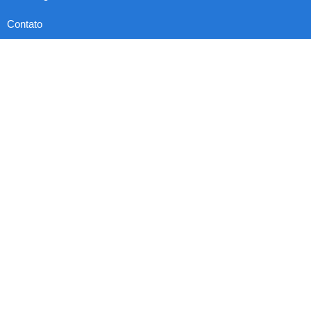
Contato