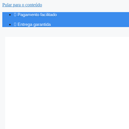
Pular para o conteúdo
Pagamento facilitado
Entrega garantida